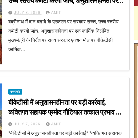
उच्च स्तरीय कमेटी करेगी जांच, अनुशासनहीनता पर
एक कार्मिक निलंबित
JULY 8, 2026
AMIT
बद्रीनाथ में दान चढ़ावे के प्रकरण पर सरकार सख्त, उच्च स्तरीय
कमेटी करेगी जांच, अनुशासनहीनता पर एक कार्मिक निलंबित
मुख्यमंत्री के निर्देश पर राज्य सरकार एक्शन मोड पर बीकेटीसी
कार्मिक…
उत्तराखंड
बीकेटीसी में अनुशासनहीनता पर बड़ी कार्रवाई,
व्यक्तिगत सहायक प्रमोद नौटियाल तत्काल प्रभाव से
निलंबित, निष्पक्ष जांच के लिए समिति गठित
JULY 7, 2026
AMIT
*बीकेटीसी में अनुशासनहीनता पर बड़ी कार्रवाई* *व्यक्तिगत सहायक