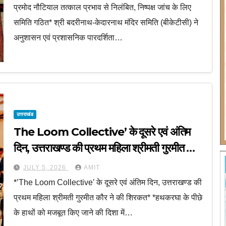
प्रमोद नौटियाल तत्काल प्रभाव से निलंबित, निष्पक्ष जांच के लिए
समिति गठित* श्री बदरीनाथ-केदारनाथ मंदिर समिति (बीकेटीसी) ने
अनुशासन एवं प्रशासनिक पारदर्शिता…
उत्तराखंड
The Loom Collective’ के दूसरे एवं अंतिम
दिन, उत्तराखण्ड की प्रथम महिला श्रीमती गुरमीत कौर
ने की शिरकत
JULY 5, 2026
AMIT
*’The Loom Collective’ के दूसरे एवं अंतिम दिन, उत्तराखण्ड की
प्रथम महिला श्रीमती गुरमीत कौर ने की शिरकत* *हथकरघा के पीछे
के हाथों को मजबूत किए जाने की दिशा में…