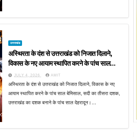
उत्तराखंड
अस्थिरता के दंश से उत्तराखंड को निजात दिलाने,
विकास के नए आयाम स्थापित करने के पांच साल
बेमिसाल, सदी का तीसरा दशक, उत्तराखंड का दशक
JULY 4, 2026
AMIT
बनाने के पांच साल
अस्थिरता के दंश से उत्तराखंड को निजात दिलाने, विकास के नए
आयाम स्थापित करने के पांच साल बेमिसाल, सदी का तीसरा दशक,
उत्तराखंड का दशक बनाने के पांच साल देहरादून।…