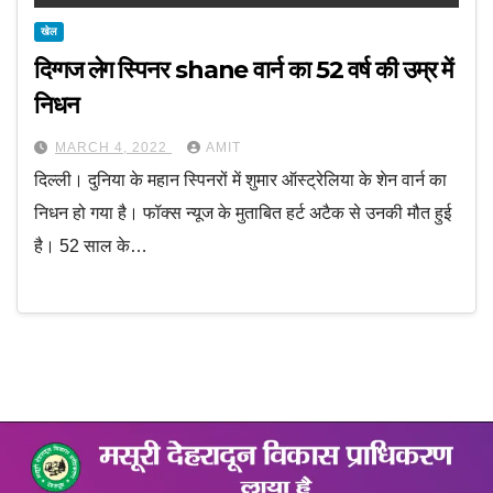
खेल
दिग्गज लेग स्पिनर shane वार्न का 52 वर्ष की उम्र में
निधन
MARCH 4, 2022
AMIT
दिल्ली। दुनिया के महान स्पिनरों में शुमार ऑस्ट्रेलिया के शेन वार्न का
निधन हो गया है। फॉक्स न्यूज के मुताबित हर्ट अटैक से उनकी मौत हुई
है। 52 साल के…