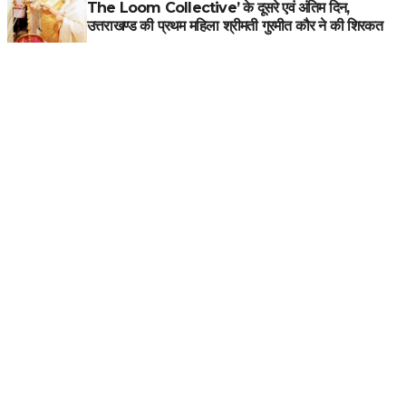
The Loom Collective’ के दूसरे एवं अंतिम दिन,
उत्तराखण्ड की प्रथम महिला श्रीमती गुरमीत कौर ने की शिरकत