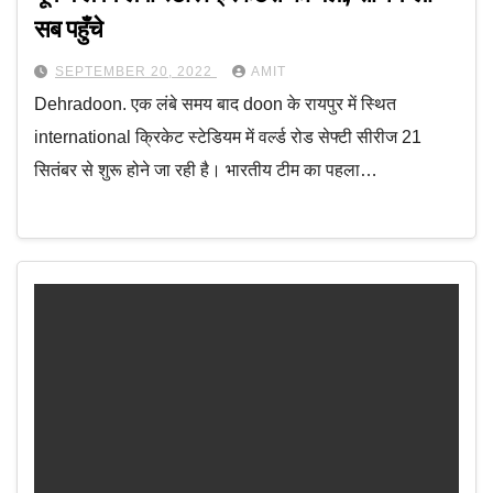
सब पहुँचे
SEPTEMBER 20, 2022
AMIT
Dehradoon. एक लंबे समय बाद doon के रायपुर में स्थित
international क्रिकेट स्टेडियम में वर्ल्ड रोड सेफ्टी सीरीज 21
सितंबर से शुरू होने जा रही है। भारतीय टीम का पहला…