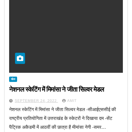
खेल
नेशनल स्केटिंग में मिमांसा ने जीता सिल्वर मेडल
SEPTEMBER 24, 2022
AMIT
नेशनल स्केटिंग में मिमांसा ने जीता सिल्वर मेडल -सीआईएससीई की
राष्ट्रीय प्रतियोगिता में उत्तराखंड के स्केटरों ने दिखाया दम -सेंट
पैट्रिक अकैडमी में आठवीं की छात्रा है मीमांसा नेगी -समर…