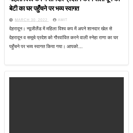
बेटी का घर पहुँचने पर भव्य स्वागत
MARCH 30, 2022
AMIT
देहरादून। न्यूजीलैंड में महिला विश्व कप में अपने शानदार खेल से
देहरादून व समूचे प्रदेश को गौरवांवित करने वाली स्नेहा राणा का घर
पहुँचने पर भव्य स्वागत किया गया। आपको…