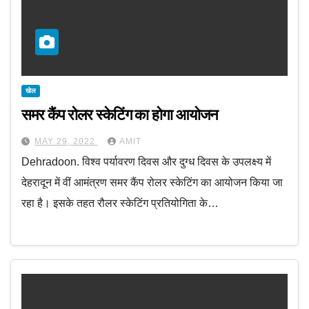
खेल
समर कैंप रोलर स्केटिंग का होगा आयोजन
MAY 29, 2022
AMIT
Dehradoon. विश्व पर्यावरण दिवस और दुग्ध दिवस के उपलक्ष्य में
देहरादून में वीं आमंत्रण समर कैंप रोलर स्केटिंग का आयोजन किया जा
रहा है। इसके तहत रौलर स्केटिंग प्रतियोगिता के…