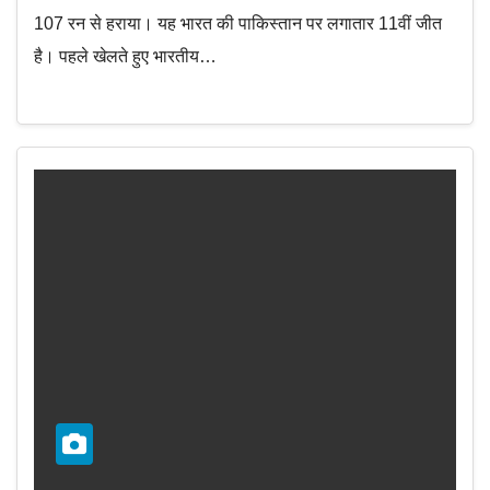
107 रन से हराया। यह भारत की पाकिस्तान पर लगातार 11वीं जीत
है। पहले खेलते हुए भारतीय…