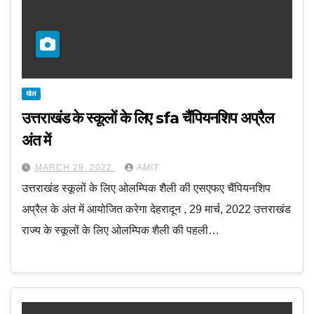
खेल
उत्तराखंड के स्कूलों के लिए sfa चैंपियनशिप अप्रैल
अंत में
MARCH 29, 2022
AMIT
उत्तराखंड स्कूलों के लिए ओलम्पिक शैली की एसएफए चैंपियनशिप
अप्रैल के अंत में आयोजित करेगा देहरादून , 29 मार्च, 2022 उत्तराखंड
राज्य के स्कूलों के लिए ओलम्पिक शैली की पहली…