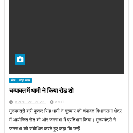
खेल
ताज़ा खबर
चम्पावत में धामी ने किया रोड शो
APRIL 28, 2022
AMIT
मुख्यमंत्री श्री पुष्कर सिंह धामी ने गुरुवार को चंपावत विधानसभा क्षेत्र
में आयोजित रोड शो और जनसभा में प्रतिभाग किया। मुख्यमंत्री ने
जनसभा को संबोधित करते हुए कहा कि उन्हें…