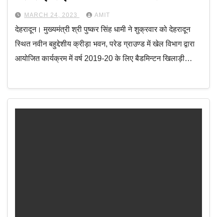
MARCH 24, 2023
AMIT
देहरादून। मुख्यमंत्री श्री पुष्कर सिंह धामी ने शुक्रवार को देहरादून
स्थित नवीन बहुद्देशीय क्रीड़ा भवन, परेड ग्राउण्ड में खेल विभाग द्वारा
आयोजित कार्यक्रम में वर्ष 2019-20 के लिए बैडमिन्टन खिलाड़ी…