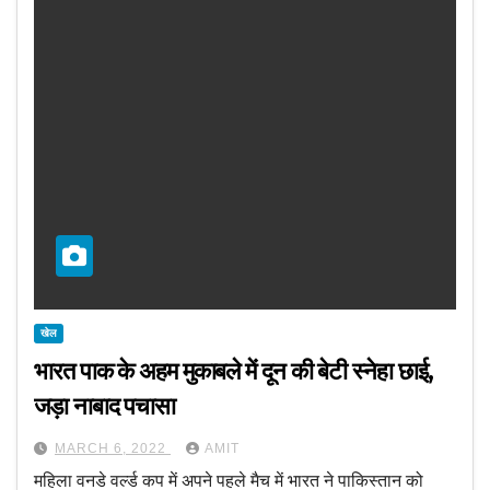
खेल
भारत पाक के अहम मुकाबले में दून की बेटी स्नेहा छाई,
जड़ा नाबाद पचासा
MARCH 6, 2022
AMIT
महिला वनडे वर्ल्ड कप में अपने पहले मैच में भारत ने पाकिस्तान को