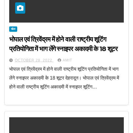
खेल
भोपाल एवं त्रिवेंद्रम में होने वाली राष्ट्रीय शूटिंग
प्रतियोगिता में भाग लेंगे स्नाइपर अकादमी के 18 शूटर
OCTOBER 28, 2022
AMIT
भोपाल एवं त्रिवेंद्रम में होने वाली राष्ट्रीय शूटिंग प्रतियोगिता में भाग
लेंगे स्नाइपर अकादमी के 18 शूटर देहरादून। भोपाल एवं त्रिवेंद्रम में
होने वाली राष्ट्रीय शूटिंग अकादमी में स्नाइपर शूटिंग…