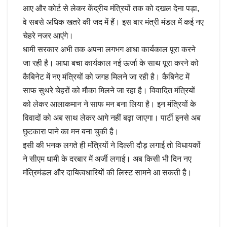
आए और कोर्ट से लेकर केंद्रीय मंत्रियों तक को दखल देना पड़ा,
वे सबसे अधिक खतरे की जद में हैं। इस बार मंत्री मंडल में कई नए
चेहरे नजर आएंगे।
धामी सरकार अभी तक अपना लगभग आधा कार्यकाल पूरा करने
जा रही है। आधा बचा कार्यकाल नई ऊर्जा के साथ पूरा करने को
कैबिनेट में नए मंत्रियों को जगह मिलने जा रही है। कैबिनेट में
साफ सुथरे चेहरों को मौका मिलने जा रहा है। विवादित मंत्रियों
को लेकर आलाकमान ने साफ मन बना लिया है। इन मंत्रियों के
विवादों को अब साथ लेकर आगे नहीं बढ़ा जाएगा। पार्टी इनसे अब
छुटकारा पाने का मन बना चुकी है।
इसी की भनक लगते ही मंत्रियों ने दिल्ली दौड़ लगाई तो विधायकों
ने सीएम धामी के दरबार में अर्जी लगाई। अब किसी भी दिन नए
मंत्रिमंडल और दायित्वधारियों की लिस्ट सामने आ सकती है।