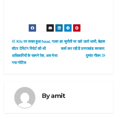
Post
Kfc पर सख्त हुआ fssai, गलत
हर चुनौती पर खरे उतरे धामी, बेहतर
वॉटर टेस्टिंग रिपोर्ट की थी
कार्य कर रही है उत्तराखंड सरकार:
navigation
अधिकारियों के सामने पेश, अब भेजा
दुष्यंत गौतम
गया नोटिस
By
amit