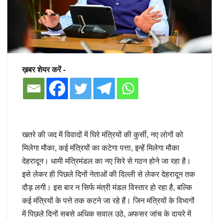
ख़बर शेयर करें -
खतरे की जद में विवादों में घिरे मंत्रियों की कुर्सी, नए लोगों को
मिलेगा मौका, कई मंत्रियों का कटेगा पत्ता, इन्हें मिलेगा मौका
देहरादून। धामी मंत्रिमंडल का नए सिरे से गठन होने जा रहा है।
इसे लेकर ही पिछले दिनों नेताओं की दिल्ली से लेकर देहरादून तक
दौड़ लगी। इस बार न सिर्फ मंत्री मंडल विस्तार हो रहा है, बल्कि
कई मंत्रियों के पत्ते तक कटने जा रहे हैं। जिन मंत्रियों के विभागों
में पिछले दिनों सबसे अधिक सवाल उठे, अफसर जांच के दायरे में