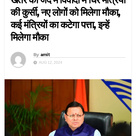
की कुर्सी, नए लोगों को मिलेगा मौका,
कई मंत्रियों का कटेगा पत्ता, इन्हें
मिलेगा मौका
By
amit
AUG 12, 2024