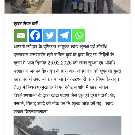
ख़बर शेयर करें -
आगामी त्यौहार के दृष्टिगत आयुक्त खाद्य सुरक्षा एवं औषधि
प्रशासन उत्तराखंड श्री सचिन कुर्वे के द्वारा दिए गए निर्देशों के
क्रम में आज दिनांक 26.02.2026 को खाद्य सुरक्षा एवं औषधि
प्रशासन जनपद देहरादून के द्वारा आम जनमानस को गुणवत्ता युक्त
खाद्य पदार्थ उपलब्ध कराया जाने के उद्देश्य से नगर निगम देहरादून
क्षेत्र में स्थित प्रमुख डेयरी एवं स्वीट्स शॉप मै खाद्य सचल
विश्लेषणशाला के द्वारा खाद्य पदार्थ जैसे दूध एवं दुग्ध पदार्थ, धी,
मसाले, मिठाई आदि की मौके पर निःशुल्क जॉच की गई। खाद्य
सचल विश्लेषणशाला