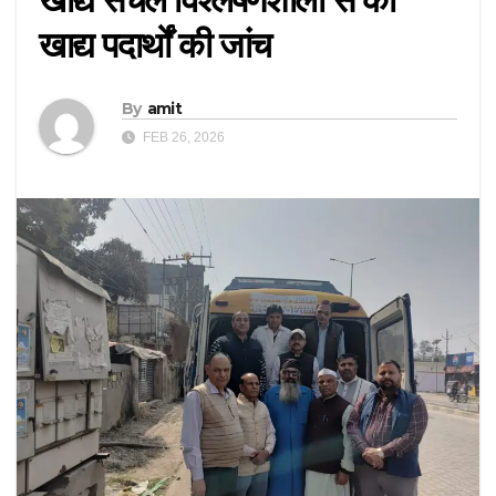
खाद्य पदार्थों की जांच
By
amit
FEB 26, 2026