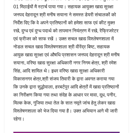
01 मिठाईयों मै स्टार्च पाया गया। सहायक आयुक्त खाद्य सुरक्षा
जनपद देहरादून श्री मनीष सयाना ने समस्त डेयरी संचालकों को
निर्देश दिए कि वे अपने प्रतिष्ठानों को हमेशा साफ एवं कीट मुक्त
रखे, दुग्ध एवं दुग्ध पदार्थ को तापमान नियंत्रण में रखे, रेफ्रिजरेटर
एवं फ्रीजर को साफ रखें । उक्त सचल खाद्य विश्लेषणशाला में
नोडल सचल खाद्य विश्लेषणशाला श्री वीरेंद्र बिष्ट, सहायक
आयुक खाद्य सुरक्षा एवं औषधि प्रशासन जनपद देहरादून श्री मनीष
सयाना, वरिष्ठ खाद्य सुरक्षा अधिकारी नगर निगम क्षेत्र, श्री रमेश
सिंह, आदि शामिल थे। इधर वरिष्ठ खाद्य सुरक्षा अधिकारी
विकासनगर क्षेत्र,श्री संजय तिवारी के द्वारा अवगत कराया गया
कि उनके द्वारा सुद्धोवाला, हरबर्टपुर आदि क्षेत्रों में खाद्य प्रतिष्ठानों
का निरीक्षण किया गया तथा संदेह के आधार पर मावा, दूध, पनीर,
मिल्क केक, गुजिया तथा तेल के सात नमूने जांच हेतु लेकर खाद्य
विश्लेषणशाला को भेज दिया गया है। उक्त अभियान आगे भी जारी
रहेगा।