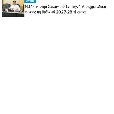
उत्तराखंड
कैबिनेट का अहम फैसला::: अरेबिया मदरसों की अनुदान योजना
का बजट मद वित्तीय वर्ष 2027-28 से समाप्त