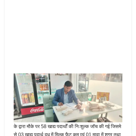
के द्वारा मौके पर 58 खाद्य पदार्थों की निःशुल्क जॉच की गई जिसमे
से 03 खाद्य पदार्थ दूध में मिल्क फैट कम एवं 01 मावा में शुगर तथा