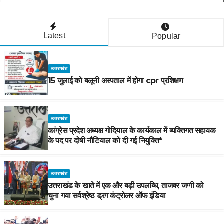
Latest
Popular
उत्तराखंड
15 जुलाई को बलूनी अस्पताल में होगा cpr प्रशिक्षण
उत्तराखंड
कांग्रेस प्रदेश अध्यक्ष गोदियाल के कार्यकाल में व्यक्तिगत सहायक
के पद पर दोषी नौटियाल को दी गई नियुक्ति*
उत्तराखंड
उत्तराखंड के खाते में एक और बड़ी उपलब्धि, ताजबर जग्गी को
चुना गया सर्वश्रेष्ठ ड्रग कंट्रोलर ऑफ इंडिया