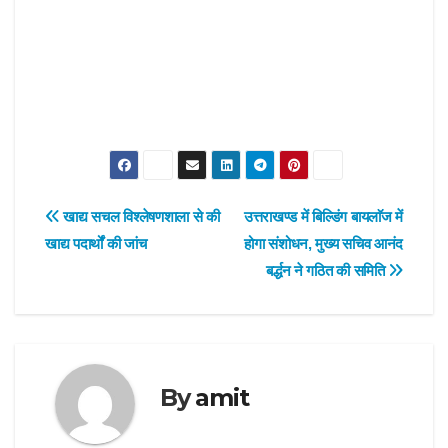
Post
खाद्य सचल विश्लेषणशाला से की
उत्तराखण्ड में बिल्डिंग बायलाॅज में
खाद्य पदार्थों की जांच
होगा संशोधन, मुख्य सचिव आनंद
navigation
बर्द्धन ने गठित की समिति
By
amit