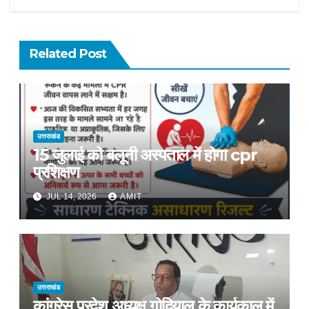
Related Post
उत्तराखंड
15 जुलाई को बलूनी अस्पताल में होगा cpr
प्रशिक्षण
JUL 14, 2026
AMIT
उत्तराखंड
कांग्रेस प्रदेश अध्यक्ष गोदियाल के कार्यकाल में