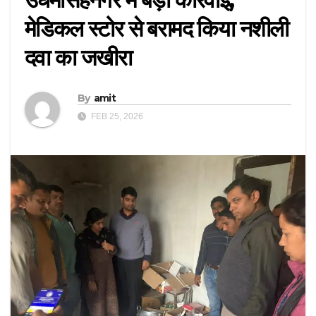
मेडिकल स्टोर से बरामद किया नशीली
दवा का जखीरा
By
amit
FEB 25, 2026