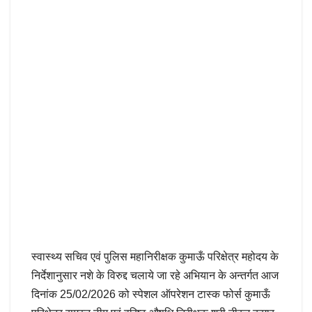
स्वास्थ्य सचिव एवं पुलिस महानिरीक्षक कुमाऊँ परिक्षेत्र महोदय के
निर्देशानुसार नशे के विरुद्द चलाये जा रहे अभियान के अन्तर्गत आज
दिनांक 25/02/2026 को स्पेशल ऑपरेशन टास्क फोर्स कुमाऊँ