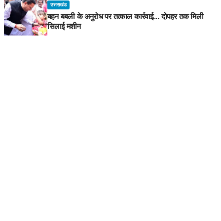
उत्तराखंड
बहन बबली के अनुरोध पर तत्काल कार्रवाई… दोपहर तक मिली
सिलाई मशीन