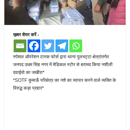
ख़बर शेयर करें -
स्पेशल ऑपरेशन टास्क फोर्स द्वारा थाना पुलभट्टा क्षेत्रांतर्गत
जनपद उधम सिंह नगर में मेडिकल स्टोर से बरामद किया नशीली
दवाईयो का जखीरा*
*SOTF कुमाऊँ परिक्षेत्र का नशे का व्यापार करने वाले व्यक्ति के
विरुद्ध कड़ा प्रहार*