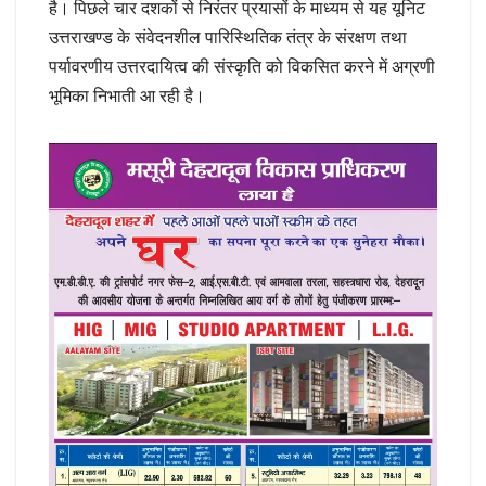
है। पिछले चार दशकों से निरंतर प्रयासों के माध्यम से यह यूनिट
उत्तराखण्ड के संवेदनशील पारिस्थितिक तंत्र के संरक्षण तथा
पर्यावरणीय उत्तरदायित्व की संस्कृति को विकसित करने में अग्रणी
भूमिका निभाती आ रही है।