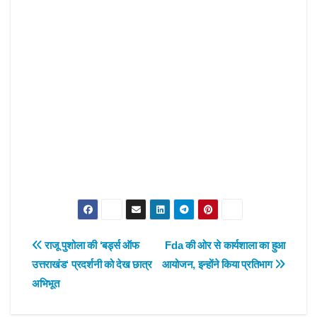
Post
राजू पुशोला की ‘बर्ड्स ऑफ
Fda की ओर से कार्यशाला का हुआ
उत्तराखंड‘ प्रदर्शनी को देख छात्र
आयोजन, इन्होंने किया प्रतिभाग
navigation
अभिभूत