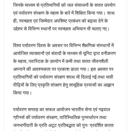
जिनके माध्यम से प्रतिभागियों को जल संसाधनों के सतत उपयोग
एवं पर्यावरण संरक्षण के महत्व के बारे में शिक्षित किया गया। साथ
ही, स्वच्छता एवं जिम्मेदार अपशिष्ट प्रबंधन को बढ़ावा देने के
उद्देश्य से विभिन्न स्थानों पर स्वच्छता अभियान भी चलाए गए।
विश्व पर्यावरण दिवस के अवसर पर विभिन्न शैक्षणिक संस्थानों में
आयोजित व्याख्यानों एवं संवादों के माध्यम से यूनिट द्वारा वनीकरण
के महत्व, प्लास्टिक के उपयोग में कमी तथा सतत जीवनशैली
अपनाने की आवश्यकता पर प्रकाश डाला गया। इस अवसर पर
प्रतिभागियों को पर्यावरण संरक्षण शपथ भी दिलाई गई तथा भावी
पीढ़ियों के लिए प्रकृति संरक्षण हेतु सामूहिक प्रयासों का आह्वान
किया गया।
पर्यावरण सप्ताह का सफल आयोजन भारतीय सेना एवं गढ़वाल
ग्रीनर्स की पर्यावरण संरक्षण, पारिस्थितिक पुनर्स्थापन तथा
जनभागीदारी के प्रति अटूट प्रतिबद्धता को पुनः प्रदर्शित करता