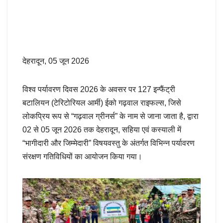
देहरादून, 05 जून 2026
विश्व पर्यावरण दिवस 2026 के अवसर पर 127 इन्फैंट्री
बटालियन (टेरिटोरियल आर्मी) ईको गढ़वाल राइफल्स, जिसे
लोकप्रिय रूप से “गढ़वाल ग्रीनर्स” के नाम से जाना जाता है, द्वारा
02 से 05 जून 2026 तक देहरादून, सहिया एवं कस्याली में
“भागीदारी और जिम्मेदारी” विषयवस्तु के अंतर्गत विभिन्न पर्यावरण
संरक्षण गतिविधियों का आयोजन किया गया।