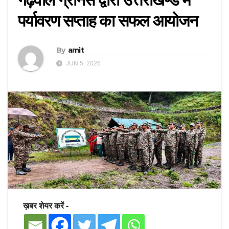
पर्यावरण सप्ताह का सफल आयोजन
By
amit
JUN 5, 2026
ख़बर शेयर करें -