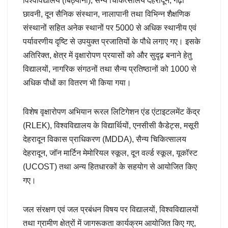
विश्वविद्यालय (बिठ्यानी), सैन्य चिकित्सालय देहरादून, गढ़ी
छावनी, दून सैनिक संस्थान, नालापानी तथा विभिन्न शैक्षणिक
संस्थानों सहित अनेक स्थानों पर 5000 से अधिक स्थानीय एवं
पर्यावरणीय दृष्टि से उपयुक्त प्रजातियों के पौधे लगाए गए। इसके
अतिरिक्त, क्षेत्र में वृक्षारोपण प्रयासों को और सुदृढ़ बनाने हेतु
विद्यालयों, नागरिक संगठनों तथा सैन्य प्रतिष्ठानों को 1000 से
अधिक पौधों का वितरण भी किया गया।
विशेष वृक्षारोपण अभियान रूरल लिटिगेशन एंड एंटाइटलमेंट केंद्र
(RLEK), विश्वविद्यालय के विद्यार्थियों, एनसीसी कैडेट्स, मसूरी
देहरादून विकास प्राधिकरण (MDDA), सैन्य चिकित्सालय
देहरादून, जॉन मार्टिन मेमोरियल स्कूल, दून वर्ल्ड स्कूल, यूकॉस्ट
(UCOST) तथा अन्य हितधारकों के सहयोग से आयोजित किए
गए।
जल संरक्षण एवं जल प्रबंधन विषय पर विद्यालयों, विश्वविद्यालयों
तथा ग्रामीण क्षेत्रों में जागरूकता कार्यक्रम आयोजित किए गए,