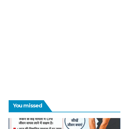
You missed