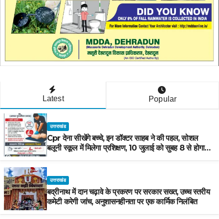
Latest
Popular
उत्तराखंड
Cpr देना सीखेंगे बच्चे, इन डॉक्टर साहब ने की पहल, सोशल
बलूनी स्कूल में मिलेगा प्रशिक्षण, 10 जुलाई को सुबह 8 से होगा
प्रशिक्षण, प्रीतम भरतवाण ने भी मुहिम को दिया समर्थन
उत्तराखंड
बद्रीनाथ में दान चढ़ावे के प्रकरण पर सरकार सख्त, उच्च स्तरीय
कमेटी करेगी जांच, अनुशासनहीनता पर एक कार्मिक निलंबित