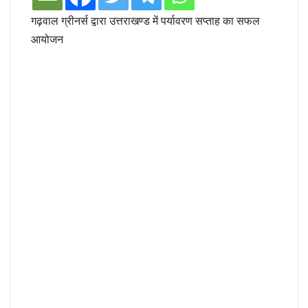
गढ़वाल ग्रीनर्स द्वारा उत्तराखण्ड में पर्यावरण सप्ताह का सफल
आयोजन