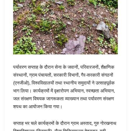
पर्यावरण सप्ताह के दौरान सेना के जवानों, परिवारजनों, शैक्षणिक
संस्थानों, ग्राम पंचायतों, सरकारी विभागों, गैर-सरकारी संगठनों
(एनजीओ), विश्वविद्यालयों तथा स्थानीय समुदायों ने उत्साहपूर्वक
भाग लिया। कार्यक्रमों में वृक्षारोपण अभियान, स्वच्छता अभियान,
जल संरक्षण विषयक जागरूकता व्याख्यान तथा पर्यावरण संरक्षण
शपथ का आयोजन किया गया।
सप्ताह भर चले कार्यक्रमों के दौरान ग्राम अस्ताद, गुरु गोरखनाथ