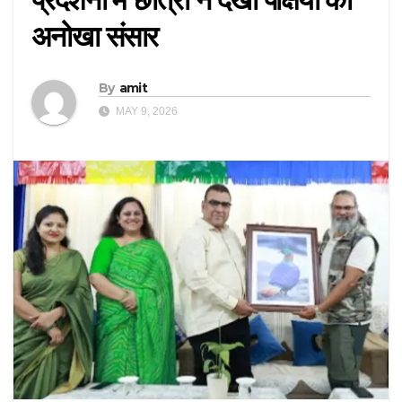
अनोखा संसार
By
amit
MAY 9, 2026