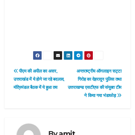
Post
पीएम की अपील का असर,
अन्तराष्ट्रीय ऑनलाइन सट्टा
उत्तराखंड में ये होने जा रहे बदलाव,
गिरोह का देहरादून पुलिस तथा
navigation
मंत्रिमंडल बैठक में ये हुआ तय
उत्तराखण्ड एसटीएफ की संयुक्त टीम
ने किया गया भंडाफोड़
By
amit