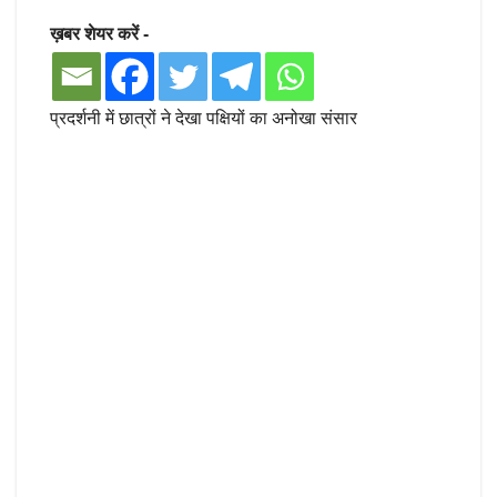
ख़बर शेयर करें -
प्रदर्शनी में छात्रों ने देखा पक्षियों का अनोखा संसार