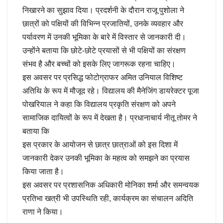
निखारने का सुझाव दिया। प्रदर्शनी के दौरान राजू पुशोला ने
छात्रों को पक्षियों की विभिन्न प्रजातियों, उनके व्यवहार और
पर्यावरण में उनकी भूमिका के बारे में विस्तार से जानकारी दी।
उन्होंने बताया कि छोटे-छोटे प्रयासों से भी पक्षियों का संरक्षण
संभव है और बच्चों को इसके लिए जागरूक रहना चाहिए।
इस अवसर पर प्रसिद्ध फोटोग्राफर अमित उनियाल विशिष्ट
अतिथि के रूप में मौजूद रहे। विद्यालय की मैनेजिंग डायरेक्टर पूजा
पोखरियाल ने कहा कि विद्यालय प्रकृति संरक्षण को अपने
सामाजिक दायित्वों के रूप में देखता है। प्रधानाचार्य नीतू तोमर ने
बताया कि
इस प्रकार के आयोजन से छात्र छात्राओं को इस दिशा में
जानकारी देकर उनकी भूमिका के महत्व को समझने का प्रयास
किया जाता है।
इस अवसर पर प्रशासनिक अधिकारी मोनिका शर्मा और समन्वयक
प्रतिभा खत्री भी उपस्थिति रही, कार्यक्रम का संचालन अदिति
राणा ने किया।