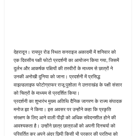
देहरादून। रायपुर रोड स्थित सनराइज अकादमी में शनिवार को
एक दिवसीय पक्षी फोटो प्रदर्शनी का आयोजन किया गया, जिसमें
दुर्लभ और आकर्षक पक्षियों की तस्वीरों के माध्यम से छात्रों ने
उनकी अनोखी दुनिया को जाना। प्रदर्शनी में प्रसिद्ध
वाइल्डलाइफ फोटोग्राफर राजू पुशोला ने उत्तराखंड के पक्षी संसार
को चित्रों के माध्यम से प्रदर्शित किया।
प्रदर्शनी का शुभारंभ मुख्य अतिथि दैनिक जागरण के राज्य संपादक
मनोज झा ने किया। इस अवसर पर उन्होंने कहा कि प्रकृति
संरक्षण के लिए आने वाली पीढ़ी को अधिक संवेदनशील होने की
आवश्यकता है। उन्होंने छात्र छात्राओं को अपनी दिनचर्या को
परिवर्तित कर अपने अंदर छिपी किसी भी प्रकार की प्रतिभा को