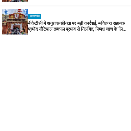
उत्तराखंड
बीकेटीसी में अनुशासनहीनता पर बड़ी कार्रवाई, व्यक्तिगत सहायक
प्रमोद नौटियाल तत्काल प्रभाव से निलंबित, निष्पक्ष जांच के लिए
समिति गठित