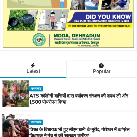
Latest
Popular
उत्तराखंड
ATS कॉलोनी वासियों द्वारा पर्यावरण संरक्षण की शपथ ली और
1,500 पौधरोपण किया
उत्तराखंड
विपक्ष के विधायक भी हुए सीएम धामी के मुरीद, गोपेश्वर में कांग्रेस
विधायक ने मंच से की खुलकर तारीफ*