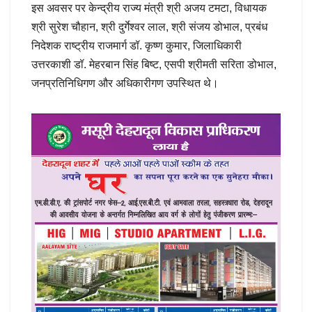
इस अवसर पर केन्द्रीय राज्य मंत्री श्री अजय टमटा, विधायक
श्री सुरेश चौहान, श्री दुर्गेश्वर लाल, श्री संजय डोभाल, प्रबंध
निदेशक राष्ट्रीय राजमार्ग डॉ. कृष्ण कुमार, जिलाधिकारी
उत्तरकाशी डॉ. मेहरबान सिंह बिष्ट, एसपी श्रीमती सरिता डोभाल,
जनप्रतिनिधिगण और अधिकारीगण उपस्थित थे।