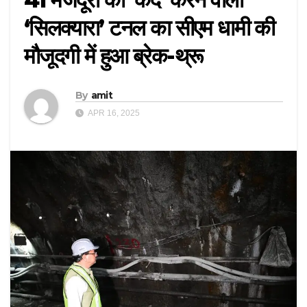
‘सिलक्यारा’ टनल का सीएम धामी की
मौजूदगी में हुआ ब्रेक-थ्रू
By
amit
APR 16, 2025