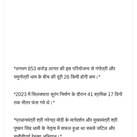
*लगभग 853 करोड़ लागत की इस परियोजना से गंगोत्री और
यमुनोत्री धाम के बीच की दूरी 26 किमी होगी कम।*
*2023 में सिलक्यारा सुरंग निर्माण के दौरान 41 श्रमिक 17 दिनों
तक भीतर फंस गये थे।*
*प्रधानमंत्री श्री नरेन्द्र मोदी के मार्गदर्शन और मुख्यमंत्री श्री
पुष्कर सिंह धामी के नेतृत्व में सफल हुआ था सबसे जटिल और
चुनौतीपूर्ण रेस्क्यू अभियान।*