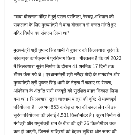
*बाबा बौखनाग मंदिर में हुई प्राण प्रतिष्ठा, रेस्क्यू अभियान की
सफलता के लिए मुख्यमंत्री ने बाबा बौखनाग से मन्नत मांगते हुए
मंदिर निर्माण का संकल्प लिया था*
मुख्यमंत्री श्री पुष्कर सिंह धामी ने बुधवार को सिलक्यारा सुरंग के
ब्रेकथ्रू कार्यक्रम में प्रतिभाग किया। गौरतलब है कि वर्ष 2023
में सिलक्यारा सुरंग निर्माण के दौरान 41 श्रमिक 17 दिनों तक
भीतर फंस गये थे। प्रधानमंत्री श्री नरेंद्र मोदी के मार्गदर्शन और
मुख्यमंत्री श्री पुष्कर सिंह धामी के नेतृत्व में चलाए गए रेस्क्यू
ऑपरेशन के अंतर्गत सभी मजदूरों को सुरक्षित बाहर निकाल लिया
गया था। सिलक्यारा सुरंग चारधाम यात्रा की दृष्टि से महत्वपूर्ण
परियोजना है। लगभग 853 करोड़ लागत की डबल लेन की इस
सुरंग परियोजना की लंबाई 4.531 किलोमीटर है। सुरंग निर्माण से
गंगोत्री और यमुनोत्री धाम के बीच की दूरी 26 किलोमीटर तक
कम हो जाएगी, जिससे यात्रियों को बेहतर सुविधा और समय की