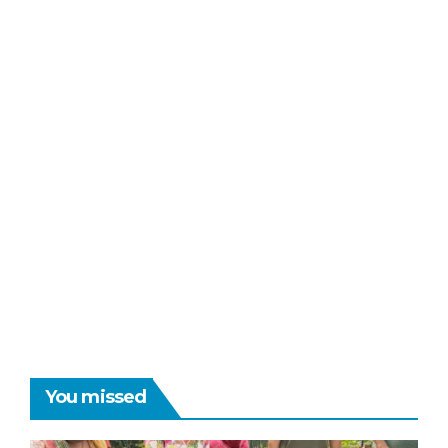
You missed