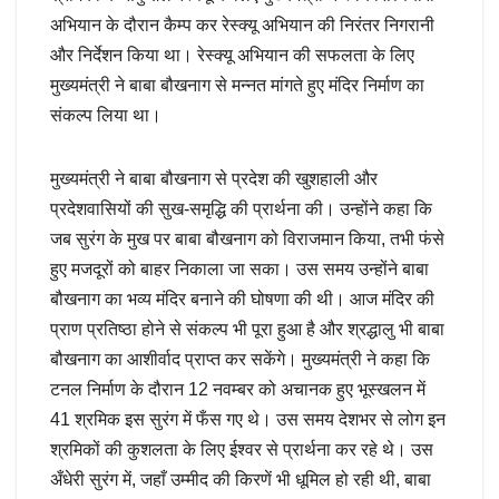
अभियान के दौरान कैम्प कर रेस्क्यू अभियान की निरंतर निगरानी
और निर्देशन किया था। रेस्क्यू अभियान की सफलता के लिए
मुख्यमंत्री ने बाबा बौखनाग से मन्नत मांगते हुए मंदिर निर्माण का
संकल्प लिया था।
मुख्यमंत्री ने बाबा बौखनाग से प्रदेश की खुशहाली और
प्रदेशवासियों की सुख-समृद्धि की प्रार्थना की। उन्होंने कहा कि
जब सुरंग के मुख पर बाबा बौखनाग को विराजमान किया, तभी फंसे
हुए मजदूरों को बाहर निकाला जा सका। उस समय उन्होंने बाबा
बौखनाग का भव्य मंदिर बनाने की घोषणा की थी। आज मंदिर की
प्राण प्रतिष्ठा होने से संकल्प भी पूरा हुआ है और श्रद्धालु भी बाबा
बौखनाग का आशीर्वाद प्राप्त कर सकेंगे। मुख्यमंत्री ने कहा कि
टनल निर्माण के दौरान 12 नवम्बर को अचानक हुए भूस्खलन में
41 श्रमिक इस सुरंग में फँस गए थे। उस समय देशभर से लोग इन
श्रमिकों की कुशलता के लिए ईश्वर से प्रार्थना कर रहे थे। उस
अँधेरी सुरंग में, जहाँ उम्मीद की किरणें भी धूमिल हो रही थी, बाबा