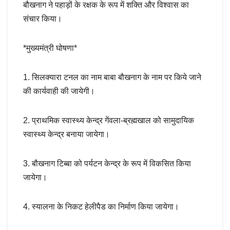
बौखनाग ने पहाड़ों के रक्षक के रूप में शक्ति और विश्वास का
संचार किया।
*मुख्यमंत्री घोषणा*
1. सिलक्यारा टनल का नाम बाबा बौखनाग के नाम पर किये जाने
की कार्यवाही की जायेगी।
2. प्राथमिक स्वास्थ्य केन्द्र गेंवला-ब्रह्मखाल को सामुदायिक
स्वास्थ्य केन्द्र बनाया जायेगा।
3. बौखनाग टिब्बा को पर्यटन केन्द्र के रूप में विकसित किया
जायेगा।
4. स्यालना के निकट हेलीपैड का निर्माण किया जायेगा।