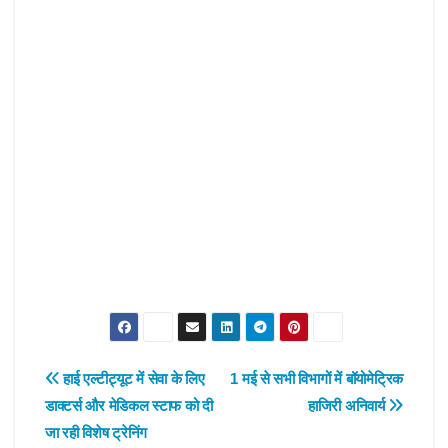
Post
हाई एल्टीट्यूट में सेवा के लिए
1 मई से सभी विभागों में बॉयोमेट्रिक
डाक्टर्स और मेडिकल स्टाफ को दी
हाजिरी अनिवार्य
navigation
जा रही विशेष ट्रेनिंग