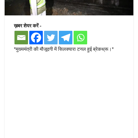
ख़बर शेयर करें -
*मुख्यमंत्री की मौजूदगी में सिलक्यारा टनल हुई ब्रेकथ्रू।*