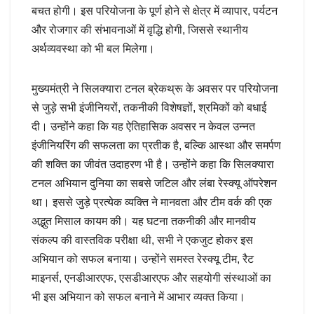
बचत होगी। इस परियोजना के पूर्ण होने से क्षेत्र में व्यापार, पर्यटन
और रोजगार की संभावनाओं में वृद्धि होगी, जिससे स्थानीय
अर्थव्यवस्था को भी बल मिलेगा।
मुख्यमंत्री ने सिलक्यारा टनल ब्रेकथ्रू के अवसर पर परियोजना
से जुड़े सभी इंजीनियरों, तकनीकी विशेषज्ञों, श्रमिकों को बधाई
दी। उन्होंने कहा कि यह ऐतिहासिक अवसर न केवल उन्नत
इंजीनियरिंग की सफलता का प्रतीक है, बल्कि आस्था और समर्पण
की शक्ति का जीवंत उदाहरण भी है। उन्होंने कहा कि सिलक्यारा
टनल अभियान दुनिया का सबसे जटिल और लंबा रेस्क्यू ऑपरेशन
था। इससे जुड़े प्रत्येक व्यक्ति ने मानवता और टीम वर्क की एक
अद्भुत मिसाल कायम की। यह घटना तकनीकी और मानवीय
संकल्प की वास्तविक परीक्षा थी, सभी ने एकजुट होकर इस
अभियान को सफल बनाया। उन्होंने समस्त रेस्क्यू टीम, रैट
माइनर्स, एनडीआरएफ, एसडीआरएफ और सहयोगी संस्थाओं का
भी इस अभियान को सफल बनाने में आभार व्यक्त किया।