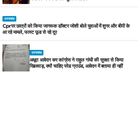
उत्तराखंड
Cprपर छात्रों को किया जागरूक डॉक्टर जोशी बोले युवाओं में शुगर और बीपी के
आ रहे मामले, फास्ट फूड से रहे दूर
उत्तराखंड
अधूरा आवेदन कर कांग्रेस ने राहुल गांधी की सुरक्षा से किया
खिलवाड़, क्यों चाहिए परेड ग्राउंड, आवेदन में बताया ही नहीं