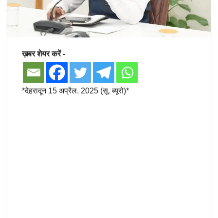
ख़बर शेयर करें -
*देहरादून 15 अप्रैल, 2025 (सू. ब्यूरो)*