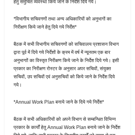
हेतु समुचित व्यवस्था किये जाने के निर्देश दिये गये।
*विभागीय सचिवगणों तथा अन्य अधिकारियों को अनुभागों का
निरीक्षण किये जाने हेतु दिये गये निर्देश*
बैठक में सभी विभागीय सचिवगणों को सचिवालय प्रशासन विभाग
द्वारा पूर्व में दिये गये निर्देशों के क्रम में वर्ष में न्यूनतम एक बार
अनुभागाों का विस्तृत निरीक्षण किये जाने के निर्देश दिये गये। इसी
प्रकार का निरीक्षण रोस्टर के अनुसार अपर सचिवों, संयुक्त
सचिवों, उप सचिवों एवं अनुसचिवों को किये जाने के निर्देश दिये
गये।
*Annual Work Plan बनाये जाने के दिये गये निर्देश*
बैठक में सभी अधिकारियों को अपने विभाग से सम्बन्धित विभिन्न
प्रकार के कार्यों हेतु Annual Work Plan बनाये जाने के निर्देश