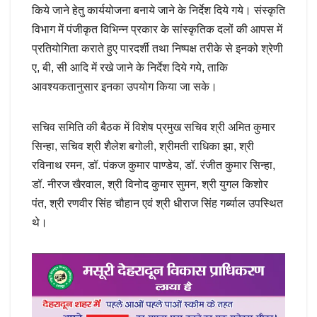
किये जाने हेतु कार्ययोजना बनाये जाने के निर्देश दिये गये। संस्कृति
विभाग में पंजीकृत विभिन्न प्रकार के सांस्कृतिक दलों की आपस में
प्रतियोगिता कराते हुए पारदर्शी तथा निष्पक्ष तरीके से इनको श्रेणी
ए, बी, सी आदि में रखे जाने के निर्देश दिये गये, ताकि
आवश्यकतानुसार इनका उपयोग किया जा सके।
सचिव समिति की बैठक में विशेष प्रमुख सचिव श्री अमित कुमार
सिन्हा, सचिव श्री शैलेश बगोली, श्रीमती राधिका झा, श्री
रविनाथ रमन, डॉ. पंकज कुमार पाण्डेय, डॉ. रंजीत कुमार सिन्हा,
डॉ. नीरज खैरवाल, श्री विनोद कुमार सुमन, श्री युगल किशोर
पंत, श्री रणवीर सिंह चौहान एवं श्री धीराज सिंह गर्ब्याल उपस्थित
थे।