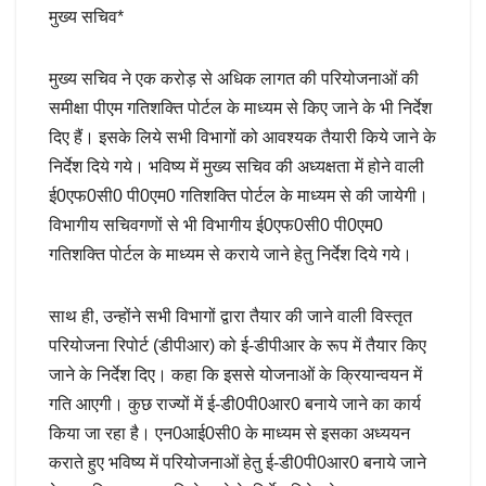
मुख्य सचिव*
मुख्य सचिव ने एक करोड़ से अधिक लागत की परियोजनाओं की
समीक्षा पीएम गतिशक्ति पोर्टल के माध्यम से किए जाने के भी निर्देश
दिए हैं। इसके लिये सभी विभागों को आवश्यक तैयारी किये जाने के
निर्देश दिये गये। भविष्य में मुख्य सचिव की अध्यक्षता में होने वाली
ई0एफ0सी0 पी0एम0 गतिशक्ति पोर्टल के माध्यम से की जायेगी।
विभागीय सचिवगणों से भी विभागीय ई0एफ0सी0 पी0एम0
गतिशक्ति पोर्टल के माध्यम से कराये जाने हेतु निर्देश दिये गये।
साथ ही, उन्होंने सभी विभागों द्वारा तैयार की जाने वाली विस्तृत
परियोजना रिपोर्ट (डीपीआर) को ई-डीपीआर के रूप में तैयार किए
जाने के निर्देश दिए। कहा कि इससे योजनाओं के क्रियान्वयन में
गति आएगी। कुछ राज्यों में ई-डी0पी0आर0 बनाये जाने का कार्य
किया जा रहा है। एन0आई0सी0 के माध्यम से इसका अध्ययन
कराते हुए भविष्य में परियोजनाओं हेतु ई-डी0पी0आर0 बनाये जाने