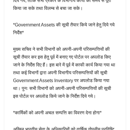
दिये गये, ताकि सभी प्रकार के विभागीय कार्यों को समय से पूरा
किया जा सके तथा विलम्ब से बचा जा सके।
*Government Assets की सूची तैयार किये जाने हेतु दिये गये
निर्देश*
मुख्य सचिव ने सभी विभागों को अपनी-अपनी परिसम्पत्तियों की
सूची तैयार कर इस हेतु पूर्व में बनाए गए पोर्टल पर अपलोड किए
जाने के निर्देश दिए हैं। इस बारे में पूर्व में काफी कार्य किया गया था
तथा कई विभागों द्वारा अपनी विभागीय परिसम्पत्तियों की सूची
Government Assets Inventory पर अपलोड किया गया
था। पुनः सभी विभागों को अपनी-अपनी परिसम्पत्तियों की सूची
इस पोर्टल पर अपलोड किये जाने के निर्देश दिये गये।
*कार्मिकों को अपनी अचल सम्पत्ति का विवरण देना होगा*
अखिल भारतीय सेवा के अधिकारियों को वार्षिक गोपनीय प्रविष्टि