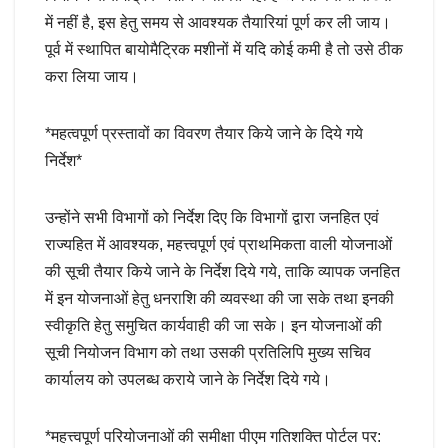
में नहीं है, इस हेतु समय से आवश्यक तैयारियां पूर्ण कर ली जाय।
पूर्व में स्थापित बायोमैट्रिक मशीनों में यदि कोई कमी है तो उसे ठीक
करा लिया जाय।
*महत्वपूर्ण प्रस्तावों का विवरण तैयार किये जाने के दिये गये
निर्देश*
उन्होंने सभी विभागों को निर्देश दिए कि विभागों द्वारा जनहित एवं
राज्यहित में आवश्यक, महत्त्वपूर्ण एवं प्राथमिकता वाली योजनाओं
की सूची तैयार किये जाने के निर्देश दिये गये, ताकि व्यापक जनहित
में इन योजनाओं हेतु धनराशि की व्यवस्था की जा सके तथा इनकी
स्वीकृति हेतु समुचित कार्यवाही की जा सके। इन योजनाओं की
सूची नियोजन विभाग को तथा उसकी प्रतिलिपि मुख्य सचिव
कार्यालय को उपलब्ध कराये जाने के निर्देश दिये गये।
*महत्त्वपूर्ण परियोजनाओं की समीक्षा पीएम गतिशक्ति पोर्टल पर: