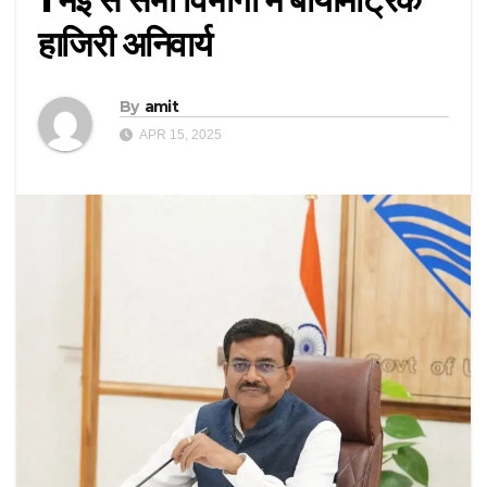
हाजिरी अनिवार्य
By
amit
APR 15, 2025