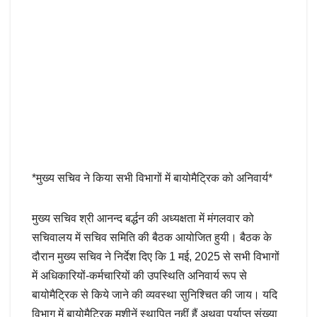
*मुख्य सचिव ने किया सभी विभागों में बायोमैट्रिक को अनिवार्य*
मुख्य सचिव श्री आनन्द बर्द्धन की अध्यक्षता में मंगलवार को
सचिवालय में सचिव समिति की बैठक आयोजित हुयी। बैठक के
दौरान मुख्य सचिव ने निर्देश दिए कि 1 मई, 2025 से सभी विभागों
में अधिकारियों-कर्मचारियों की उपस्थिति अनिवार्य रूप से
बायोमैट्रिक से किये जाने की व्यवस्था सुनिश्चित की जाय। यदि
विभाग में बायोमैट्रिक मशीनें स्थापित नहीं हैं अथवा पर्याप्त संख्या