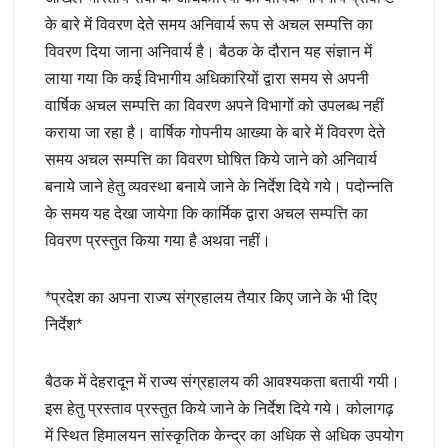
के बारे में विवरण देते समय अनिवार्य रूप से अचल सम्पत्ति का
विवरण दिया जाना अनिवार्य है। बैठक के दौरान यह संज्ञान में
लाया गया कि कई विभागीय अधिकारियों द्वारा समय से अपनी
वार्षिक अचल सम्पत्ति का विवरण अपने विभागों को उपलब्ध नहीं
कराया जा रहा है। वार्षिक गोपनीय आख्या के बारे में विवरण देते
समय अचल सम्पत्ति का विवरण घोषित किये जाने को अनिवार्य
बनाये जाने हेतु व्यवस्था बनाये जाने के निर्देश दिये गये। पदोन्नति
के समय यह देखा जायेगा कि कार्मिक द्वारा अचल सम्पत्ति का
विवरण प्रस्तुत किया गया है अथवा नहीं।
*प्रदेश का अपना राज्य संग्रहालय तैयार किए जाने के भी दिए
निर्देश*
बैठक में देहरादून में राज्य संग्रहालय की आवश्यकता बतायी गयी।
इस हेतु प्रस्ताव प्रस्तुत किये जाने के निर्देश दिये गये। कोलागढ़
में स्थित हिमालयन सांस्कृतिक केन्द्र का अधिक से अधिक उपयोग