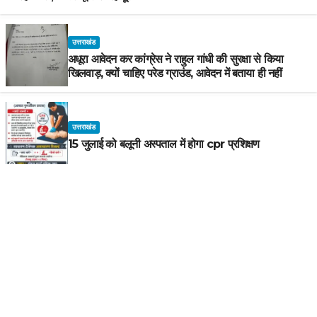
उत्तराखंड
अधूरा आवेदन कर कांग्रेस ने राहुल गांधी की सुरक्षा से किया
खिलवाड़, क्यों चाहिए परेड ग्राउंड, आवेदन में बताया ही नहीं
उत्तराखंड
15 जुलाई को बलूनी अस्पताल में होगा cpr प्रशिक्षण