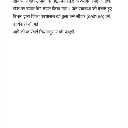
संदिग्ध औषधि उत्पादों के नमूने फॉर्म-16 के अंतर्गत लिए गए तथा
मौके पर स्पॉट मेमो तैयार किया गया। जन स्वास्थ्य को देखते हुए
विभाग द्वारा जिला प्रशासन को बुला कर सीजर (seizure) की
कार्यवाही की गई ।
आगे की कार्रवाई नियमानुसार की जाएगी।