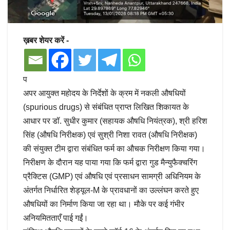
ख़बर शेयर करें -
प
अपर आयुक्त महोदय के निर्देशों के क्रम में नकली औषधियों
(spurious drugs) से संबंधित प्राप्त लिखित शिकायत के
आधार पर डॉ. सुधीर कुमार (सहायक औषधि नियंत्रक), श्री हरिश
सिंह (औषधि निरीक्षक) एवं सुश्री निशा रावत (औषधि निरीक्षक)
की संयुक्त टीम द्वारा संबंधित फर्म का औचक निरीक्षण किया गया।
निरीक्षण के दौरान यह पाया गया कि फर्म द्वारा गुड मैन्युफैक्चरिंग
प्रैक्टिस (GMP) एवं औषधि एवं प्रसाधन सामग्री अधिनियम के
अंतर्गत निर्धारित शेड्यूल-M के प्रावधानों का उल्लंघन करते हुए
औषधियों का निर्माण किया जा रहा था। मौके पर कई गंभीर
अनियमितताएँ पाई गईं।