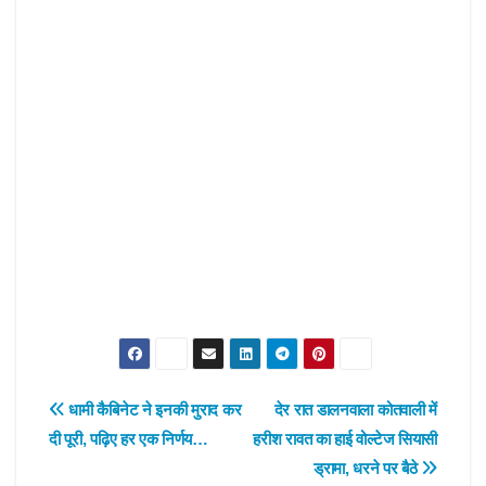
Post
धामी कैबिनेट ने इनकी मुराद कर
देर रात डालनवाला कोतवाली में
दी पूरी, पढ़िए हर एक निर्णय…
हरीश रावत का हाई वोल्टेज सियासी
navigation
ड्रामा, धरने पर बैठे