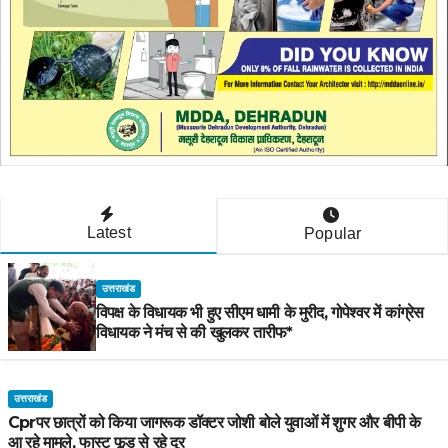
Latest
Popular
उत्तराखंड
विपक्ष के विधायक भी हुए सीएम धामी के मुरीद, गोपेश्वर में कांग्रेस
विधायक ने मंच से की खुलकर तारीफ*
उत्तराखंड
Cprपर छात्रों को किया जागरूक डॉक्टर जोशी बोले युवाओं में शुगर और बीपी के
आ रहे मामले, फास्ट फूड से रहे दूर