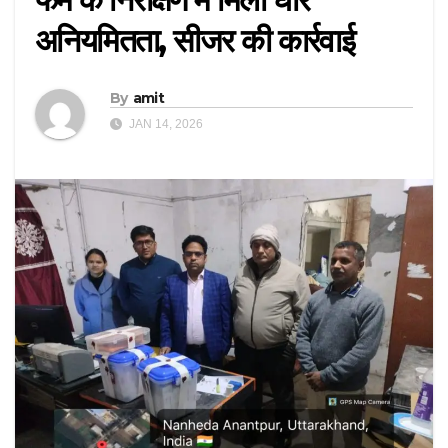
अनियमितता, सीजर की कार्रवाई
By
amit
JAN 14, 2026