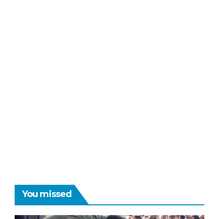
You missed