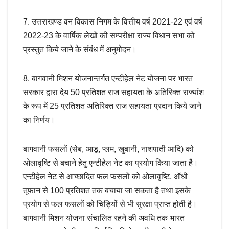
7. उत्तराखण्ड वन विकास निगम के वित्तीय वर्ष 2021-22 एवं वर्ष
2022-23 के वार्षिक लेखों की सम्परीक्षा राज्य विधान सभा को
प्रस्तुत किये जाने के संबंध में अनुमोदन।
8. बागवानी मिशन योजनान्तर्गत एन्टीहेल नेट योजना पर भारत
सरकार द्वारा देय 50 प्रतिशत राज सहायता के अतिरिक्त राज्यांश
के रूप में 25 प्रतिशत अतिरिक्त राज सहायता प्रदान किये जाने
का निर्णय।
बागवानी फसलों (सेब, आडू, प्लम, खुबानी, नाशपाती आदि) को
ओलावृष्टि से बचाने हेतु एन्टीहेल नेट का प्रयोग किया जाता है।
एन्टीहेल नेट से आच्छादित फल फसलों को ओलावृष्टि, ऑधी
तूफान से 100 प्रतिशत तक बचाया जा सकता है तथा इसके
प्रयोग से फल फसलों को चिड़ियों से भी सुरक्षा प्राप्त होती है।
बागवानी मिशन योजना संचालित रहने की अवधि तक भारत