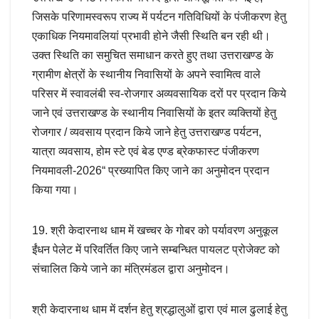
जिसके परिणामस्वरूप राज्य में पर्यटन गतिविधियों के पंजीकरण हेतु
एकाधिक नियमावलियां प्रभावी होने जैसी स्थिति बन रही थी।
उक्त स्थिति का समुचित समाधान करते हुए तथा उत्तराखण्ड के
ग्रामीण क्षेत्रों के स्थानीय निवासियों के अपने स्वामित्व वाले
परिसर में स्वावलंबी स्व-रोजगार अव्यवसायिक दरों पर प्रदान किये
जाने एवं उत्तराखण्ड के स्थानीय निवासियों के इतर व्यक्तियों हेतु
रोजगार / व्यवसाय प्रदान किये जाने हेतु उत्तराखण्ड पर्यटन,
यात्रा व्यवसाय, होम स्टे एवं बेड एण्ड ब्रेकफास्ट पंजीकरण
नियमावली-2026“ प्रख्यापित किए जाने का अनुमोदन प्रदान
किया गया।
19. श्री केदारनाथ धाम में खच्चर के गोबर को पर्यावरण अनुकूल
ईंधन पेलेट में परिवर्तित किए जाने सम्बन्धित पायलट प्रोजेक्ट को
संचालित किये जाने का मंत्रिमंडल द्वारा अनुमोदन।
श्री केदारनाथ धाम में दर्शन हेतु श्रद्धालुओं द्वारा एवं माल ढुलाई हेतु