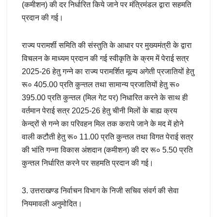
(कमीशन) की दर निर्धारित किये जाने पर मंत्रिमंडल द्वारा सहमति
प्रदान की गई।
राज्य परामर्शी समिति की संस्तुति के आधार पर मुख्यमंत्री के द्वारा
विचलन के माध्यम प्रदान की गई स्वीकृति के क्रम में पेराई सत्र
2025-26 हेतु गन्ने का राज्य परामर्शित मूल्य अगेती प्रजातियों हेतु
रू० 405.00 प्रति कुन्तल तथा सामान्य प्रजातियों हेतु रू०
395.00 प्रति कुन्तल (मिल गेट पर) निधारित करने के साथ ही
वर्तमान पेराई सत्र 2025-26 हेतु चीनी मिलों के बाह्य क्रय
केन्द्रों से गन्ने का परिवहन मिल तक कराये जाने के मद में होने
वाली कटौती हेतु रू० 11.00 प्रति कुन्तल तथा विगत पेराई सत्र
की भांति गन्ना विकास अंशदान (कमीशन) की दर रू० 5.50 प्रति
कुन्तल निर्धारित करने पर सहमति प्रदान की गई।
3. उत्तराखण्ड निर्वाचन विभाग के निजी सचिव संवर्ग की सेवा
नियमावली अनुमोदित।