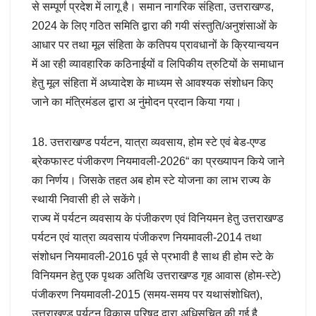
से सम्पूर्ण प्रदेश में लागू है। समान नागरिक संहिता, उत्तराखण्ड,
2024 के लिए गठित समिति द्वारा की गयी संस्तुति/अनुशंसाओं के
आधार पर तथा मूल संहिता के कतिपय प्रावधानों के क्रियान्वयन
में आ रही व्यावहारिक कठिनाईयों व लिपिकीय त्रुटियों के समाधान
हेतु मूल संहिता में अध्यादेश के माध्यम से आवश्यक संशोधन किए
जाने का मंत्रिमंडल द्वारा अ नुंमोदन प्रदान किया गया।
18. उत्तराखण्ड पर्यटन, यात्रा व्यवसाय, होम स्टे एवं बेड-एण्ड
ब्रेकफास्ट पंजीकरण नियमावली-2026“ का प्रख्यापन किये जाने
का निर्णय। जिसके तहत अब होम स्टे योजना का लाभ राज्य के
स्थायी निवासी ही ले सकेंगे।
राज्य में पर्यटन व्यवसाय के पंजीकरण एवं विनियमन हेतु उत्तराखण्ड
पर्यटन एवं यात्रा व्यवसाय पंजीकरण नियमावली-2014 तथा
संशोधन नियमावली-2016 पूर्व से प्रभावी है साथ ही होम स्टे के
विनियमन हेतु एक पृथक अतिथि उत्तराखण्ड गृह आवास (होम-स्टे)
पंजीकरण नियमावली-2015 (समय-समय पर यथासंशोधित),
उत्तराखण्ड पर्यटन विकास परिषद द्वारा अधिसूचित की गई है,