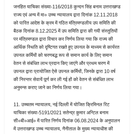
जनहित याचिका संख्या-116/2018 कुन्दन सिंह बनाम उत्तराखण्ड
राज्य एवं अन्य में मा० उच्च न्यायालय द्वारा दिनांक 12.11.2018
को पारित आदेश के क्रम में गठित मंत्रिमण्डलीय उप समिति की
बैठक दिनांक 8.12.2025 में उप समिति द्वारा की गयी संस्तुतियों
पर मंत्रिमण्डल द्वारा विचार कर निर्णय लिया गया कि राज्य की
आर्थिक स्थिति को दृष्टिगत रखते हुए उपनल के माध्यम से कार्यरत
उपनल कर्मियों को चरणबद्ध रूप से समान कार्य के लिए समान
वेतन से संबंधित लाभ प्रदान किए जाएंगे और प्रथम चरण में
उपनल द्वारा प्रायोजित ऐसे उपनल कर्मियों, जिनके द्वारा 10 वर्ष
की निरन्तर सेवायें पूर्ण कर ली गई हों को वेतन से संबंधित लाभ
अनुमन्स कराए जाने का निर्णय लिया गया।
11. उच्चतम न्यायालय, नई दिल्ली में योजित क्रिमिनल रिट
याचिका संख्या-5191/2021 सतेन्द्र कुमार अन्टिल बनाम
सी०बी०आई० में पारित निर्णय दिनांक 06.08.2024 के अनुपालन
में उत्तराखण्ड उच्च न्यायालय, नैनीताल के मुख्य न्यायाधीश की