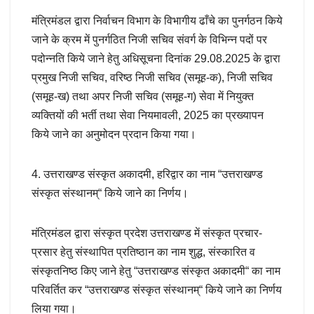
मंत्रिमंडल द्वारा निर्वाचन विभाग के विभागीय ढाँचे का पुनर्गठन किये
जाने के क्रम में पुनर्गठित निजी सचिव संवर्ग के विभिन्न पदों पर
पदोन्नति किये जाने हेतु अधिसूचना दिनांक 29.08.2025 के द्वारा
प्रमुख निजी सचिव, वरिष्ठ निजी सचिव (समूह-क), निजी सचिव
(समूह-ख) तथा अपर निजी सचिव (समूह-ग) सेवा में नियुक्त
व्यक्तियों की भर्ती तथा सेवा नियमावली, 2025 का प्रख्यापन
किये जाने का अनुमोदन प्रदान किया गया।
4. उत्तराखण्ड संस्कृत अकादमी, हरिद्वार का नाम “उत्तराखण्ड
संस्कृत संस्थानम्“ किये जाने का निर्णय।
मंत्रिमंडल द्वारा संस्कृत प्रदेश उत्तराखण्ड में संस्कृत प्रचार-
प्रसार हेतु संस्थापित प्रतिष्ठान का नाम शुद्ध, संस्कारित व
संस्कृतनिष्ठ किए जाने हेतु “उत्तराखण्ड संस्कृत अकादमी“ का नाम
परिवर्तित कर “उत्तराखण्ड संस्कृत संस्थानम्“ किये जाने का निर्णय
लिया गया।