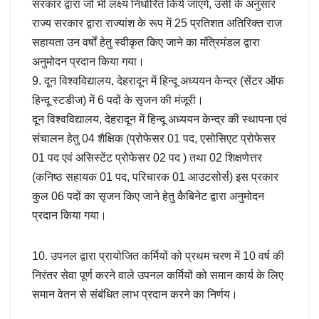
सरकार द्वारा जो भी लक्ष्य निर्धारित किये जाएंगे, उसी के अनुसार
राज्य सरकार द्वारा राज्यांश के रूप में 25 प्रतिशत अतिरिक्त राज
सहायता उन वर्षों हेतु स्वीकृत किए जाने का मंत्रिमंडल द्वारा
अनुमोदन प्रदान किया गया।
9. दून विश्वविद्यालय, देहरादून में हिन्दू अध्ययन केन्द्र (सेंटर ऑफ
हिन्दू स्टडीज) में 6 पदों के सृजन की मंजूरी।
दून विश्वविद्यालय, देहरादून में हिन्दू अध्ययन केन्द्र की स्थापना एवं
संचालन हेतु 04 शैक्षिक (प्रोफेसर 01 पद, एसोसिएट प्रोफेसर
01 पद एवं असिस्टेंट प्रोफेसर 02 पद ) तथा 02 शिक्षणेत्तर
(कनिष्ठ सहायक 01 पद, परिचारक 01 आउटसोर्स) इस प्रकार
कुल 06 पदों का सृजन किए जाने हेतु कैबिनेट द्वारा अनुमोदन
प्रदान किया गया।
10. उपनल द्वारा प्रायोजित कर्मियों को प्रथम चरण में 10 वर्ष की
निरंतर सेवा पूर्ण करने वाले उपनल कर्मियों को समान कार्य के लिए
समान वेतन से संबंधित लाभ प्रदान करने का निर्णय।