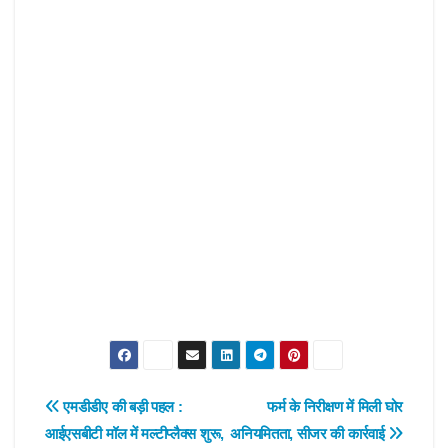
Post
एमडीडीए की बड़ी पहल :
फर्म के निरीक्षण में मिली घोर
आईएसबीटी मॉल में मल्टीप्लैक्स शुरू,
अनियमितता, सीजर की कार्रवाई