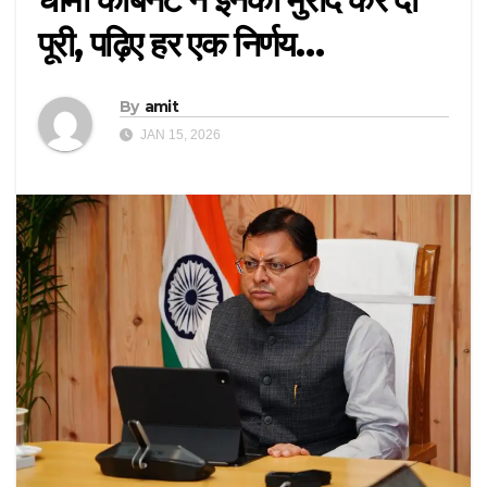
पूरी, पढ़िए हर एक निर्णय…
By
amit
JAN 15, 2026