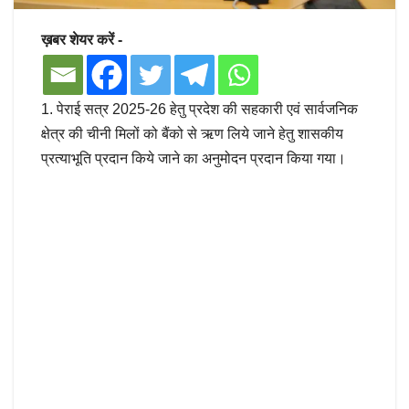
ख़बर शेयर करें -
1. पेराई सत्र 2025-26 हेतु प्रदेश की सहकारी एवं सार्वजनिक
क्षेत्र की चीनी मिलों को बैंको से ऋण लिये जाने हेतु शासकीय
प्रत्याभूति प्रदान किये जाने का अनुमोदन प्रदान किया गया।