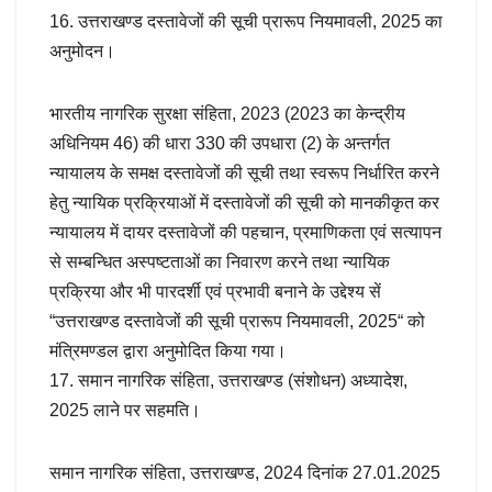
16. उत्तराखण्ड दस्तावेजों की सूची प्रारूप नियमावली, 2025 का
अनुमोदन।
भारतीय नागरिक सुरक्षा संहिता, 2023 (2023 का केन्द्रीय
अधिनियम 46) की धारा 330 की उपधारा (2) के अन्तर्गत
न्यायालय के समक्ष दस्तावेजों की सूची तथा स्वरूप निर्धारित करने
हेतु न्यायिक प्रक्रियाओं में दस्तावेजों की सूची को मानकीकृत कर
न्यायालय में दायर दस्तावेजों की पहचान, प्रमाणिकता एवं सत्यापन
से सम्बन्धित अस्पष्टताओं का निवारण करने तथा न्यायिक
प्रक्रिया और भी पारदर्शी एवं प्रभावी बनाने के उद्देश्य सें
“उत्तराखण्ड दस्तावेजों की सूची प्रारूप नियमावली, 2025“ को
मंत्रिमण्डल द्वारा अनुमोदित किया गया।
17. समान नागरिक संहिता, उत्तराखण्ड (संशोधन) अध्यादेश,
2025 लाने पर सहमति।
समान नागरिक संहिता, उत्तराखण्ड, 2024 दिनांक 27.01.2025