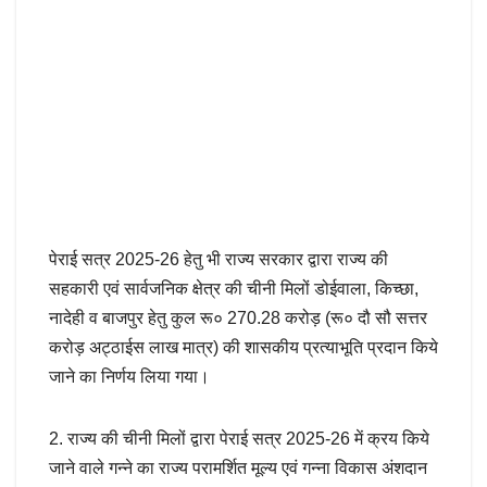
पेराई सत्र 2025-26 हेतु भी राज्य सरकार द्वारा राज्य की
सहकारी एवं सार्वजनिक क्षेत्र की चीनी मिलों डोईवाला, किच्छा,
नादेही व बाजपुर हेतु कुल रू० 270.28 करोड़ (रू० दौ सौ सत्तर
करोड़ अट्ठाईस लाख मात्र) की शासकीय प्रत्याभूति प्रदान किये
जाने का निर्णय लिया गया।
2. राज्य की चीनी मिलों द्वारा पेराई सत्र 2025-26 में क्रय किये
जाने वाले गन्ने का राज्य परामर्शित मूल्य एवं गन्ना विकास अंशदान