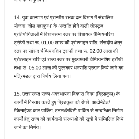
14. युवा कल्याण एवं प्रान्तीय रक्षक दल विभाग में संचालित
योजना “खेल महाकुम्भ’ के अन्तर्गत होने वाली खेलकूद
प्रतियोगिताओं में विधानसभा स्तर पर विधायक चैम्पियनशिप
ट्रॉफी तथा रू. 01.00 लाख की प्रोत्साहन राशि, संसदीय क्षेत्र
स्तर पर सांसद चैम्पियनशिप ट्राफी तथा रू. 02.00 लाख की
प्रोत्साहन राशि एवं राज्य स्तर पर मुख्यमंत्री चैम्पियनशिप ट्रॉफी
तथा रू. 05.00 लाख की पुरस्कार धनराशि प्रदान किये जाने का
मंत्रिमंडल द्वारा निर्णय लिया गया।
15. उत्तराखण्ड राज्य अवस्थापना विकास निगम (ब्रिडकुल) के
कार्यों में विस्तार करते हुए ब्रिडकुल को रोपवे, आटोमेटेड/
मैकेनाईज्ड कार पार्किंग, टनल/कैविटी पार्किंग से सम्बन्धित निर्माण
कार्यों हेतु राज्य की कार्यदायी संस्थाओं की सूची में सम्मिलित किये
जाने का निर्णय।