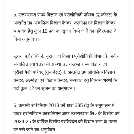
5. उत्तराखण्ड राज्य विज्ञान एवं प्रौद्योगिकी परिषद् (यू-कॉस्ट) के
अन्तर्गत उप आंचलिक विज्ञान केन्द्र, अल्मोड़ा एवं विज्ञान केन्द्र,
चम्पावत हेतु कुल 12 पदों का सृजन किये जाने का मंत्रिमंडल ने
दिया अनुमोदन।
सूचना प्रौद्योगिकी, सुराज एवं विज्ञान प्रौद्योगिकी विभाग के अधीन
संचालित स्वायत्तशासी संस्था उत्तराखण्ड राज्य विज्ञान एवं
प्रौद्योगिकी परिषद् (यू-कॉस्ट) के अन्तर्गत उप आंचलिक विज्ञान
केन्द्र, अल्मोड़ा एवं विज्ञान केन्द्र, चम्पावत हेतु विभिन्न श्रेणी के
पदों कुल 12 का सृजन का अनुमोदन।
6. कम्पनी अधिनियम 2013 की धारा 395 (इ) के अनुपालन में
पावर ट्रांसमिशन कारपोरेशन आफ उत्तराखण्ड लि० के वित्तीय वर्ष
2024-25 के वार्षिक वित्तीय प्रतिवेदन को विधान सभा के पटल
पर रखे जाने का अनुमोदन।