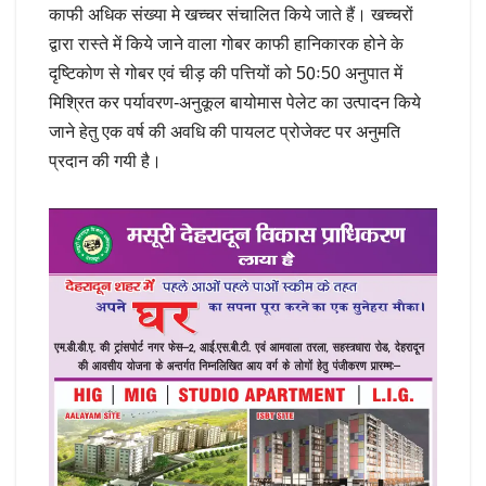
काफी अधिक संख्या मे खच्चर संचालित किये जाते हैं। खच्चरों
द्वारा रास्ते में किये जाने वाला गोबर काफी हानिकारक होने के
दृष्टिकोण से गोबर एवं चीड़ की पत्तियों को 50ः50 अनुपात में
मिश्रित कर पर्यावरण-अनुकूल बायोमास पेलेट का उत्पादन किये
जाने हेतु एक वर्ष की अवधि की पायलट प्रोजेक्ट पर अनुमति
प्रदान की गयी है।