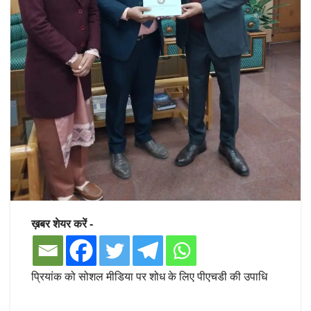
ख़बर शेयर करें -
प्रियांक को सोशल मीडिया पर शोध के लिए पीएचडी की उपाधि