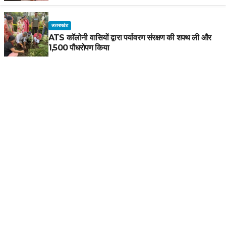
उत्तराखंड
ATS कॉलोनी वासियों द्वारा पर्यावरण संरक्षण की शपथ ली और
1,500 पौधरोपण किया