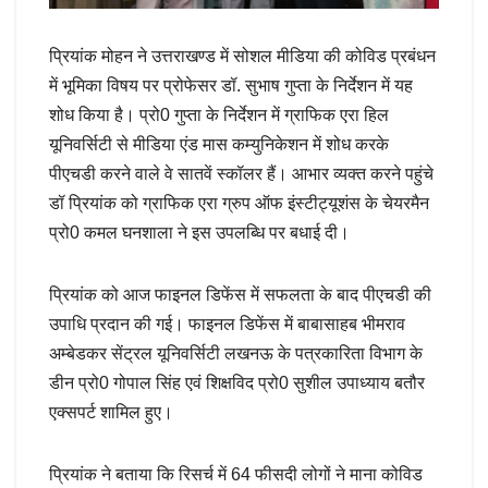
प्रियांक मोहन ने उत्तराखण्ड में सोशल मीडिया की कोविड प्रबंधन
में भूमिका विषय पर प्रोफेसर डॉ. सुभाष गुप्ता के निर्देशन में यह
शोध किया है। प्रो0 गुप्ता के निर्देशन में ग्राफिक एरा हिल
यूनिवर्सिटी से मीडिया एंड मास कम्युनिकेशन में शोध करके
पीएचडी करने वाले वे सातवें स्कॉलर हैं। आभार व्यक्त करने पहुंचे
डॉ प्रियांक को ग्राफिक एरा ग्रुप ऑफ इंस्टीट्यूशंस के चेयरमैन
प्रो0 कमल घनशाला ने इस उपलब्धि पर बधाई दी।
प्रियांक को आज फाइनल डिफेंस में सफलता के बाद पीएचडी की
उपाधि प्रदान की गई। फाइनल डिफेंस में बाबासाहब भीमराव
अम्बेडकर सेंट्रल यूनिवर्सिटी लखनऊ के पत्रकारिता विभाग के
डीन प्रो0 गोपाल सिंह एवं शिक्षविद प्रो0 सुशील उपाध्याय बतौर
एक्सपर्ट शामिल हुए।
प्रियांक ने बताया कि रिसर्च में 64 फीसदी लोगों ने माना कोविड