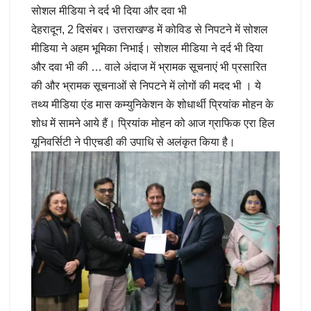
सोशल मीडिया ने दर्द भी दिया और दवा भी
देहरादून, 2 दिसंबर। उत्तराखण्ड में कोविड से निपटने में सोशल
मीडिया ने अहम भूमिका निभाई। सोशल मीडिया ने दर्द भी दिया
और दवा भी की … वाले अंदाज में भ्रामक सूचनाएं भी प्रसारित
की और भ्रामक सूचनाओं से निपटने में लोगों की मदद भी । ये
तथ्य मीडिया एंड मास कम्युनिकेशन के शोधार्थी प्रियांक मोहन के
शोध में सामने आये हैं। प्रियांक मोहन को आज ग्राफिक एरा हिल
यूनिवर्सिटी ने पीएचडी की उपाधि से अलंकृत किया है।