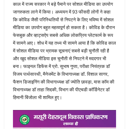
काल में राज्य सरकार ने बड़े पैमाने पर सोशल मीडिया का उपयोग
जागरुकता लाने में किया। अध्ययन में 93 फीसदी लोगों ने कहा
कि कोविड जैसी परिस्थितियों से निपटने के लिए भविष्य में सोशल
मीडिया का उपयोग बहुत महत्वपूर्ण हो सकता है। कोविड के दौरान
फेसबुक और व्हाट्सऐप सबसे अधिक लोकप्रिय प्लेटफार्म के रूप
में सामने आए। शोध में यह तथ्य भी सामने आया है कि कोविड काल
में सोशल मीडिया पर भ्रामक सूचनाएं सबसे बड़ी चुनौती रही है
और खुद सोशल मीडिया इस चुनौती से निपटने में मददगार भी
बना। फाइनल डिफेंस में प्रो. सुभाष गुप्ता, परीक्षा नियंत्रक डॉ
विजय पार्थसारथी, मैनेजमेंट के विभागाध्यक्ष डॉ. विशाल सागर,
फैशन डिजाइनिंग की विभागाध्यक्ष डॉ ज्योति छावड़ा, मास कॉम की
विभागाध्यक्ष डॉ ताहा सिद्दकी, विभाग की पीएचडी कॉर्डिनेटर डॉ
हिमानी बिंजोला भी शामिल हुए।