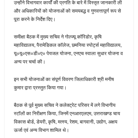
उन्होंने विभागवार कार्यों की प्रगति के बारे में विस्तृत जानकारी ली
और अधिकारियों को योजनाओं को समयबद्ध व गुणवत्तापूर्ण रूप से
पूरा करने के निर्देश दिए।
समीक्षा बैठक में मुख्य सचिव ने गोल्ज्यू कॉरिडोर, कृषि
महाविद्यालय, पैरामेडिकल कॉलेज, छमनिया स्पोर्ट्स महाविद्यालय,
यू०यू०एस०डी०ए० पेयजल योजना, एनएच स्वाला सुधार योजना व
अन्य पर चर्चा की।
इन सभी योजनाओं का संपूर्ण विवरण जिलाधिकारी श्री मनीष
कुमार द्वारा प्रस्तुत किया गया।
बैठक से पूर्व मुख्य सचिव ने कलेक्ट्रेट परिसर में लगे विभागीय
स्टॉलों का निरीक्षण किया, जिनमें एनआरएलएम, उत्तराखण्ड चाय
विकास बोर्ड, डेयरी, कृषि, मत्स्य, रेशम, बागवानी, उद्योग, अक्षय
ऊर्जा एवं अन्य विभाग शामिल थे।