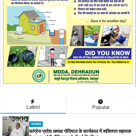
Latest
Popular
उत्तराखंड
कांग्रेस प्रदेश अध्यक्ष गोदियाल के कार्यकाल में व्यक्तिगत सहायक