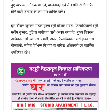
हुए चम्पावत को एक आदर्श, योजनाबद्ध एवं तेज गति से विकसित
होने वाले जनपद के रूप में स्थापित करे।
इस दौरान कुमाऊं मंडलायुक्त श्री दीपक रावत, जिलाधिकारी श्री
मनीष कुमार, पुलिस अधीक्षक श्री अजय गणपति, मुख्य विकास
अधिकारी डॉ. जी.एस. खाती, अपर जिलाधिकारी श्री कृष्णनाथ
गोस्वामी, सहित विभिन्न विभागों के वरिष्ठ अधिकारी एवं कार्मिक
उपस्थित रहे।