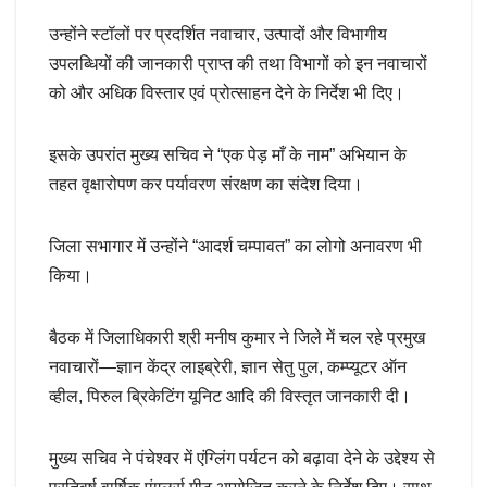
उन्होंने स्टॉलों पर प्रदर्शित नवाचार, उत्पादों और विभागीय
उपलब्धियों की जानकारी प्राप्त की तथा विभागों को इन नवाचारों
को और अधिक विस्तार एवं प्रोत्साहन देने के निर्देश भी दिए।
इसके उपरांत मुख्य सचिव ने “एक पेड़ माँ के नाम” अभियान के
तहत वृक्षारोपण कर पर्यावरण संरक्षण का संदेश दिया।
जिला सभागार में उन्होंने “आदर्श चम्पावत” का लोगो अनावरण भी
किया।
बैठक में जिलाधिकारी श्री मनीष कुमार ने जिले में चल रहे प्रमुख
नवाचारों—ज्ञान केंद्र लाइब्रेरी, ज्ञान सेतु पुल, कम्प्यूटर ऑन
व्हील, पिरुल ब्रिकेटिंग यूनिट आदि की विस्तृत जानकारी दी।
मुख्य सचिव ने पंचेश्वर में एंग्लिंग पर्यटन को बढ़ावा देने के उद्देश्य से