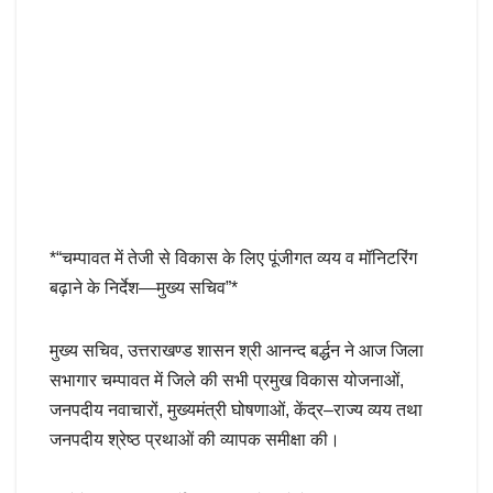
*“चम्पावत में तेजी से विकास के लिए पूंजीगत व्यय व मॉनिटरिंग
बढ़ाने के निर्देश—मुख्य सचिव”*
मुख्य सचिव, उत्तराखण्ड शासन श्री आनन्द बर्द्धन ने आज जिला
सभागार चम्पावत में जिले की सभी प्रमुख विकास योजनाओं,
जनपदीय नवाचारों, मुख्यमंत्री घोषणाओं, केंद्र–राज्य व्यय तथा
जनपदीय श्रेष्ठ प्रथाओं की व्यापक समीक्षा की।