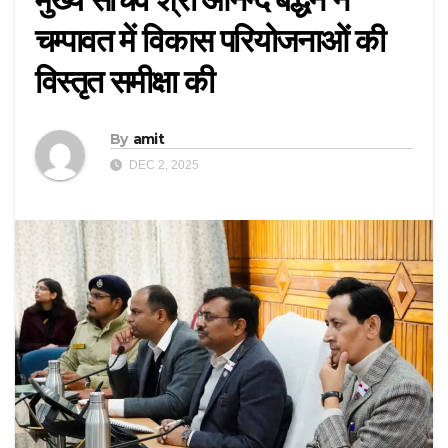
चम्पावत में विकास परियोजनाओं की
विस्तृत समीक्षा की
By
amit
DEC 2, 2025