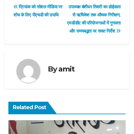
Post
प्रियांक को सोशल मीडिया पर
उपाध्यक्ष बंशीधर तिवारी का डोईवाला
शोध के लिए पीएचडी की उपाधि
से ऋषिकेश तक औचक निरीक्षण,
navigation
एमडीडीए की परियोजनाओं में गुणवत्ता
और समयबद्धता पर सख्त निर्देश
By
amit
Related Post