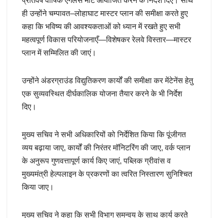
प्रतिवर्ष वार्षिक एंगलर्स मीट आयोजित करने के निर्देश दिए। साथ
ही उन्होंने चम्पावत–लोहाघाट मास्टर प्लान की समीक्षा करते हुए
कहा कि भविष्य की आवश्यकताओं को ध्यान में रखते हुए सभी
महत्वपूर्ण विकास परियोजनाएँ—विशेषकर रेलवे विस्तार—मास्टर
प्लान में सम्मिलित की जाएं।
उन्होंने अंडरग्राउंड विद्युतिकरण कार्यों की समीक्षा कर मेंटेनेंस हेतु
एक सुव्यवस्थित दीर्घकालिक योजना तैयार करने के भी निर्देश
दिए।
मुख्य सचिव ने सभी अधिकारियों को निर्देशित किया कि पूंजीगत
व्यय बढ़ाया जाए, कार्यों की निरंतर मॉनिटरिंग की जाए, वर्क प्लान
के अनुरूप गुणवत्तापूर्ण कार्य किए जाएं, पब्लिक ग्रीवांस व
मुख्यमंत्री हेल्पलाइन के प्रकरणों का त्वरित निस्तारण सुनिश्चित
किया जाए।
मुख्य सचिव ने कहा कि सभी विभाग समन्वय के साथ कार्य करते