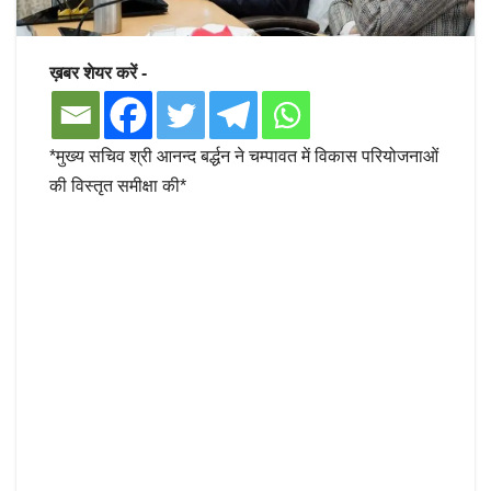
ख़बर शेयर करें -
*मुख्य सचिव श्री आनन्द बर्द्धन ने चम्पावत में विकास परियोजनाओं
की विस्तृत समीक्षा की*