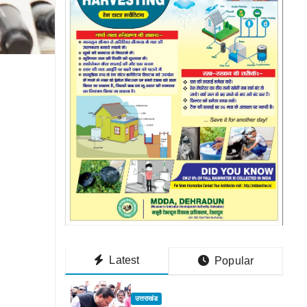
Latest
Popular
उत्तराखंड