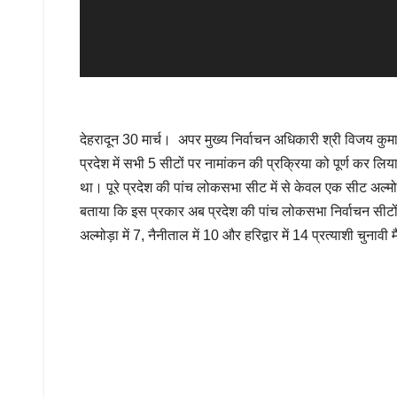
देहरादून 30 मार्च। अपर मुख्य निर्वाचन अधिकारी श्री विजय कुमा
प्रदेश में सभी 5 सीटों पर नामांकन की प्रक्रिया को पूर्ण कर ल
था। पूरे प्रदेश की पांच लोकसभा सीट में से केवल एक सीट अल्मोड़ा
बताया कि इस प्रकार अब प्रदेश की पांच लोकसभा निर्वाचन सीटों 
अल्मोड़ा में 7, नैनीताल में 10 और हरिद्वार में 14 प्रत्याशी चुनावी मै