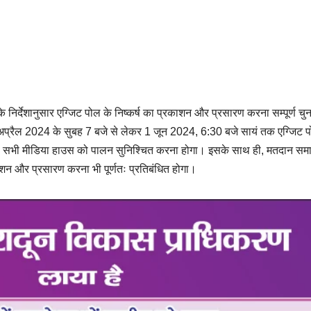
 निर्देशानुसार एग्जिट पोल के निष्कर्ष का प्रकाशन और प्रसारण करना सम्पूर्ण चु
 19 अप्रैल 2024 के सुबह 7 बजे से लेकर 1 जून 2024, 6:30 बजे सायं तक एग्जिट 
का सभी मीडिया हाउस को पालन सुनिश्चित करना होगा। इसके साथ ही, मतदान समाप
ाशन और प्रसारण करना भी पूर्णतः प्रतिबंधित होगा।