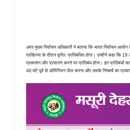
अपर मुख्य निर्वाचन अधिकारी ने बताया कि भारत निर्वाचन आयोग के
प्रक्रिया के दौरान पूर्णतः प्रतिबंधित होगा। उन्होंने कहा कि
प्रकाशन और प्रसारण करने पर प्रतिबंध होगा। इन प्रतिबंधों 
48 घंटे पूर्व से ओपिनियन पोल करना और उसके निष्कर्ष का प्रक