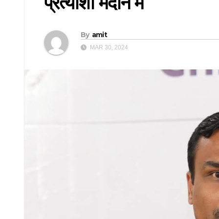
प्रत्याशी मैदान में
By
amit
MAR 30, 2024