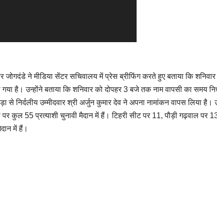
र जोगदंडे ने मीडिया सेंटर सचिवालय में प्रेस ब्रीफिंग करते हुए बताया कि शनिवार
िया गया है। उन्होंने बताया कि शनिवार को दोपहर 3 बजे तक नाम वापसी का समय निर
 से निर्दलीय उम्मीदवार श्री अर्जुन कुमार देव ने अपना नामांकन वापस लिया है। उन
पर कुल 55 प्रत्याशी चुनावी मैदान में हैं। टिहरी सीट पर 11, पौड़ी गढ़वाल पर 1
दान में हैं।