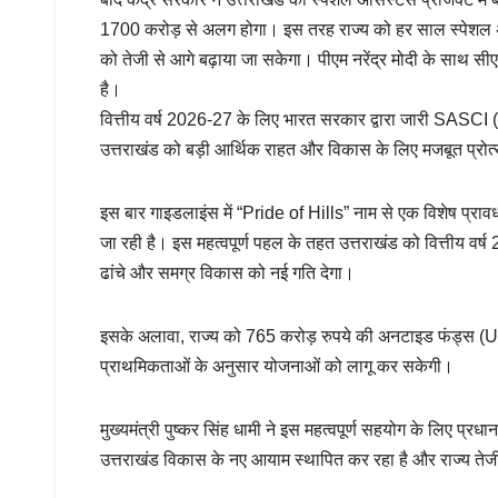
1700 करोड़ से अलग होगा। इस तरह राज्य को हर साल स्पेशल अस
को तेजी से आगे बढ़ाया जा सकेगा। पीएम नरेंद्र मोदी के साथ सीए
है।
वित्तीय वर्ष 2026-27 के लिए भारत सरकार द्वारा जारी SASC
उत्तराखंड को बड़ी आर्थिक राहत और विकास के लिए मजबूत प्रोत
इस बार गाइडलाइंस में “Pride of Hills” नाम से एक विशेष प्रावधा
जा रही है। इस महत्वपूर्ण पहल के तहत उत्तराखंड को वित्तीय वर्ष
ढांचे और समग्र विकास को नई गति देगा।
इसके अलावा, राज्य को 765 करोड़ रुपये की अनटाइड फंड्स (U
प्राथमिकताओं के अनुसार योजनाओं को लागू कर सकेगी।
मुख्यमंत्री पुष्कर सिंह धामी ने इस महत्वपूर्ण सहयोग के लिए प्रध
उत्तराखंड विकास के नए आयाम स्थापित कर रहा है और राज्य तेजी 