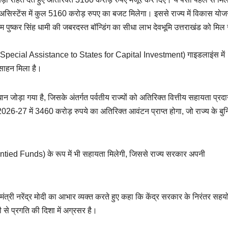
िस्टेंस में कुल 5160 करोड़ रुपए का बजट मिलेगा। इससे राज्य में विकास योज
म पुष्कर सिंह धामी की जबरदस्त बॉन्डिंग का सीधा लाभ देवभूमि उत्तराखंड को मिल 
I (Special Assistance to States for Capital Investment) गाइडलाइंस में
्साहन मिला है।
न जोड़ा गया है, जिसके अंतर्गत पर्वतीय राज्यों को अतिरिक्त वित्तीय सहायता प्रद
 2026-27 में 3460 करोड़ रुपये का अतिरिक्त आवंटन प्राप्त होगा, जो राज्य के बुन
ntied Funds) के रूप में भी सहायता मिलेगी, जिससे राज्य सरकार अपनी
ानमंत्री नरेंद्र मोदी का आभार व्यक्त करते हुए कहा कि केंद्र सरकार के निरंतर सहय
से प्रगति की दिशा में अग्रसर है।