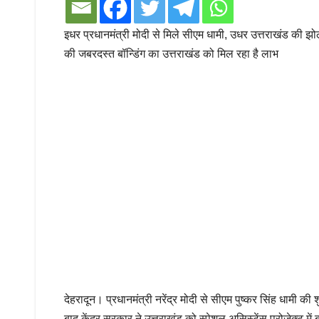
इधर प्रधानमंत्री मोदी से मिले सीएम धामी, उधर उत्तराखंड की 
की जबरदस्त बॉन्डिंग का उत्तराखंड को मिल रहा है लाभ
देहरादून। प्रधानमंत्री नरेंद्र मोदी से सीएम पुष्कर सिंह धामी
बाद केंद्र सरकार ने उत्तराखंड को स्पेशल असिस्टेंस प्रोजेक्ट मे