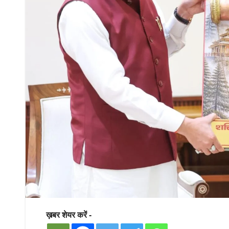
ख़बर शेयर करें -