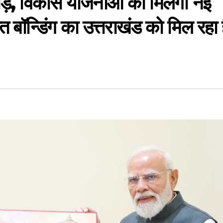
़, विकास योजनाओं को मिलेगी नई
त बॉन्डिंग का उत्तराखंड को मिल रहा 