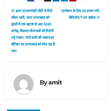
Post
इधर प्रधानमंत्री मोदी से मिले
प्रमोशन के लिए 50 हजार मांगे,
सीएम धामी, उधर उत्तराखंड की
विजिलेंस ने धर दबोचा
navigation
झोली में एक झटके से आए 5160
करोड़, विकास योजनाओं को मिलेगी
नई रफ्तार, मोदी धामी की जबरदस्त
बॉन्डिंग का उत्तराखंड को मिल रहा है
लाभ
By
amit