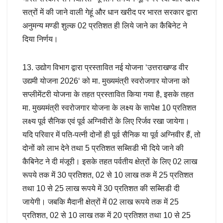
सत्रों में की जाने वाली गेहूं और धान खरीद पर भारत सरकार द्वारा
अनुमन्य मण्डी शुल्क 02 प्रतिशत ही लिये जाने का कैबिनेट ने
दिया निर्णय।
13. उद्योग विभाग द्वारा प्रस्तावित नई योजना ‘उत्तराखण्ड वीर
उद्यमी योजना 2026‘ को मा. मुख्यमंत्री स्वरोजगार योजना को
सप्लीमेंटरी योजना के तहत प्रस्तावित किया गया है, इसके तहत
मा. मुख्यमंत्री स्वरोजगार योजना के लक्ष्य के सापेक्ष 10 प्रतिशत
लक्ष्य पूर्व सैनिक एवं पूर्व अग्निवीरों के लिए रिर्जव रखा जायेगा।
यदि परिवार में पति-पत्नी दोनों ही पूर्व सैनिक या पूर्व अग्निवीर हैं, तो
दोनों को लाभ देने तथा 5 प्रतिशत सब्सिडी भी दिये जाने की
कैबिनेट ने दी मंजूरी। इसके तहत पर्वतीय क्षेत्रों के लिए 02 लाख
रूपये तक में 30 प्रतिशत, 02 से 10 लाख तक में 25 प्रतिशत
तथा 10 से 25 लाख रूपये में 30 प्रतिशत की सब्सिडी दी
जायेगी। जबकि मैदानी क्षेत्रों में 02 लाख रूपये तक में 25
प्रतिशत, 02 से 10 लाख तक में 20 प्रतिशत तथा 10 से 25