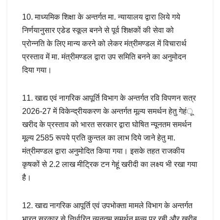
10. माध्यमिक शिक्षा के अन्तर्गत मा. न्यायालय द्वारा लिये गये
निर्णयानुसार एडेड स्कूल बनने से पूर्व शिक्षकों की सेवा को
प्रोन्नति के लिए मान्य करने को लेकर मंत्रीमण्डल में विचारार्थ
प्रस्ताव में मा. मंत्रीमण्डल द्वारा उप समिति बनने का अनुमोदन
दिया गया।
11. खाद्य एवं नागरिक आपूर्ति विभाग के अन्तर्गत रवि विपणन सत्र
2026-27 में विकेन्द्रीयकरण के अन्तर्गत मूल्य समर्थन हेतु गेहंू
खरीद के प्रस्ताव को भारत सरकार द्वारा घोषित न्यूनतम समर्थन
मूल्य 2585 रूपये प्रति कुन्तल का लाभ दिये जाने हेतु मा.
मंत्रीमण्डल द्वारा अनुमोदित किया गया। इसके तहत राजकीय
कृषकों से 2.2 लाख मीट्रिक टन गेहूं खरीदी का लक्ष्य भी रखा गया
है।
12. खाद्य नागरिक आपूर्ति एवं उपभोक्ता मामले विभाग के अन्तर्गत
भारत सरकार से निर्धारित न्यूनतम समर्थन मूल्य पर रबी और खरीब