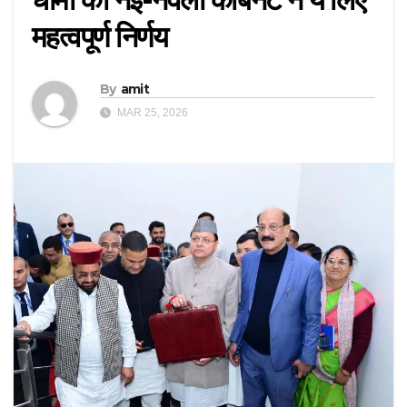
महत्वपूर्ण निर्णय
By
amit
MAR 25, 2026