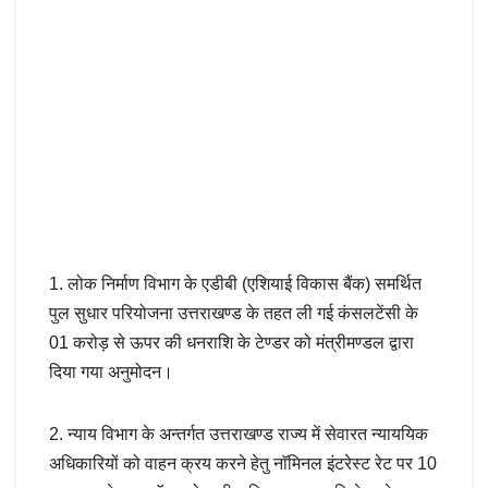
1. लोक निर्माण विभाग के एडीबी (एशियाई विकास बैंक) समर्थित
पुल सुधार परियोजना उत्तराखण्ड के तहत ली गई कंसलटेंसी के
01 करोड़ से ऊपर की धनराशि के टेण्डर को मंत्रीमण्डल द्वारा
दिया गया अनुमोदन।
2. न्याय विभाग के अन्तर्गत उत्तराखण्ड राज्य में सेवारत न्याययिक
अधिकारियों को वाहन क्रय करने हेतु नाॅमिनल इंटरेस्ट रेट पर 10