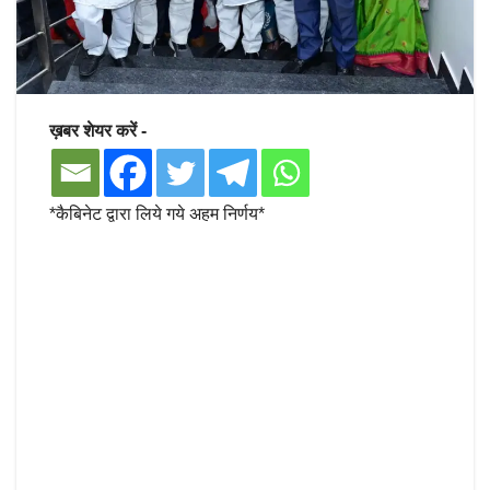
ख़बर शेयर करें -
*कैबिनेट द्वारा लिये गये अहम निर्णय*