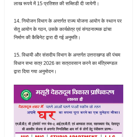
लाख रूपये में 15 प्रतिशत की सब्सिडी दी जायेगी।
14. नियोजन विभाग के अन्तर्गत राज्य योजना आयोग के स्थान पर
सेतु आयोग के गठन, उसके कार्यक्षेत्र एवं संगठनात्मक ढांचा
निर्माण की कैबिनेट द्वारा दी गई अनुमति।
15. विधायी और संसदीय विभाग के अन्तर्गत उत्तराखण्ड की पंचम
विधान सभा सत्र 2026 का सत्रावसान करने का मंत्रिमण्डल
द्वारा दिया गया अनुमोदन।