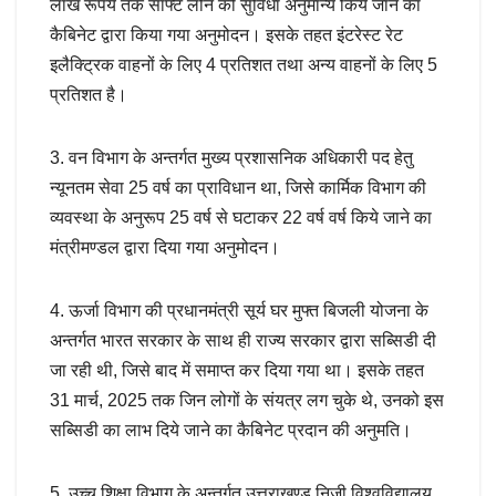
लाख रूपये तक साॅफ्ट लोन की सुविधा अनुमान्य किये जाने का
कैबिनेट द्वारा किया गया अनुमोदन। इसके तहत इंटरेस्ट रेट
इलैक्ट्रिक वाहनों के लिए 4 प्रतिशत तथा अन्य वाहनों के लिए 5
प्रतिशत है।
3. वन विभाग के अन्तर्गत मुख्य प्रशासनिक अधिकारी पद हेतु
न्यूनतम सेवा 25 वर्ष का प्राविधान था, जिसे कार्मिक विभाग की
व्यवस्था के अनुरूप 25 वर्ष से घटाकर 22 वर्ष वर्ष किये जाने का
मंत्रीमण्डल द्वारा दिया गया अनुमोदन।
4. ऊर्जा विभाग की प्रधानमंत्री सूर्य घर मुफ्त बिजली योजना के
अन्तर्गत भारत सरकार के साथ ही राज्य सरकार द्वारा सब्सिडी दी
जा रही थी, जिसे बाद में समाप्त कर दिया गया था। इसके तहत
31 मार्च, 2025 तक जिन लोगों के संयत्र लग चुके थे, उनको इस
सब्सिडी का लाभ दिये जाने का कैबिनेट प्रदान की अनुमति।
5. उच्च शिक्षा विभाग के अन्तर्गत उत्तराखण्ड निजी विश्वविद्यालय