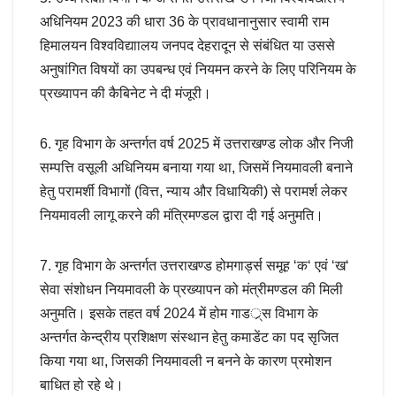
अधिनियम 2023 की धारा 36 के प्रावधानानुसार स्वामी राम
हिमालयन विश्वविद्याालय जनपद देहरादून से संबंधित या उससे
अनुषांगित विषयों का उपबन्ध एवं नियमन करने के लिए परिनियम के
प्रख्यापन की कैबिनेट ने दी मंजूरी।
6. गृह विभाग के अन्तर्गत वर्ष 2025 में उत्तराखण्ड लोक और निजी
सम्पत्ति वसूली अधिनियम बनाया गया था, जिसमें नियमावली बनाने
हेतु परामर्शी विभागों (वित्त, न्याय और विधायिकी) से परामर्श लेकर
नियमावली लागू करने की मंत्रिमण्डल द्वारा दी गई अनुमति।
7. गृह विभाग के अन्तर्गत उत्तराखण्ड होमगार्ड्स समूह ‘क‘ एवं ‘ख‘
सेवा संशोधन नियमावली के प्रख्यापन को मंत्रीमण्डल की मिली
अनुमति। इसके तहत वर्ष 2024 में होम गाडर््स विभाग के
अन्तर्गत केन्द्रीय प्रशिक्षण संस्थान हेतु कमाडेंट का पद सृजित
किया गया था, जिसकी नियमावली न बनने के कारण प्रमोशन
बाधित हो रहे थे।