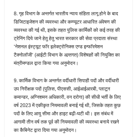
8. गृह विभाग के अन्तर्गत भारतीय न्याय संहिता लागू होने के बाद
डिजिटाइजेशन की व्यवस्था और कम्प्यूटर आधारित अंवेषण की
व्यवस्था की गई थी, इसके तहत पुलिस कार्मिकों को कई तरह की
ट्रेनिंग दिये जाने हेतु हेतु भारत सरकार की सेवा प्रदाता संस्था
‘नेशनल इंस्ट्यूट फाॅर इलेक्ट्रोनिक्स एण्ड इन्फाॅरमेशन
टैक्नोलाॅजी‘ (आईटी विभाग के अन्र्तगत) विशेषज्ञों की नियुक्ति का
मंत्रीमण्डल द्वारा किया गया अनुमोदन।
9. कार्मिक विभाग के अन्तर्गत वर्दीधारी सिपाही पदों और वर्दीधारी
उप निरीक्षक पदों (पुलिस, पीएससी, आईआईआरबी, प्लाटून
कमान्डर, अग्निशमन अधिकारी, वन दरोगा) की सीधी भर्ती के लिए
वर्ष 2023 में एकीकृत नियमावली बनाई गई थी, जिसके तहत कुछ
पदों के लिए आयु सीमा और हाइट बढ़ी-घटी थी। इस संबंध में
आगामी तीन वर्ष तक पूर्व की नियमावली की व्यवस्था बनाये रखने
का कैबिनेट द्वारा दिया गया अनुमोदन।