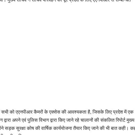
 सभी को एएनपीआर कैमरों के एक्सेस की आवश्यकता है, जिसके लिए प्रदेश में एक
द्वारा अपने एवं पुलिस विभाग द्वारा किए जाने रहे चालानों की संकलित रिपोर्ट मुख
्होंने सड़क सुरक्षा कोष की वार्षिक कार्ययोजना तैयार किए जाने की भी बात कही। क