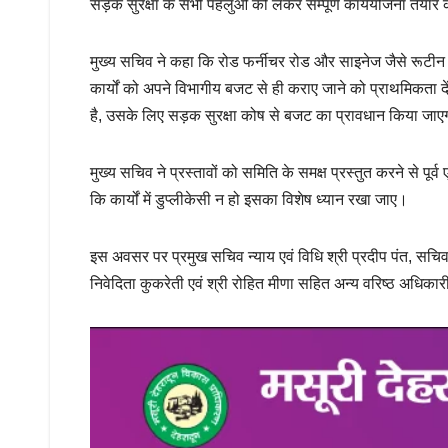
सड़क सुरक्षा के सभी पहलुओं को लेकर सम्पूर्ण कार्ययोजना तैयार
मुख्य सचिव ने कहा कि रोड फर्नीचर रोड और साइनेज जैसे रूटीन का
कार्यों को अपने विभागीय बजट से ही कराए जाने को प्राथमिकता दे
है, उसके लिए सड़क सुरक्षा कोष से बजट का प्रावधान किया जाए
मुख्य सचिव ने प्रस्तावों को समिति के समक्ष प्रस्तुत करने से पूर
कि कार्यों में डुप्लीकेसी न हो इसका विशेष ध्यान रखा जाए।
इस अवसर पर प्रमुख सचिव न्याय एवं विधि श्री प्रदीप पंत, सचिव 
निवेदिता कुकरेती एवं श्री रोहित मीणा सहित अन्य वरिष्ठ अधिका