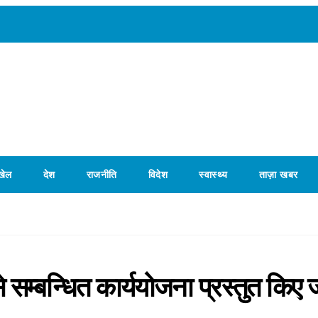
खेल
देश
राजनीति
विदेश
स्वास्थ्य
ताज़ा खबर
े सम्बन्धित कार्ययोजना प्रस्तुत किए 