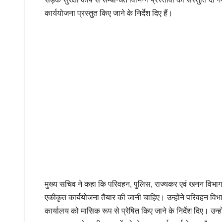
कार्ययोजना प्रस्तुत किए जाने के निर्देश दिए हैं।
मुख्य सचिव ने कहा कि परिवहन, पुलिस, राज्यकर एवं खनन विभाग
एकीकृत कार्ययोजना तैयार की जानी चाहिए। उन्होंने परिवहन विभाग 
कार्यालय को मासिक रूप से प्रेषित किए जाने के निर्देश दिए। उन