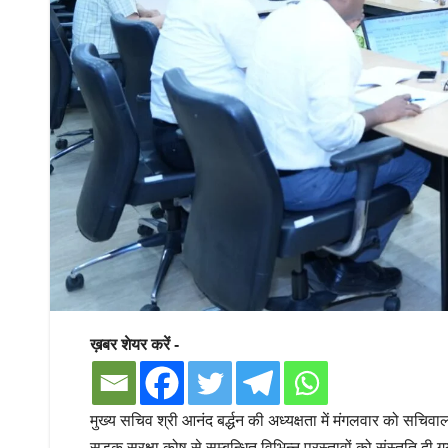
ख़बर शेयर करें -
मुख्य सचिव श्री आनंद बर्द्धन की अध्यक्षता में मंगलवार को सचिवा
सड़क सुरक्षा कोष से सम्बन्धित विभिन्न प्रस्तावों को संस्तुति द