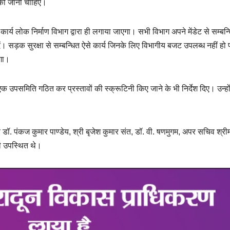
 की जानी चाहिए।
र्य लोक निर्माण विभाग द्वारा ही लगाया जाएगा। सभी विभाग अपने मेंडेट से सम्बन्
ं। सड़क सुरक्षा से सम्बन्धित ऐसे कार्य जिनके लिए विभागीय बजट उपलब्ध नहीं हो 
गा।
्व एक उपसमिति गठित कर प्रस्तावों की स्क्रूटिनी किए जाने के भी निर्देश दिए। उन्हो
डॉ. पंकज कुमार पाण्डेय, श्री बृजेश कुमार संत, डॉ. वी. षणमुगम, अपर सचिव श्री
री उपस्थित थे।