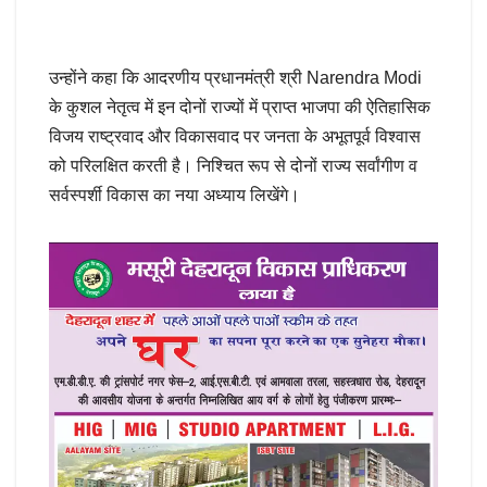
उन्होंने कहा कि आदरणीय प्रधानमंत्री श्री Narendra Modi
के कुशल नेतृत्व में इन दोनों राज्यों में प्राप्त भाजपा की ऐतिहासिक
विजय राष्ट्रवाद और विकासवाद पर जनता के अभूतपूर्व विश्वास
को परिलक्षित करती है। निश्चित रूप से दोनों राज्य सर्वांगीण व
सर्वस्पर्शी विकास का नया अध्याय लिखेंगे।