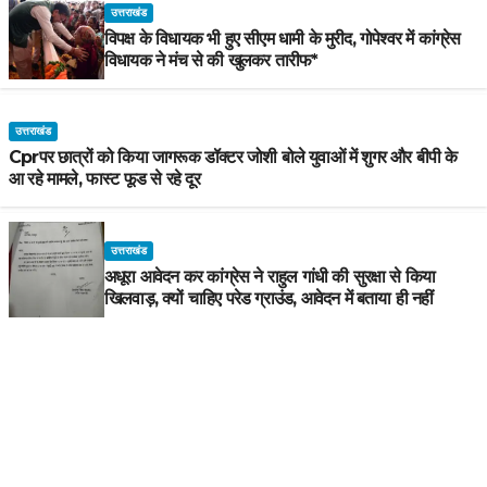
उत्तराखंड
विपक्ष के विधायक भी हुए सीएम धामी के मुरीद, गोपेश्वर में कांग्रेस
विधायक ने मंच से की खुलकर तारीफ*
उत्तराखंड
Cprपर छात्रों को किया जागरूक डॉक्टर जोशी बोले युवाओं में शुगर और बीपी के
आ रहे मामले, फास्ट फूड से रहे दूर
उत्तराखंड
अधूरा आवेदन कर कांग्रेस ने राहुल गांधी की सुरक्षा से किया
खिलवाड़, क्यों चाहिए परेड ग्राउंड, आवेदन में बताया ही नहीं