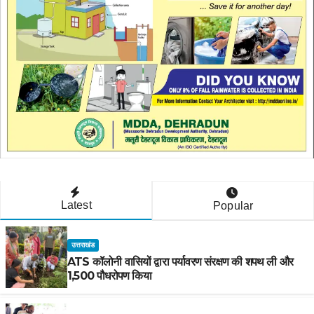
Latest
Popular
उत्तराखंड
ATS कॉलोनी वासियों द्वारा पर्यावरण संरक्षण की शपथ ली और
1,500 पौधरोपण किया