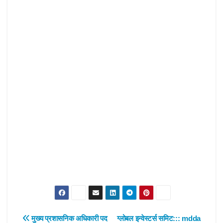
Post
मुख्य प्रशासनिक अधिकारी पद
ग्लोबल इन्वेस्टर्स समिट::: mdda