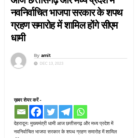
नवनिर्वाचित भाजपा सरकार के शपथ
ग्रहण समारोह में शामिल होंगे सीएम
धामी
By
amit
DEC 13, 2023
ख़बर शेयर करें -
देहरादूनः मुख्यमंत्री धामी आज छत्तीसगढ़ और मध्य प्रदेश में
नवनिर्वाचित भाजपा सरकार के शपथ ग्रहण समारोह में शामिल