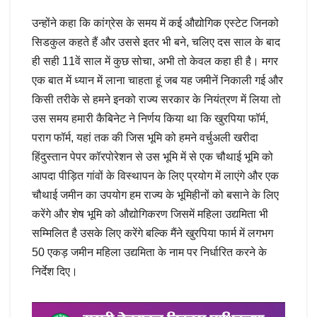
उन्होंने कहा कि कांग्रेस के समय में कई औद्योगिक एस्टेट जिनको
सिडकुल कहते हैं और उससे इतर भी बने, चलिए दस साल के बाद
ही सही 11वें साल में कुछ सोचा, अभी तो केवल कहा ही है। मगर
एक बात में ध्यान में लाना चाहता हूं जब यह जमीनें निकाली गई और
किसी तरीके से हमने इनको राज्य सरकार के नियंत्रण में लिया तो
उस समय हमारी कैबिनेट ने निर्णय किया था कि खुरपिया फॉर्म,
पराग फॉर्म, यहां तक की जिस भूमि को हमने वर्चुअली खरीदा
हिंदुस्तान पेपर कॉरपोरेशन से उस भूमि में से एक चौथाई भूमि को
आपदा पीड़ित गांवों के विस्थापन के लिए प्रयोग में लाएंगे और एक
चौथाई जमीन का उपयोग हम राज्य के भूमिहीनों को बसाने के लिए
करेंगे और शेष भूमि को औद्योगिकरण जिसमें महिला उद्यमिता भी
सम्मिलित है उसके लिए करेंगे बल्कि मैंने खुरपिया फार्म में लगभग
50 एकड़ जमीन महिला उद्यमिता के नाम पर निर्धारित करने के
निर्देश दिए।