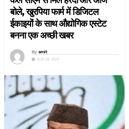
बोले, खुरपिया फार्म में डिजिटल
ईकाइयों के साथ औद्योगिक एस्टेट
बनना एक अच्छी खबर
By
amit
AUG 29, 2024