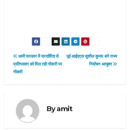
Post
धामी सरकार में पारदर्शिता से
पूर्व आईएएस सुशील कुमार बने राज्य
प्रतिभावान को मिल रही नौकरी पर
निर्वाचन आयुक्त
navigation
नौकरी
By
amit