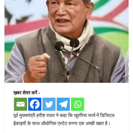
ख़बर शेयर करें -
पूर्व मुख्यमंत्री हरीश रावत ने कहा कि खुरपिया फार्म में डिजिटल
ईकाइयों के साथ औद्योगिक एस्टेट बनना एक अच्छी खबर है।