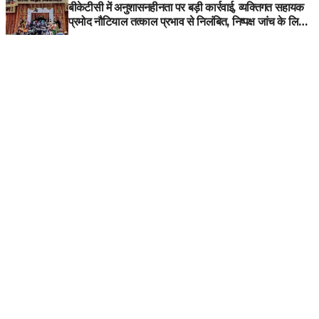
बीकेटीसी में अनुशासनहीनता पर बड़ी कार्रवाई, व्यक्तिगत सहायक
प्रमोद नौटियाल तत्काल प्रभाव से निलंबित, निष्पक्ष जांच के लिए
समिति गठित