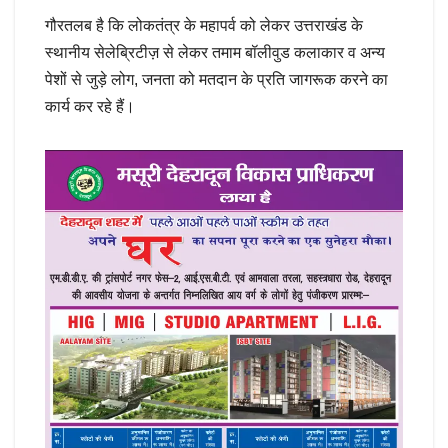
गौरतलब है कि लोकतंत्र के महापर्व को लेकर उत्तराखंड के
स्थानीय सेलेब्रिटीज़ से लेकर तमाम बॉलीवुड कलाकार व अन्य
पेशों से जुड़े लोग, जनता को मतदान के प्रति जागरूक करने का
कार्य कर रहे हैं।