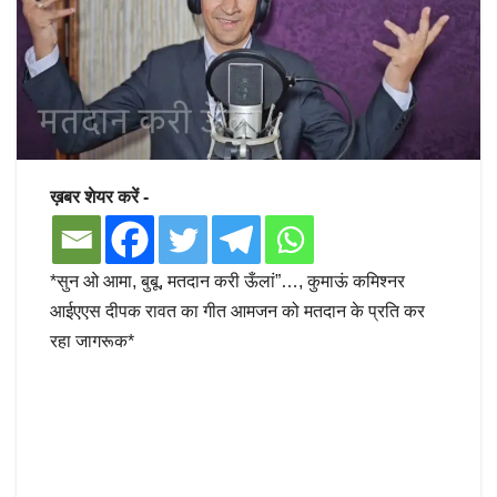
ख़बर शेयर करें -
*सुन ओ आमा, बुबू, मतदान करी ऊँलां”…, कुमाऊं कमिश्नर
आईएएस दीपक रावत का गीत आमजन को मतदान के प्रति कर
रहा जागरूक*