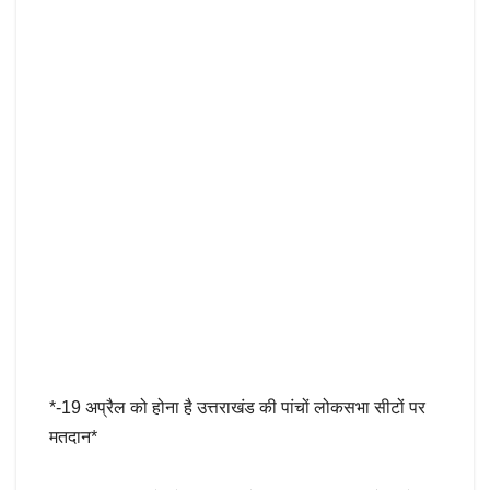
*-19 अप्रैल को होना है उत्तराखंड की पांचों लोकसभा सीटों पर
मतदान*