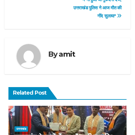
उत्तराखंड पुलिस ने आज मौत की
नींद सुलाया*
By
amit
Related Post
उत्तराखंड