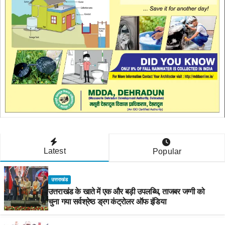
Latest
Popular
उत्तराखंड
उत्तराखंड के खाते में एक और बड़ी उपलब्धि, ताजबर जग्गी को
चुना गया सर्वश्रेष्ठ ड्रग कंट्रोलर ऑफ इंडिया