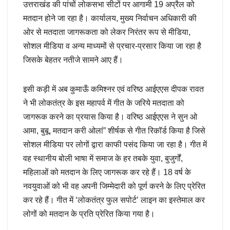
उत्तराखंड की पांचों लोकसभा सीटों पर आगामी 19 अप्रैल को
मतदान होने जा रहा है। कार्यालय, मुख्य निर्वाचन अधिकारी की
ओर से मतदाता जागरूकता को लेकर निरंतर रूप से मीडिया,
सोशल मीडिया व अन्य माध्यमों से प्रचार-प्रसार किया जा रहा है
जिसके बेहतर नतीजे सामने आए हैं।
इसी कड़ी में अब कुमाऊँ कमिश्नर एवं वरिष्ठ आईएएस दीपक रावत
ने भी लोकतंत्र के इस महापर्व में गीत के जरिये मतदाता को
जागरूक करने का प्रयास किया है। वरिष्ठ आईएएस ने सुन ओ
आमा, बुबू, मतदान करी ओलां” शीर्षक से गीत रिकॉर्ड किया है जिसे
सोशल मीडिया पर लोगों द्वारा काफी पसंद किया जा रहा है। गीत में
वह स्थानीय बोली भाषा में समाज के हर तबके युवा, बुजुर्गों,
महिलाओं को मतदान के लिए जागरूक कर रहे हैं। 18 वर्ष के
नवयुवाओं को भी वह अपनी जिम्मेदारी को पूर्ण करने के लिए प्रेरित
कर रहे हैं। गीत में ‘लोकतंत्र फुल सपोर्ट’ लाइन का इस्तेमाल कर
लोगों को मतदान के प्रति प्रेरित किया गया है।