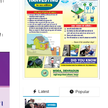
ैं)।
है।
Latest
Popular
उत्तराखंड