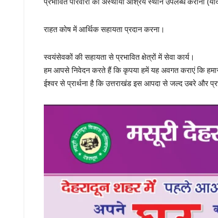
प्रभावित परिवारों को अस्थायी आश्रय स्थान उपलब्ध कराना (यदि प
राहत कोष में आर्थिक सहायता प्रदान करना।
स्वयंसेवकों की सहायता से प्रभावित क्षेत्रों में सेवा कार्य।
हम आपसे निवेदन करते हैं कि कृपया हमें यह अवगत कराएं कि 
ईश्वर से प्रार्थना है कि उत्तराखंड इस आपदा से जल्द उबरे और प्