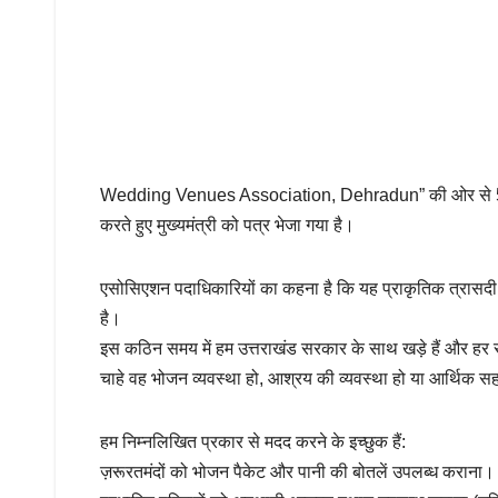
Wedding Venues Association, Dehradun” की ओर से 5 अगस्त 
करते हुए मुख्यमंत्री को पत्र भेजा गया है।
एसोसिएशन पदाधिकारियों का कहना है कि यह प्राकृतिक त्रासदी 
है।
इस कठिन समय में हम उत्तराखंड सरकार के साथ खड़े हैं और हर संभ
चाहे वह भोजन व्यवस्था हो, आश्रय की व्यवस्था हो या आर्थिक 
हम निम्नलिखित प्रकार से मदद करने के इच्छुक हैं:
ज़रूरतमंदों को भोजन पैकेट और पानी की बोतलें उपलब्ध कराना।