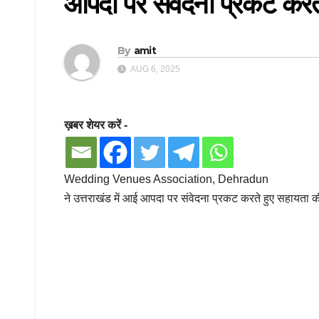
आपदा पर संवेदना प्रकट करत
By
amit
AUG 6, 2025
ख़बर शेयर करें -
Wedding Venues Association, Dehradun
ने उत्तराखंड में आई आपदा पर संवेदना प्रकट करते हुए सहायता