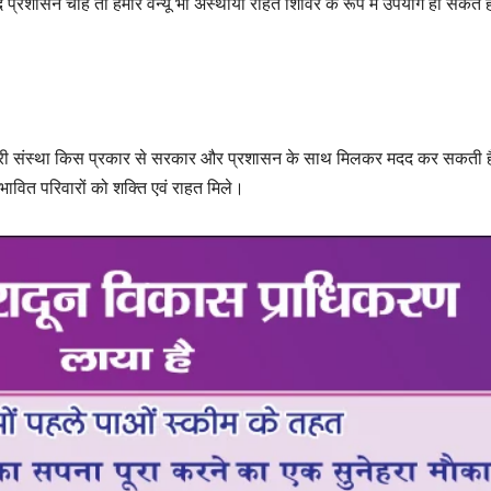
्रशासन चाहे तो हमारे वेन्यू भी अस्थायी राहत शिविर के रूप में उपयोग हो सकते ह
हमारी संस्था किस प्रकार से सरकार और प्रशासन के साथ मिलकर मदद कर सकती 
रभावित परिवारों को शक्ति एवं राहत मिले।