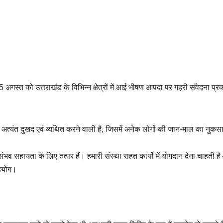
को उत्तराखंड के विभिन्न क्षेत्रों में आई भीषण आपदा पर गहरी संवेदना प्
अत्यंत दुखद एवं व्यथित करने वाली है, जिसमें अनेक लोगों की जान-माल का नुकस
व सहायता के लिए तत्पर हैं। हमारी संस्था राहत कार्यों में योगदान देना चाहती ह
सहयोग।