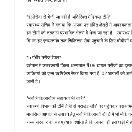
की स्थिति स्पष्ट होती है।
*हेलीसेवा से भेजी जा रही हैं अतिरिक्त मेडिकल टीमें*
स्वास्थ्य सचिव ने बताया कि आपदा प्रभावित क्षेत्रों में आवश्यकतान
इन टीमों को तत्काल प्रभावित क्षेत्रों में भेजा जा रहा है। स्वास
विभाग हर ज़रूरतमंद तक चिकित्सा सेवा पहुंचाने के लिए चौबीसों घ
*5 गंभीर मरीज रेफर*
वर्तमान में उत्तरकाशी जिला अस्पताल में 09 घायल मरीजों का इ
व्यक्तियों को एम्स ऋषिकेश रैफर किया गया है, 02 घायलों को आर्
जारी है।
*मनोचिकित्सकीय सहायता भी जारी*
स्वास्थ्य विभाग की टीमें तेजी से ग्राउंड ज़ीरो पर पहुंचकर प्रा
मानसिक आघात से उबारने हेतु मनोचिकित्सकों की टीमें भी मौके प
राज्य सरकार का यह प्रयास दर्शाता है कि आपदा की इस घड़ी में हर