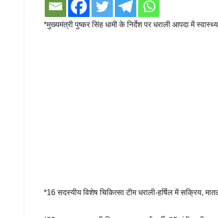
*मुख्यमंत्री पुष्कर सिंह धामी के निर्देश पर धराली आपदा में स्वास्थ्
*16 सदस्यीय विशेष चिकित्सा टीम धराली-हर्षिल में सक्रिय, म