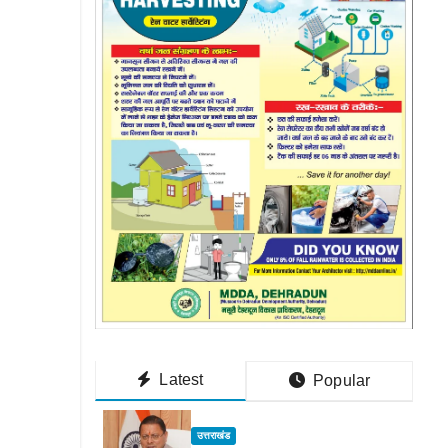
Latest
Popular
उत्तराखंड