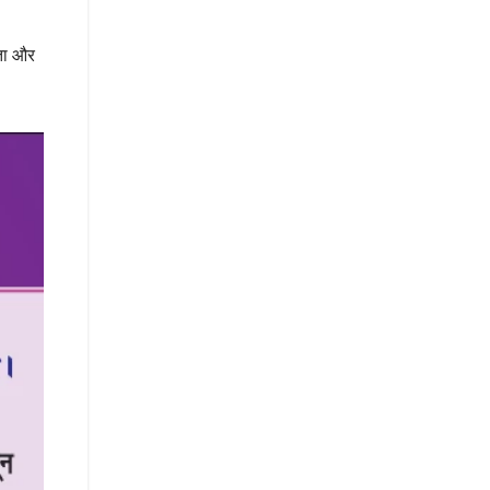
रता और