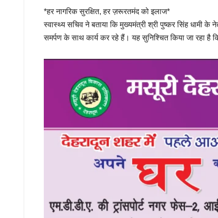
*हर नागरिक सुरक्षित, हर ज़रूरतमंद को इलाज*
स्वास्थ्य सचिव ने बताया कि मुख्यमंत्री श्री पुष्कर सिंह धामी के
समर्पण के साथ कार्य कर रहे हैं। यह सुनिश्चित किया जा रहा है