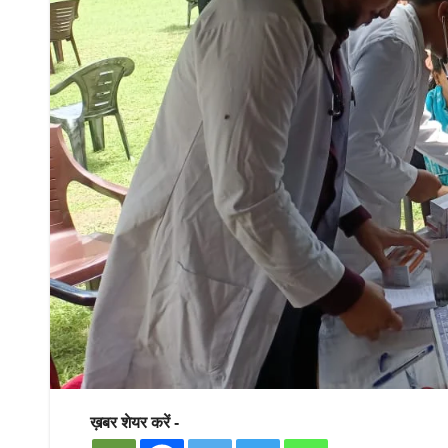
ख़बर शेयर करें -