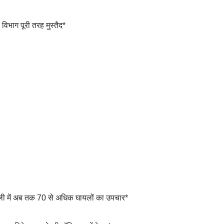
य विभाग पूरी तरह मुस्तैद*
ातली में अब तक 70 से अधिक घायलों का उपचार*