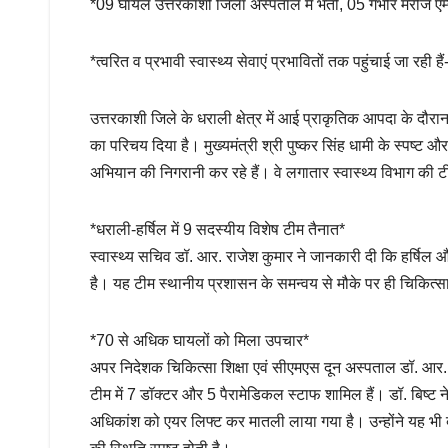
*09 घायल उत्तरकाशी जिला अस्पताल में भर्ती, 05 गंभीर मरीज एम
*त्वरित व प्रभावी स्वास्थ्य सेवाएं प्रभावितों तक पहुंचाई जा रही ह
उत्तरकाशी जिले के धराली क्षेत्र में आई प्राकृतिक आपदा के दौरान स
का परिचय दिया है। मुख्यमंत्री श्री पुष्कर सिंह धामी के स्पष्ट और
अभियान की निगरानी कर रहे हैं। वे लगातार स्वास्थ्य विभाग की टी
*धराली-हर्षिल में 9 सदस्यीय विशेष टीम तैनात*
स्वास्थ्य सचिव डॉ. आर. राजेश कुमार ने जानकारी दी कि हर्षिल और 
है। यह टीम स्थानीय प्रशासन के समन्वय से मौके पर ही चिकित्सा
*70 से अधिक घायलों को मिला उपचार*
अपर निदेशक चिकित्सा शिक्षा एवं सीएमएस दून अस्पताल डॉ. आर. एस
टीम में 7 डॉक्टर और 5 पैरामेडिकल स्टाफ शामिल हैं। डॉ. बिष्
अधिकांश को एयर लिफ्ट कर मातली लाया गया है। उन्होंने यह भ