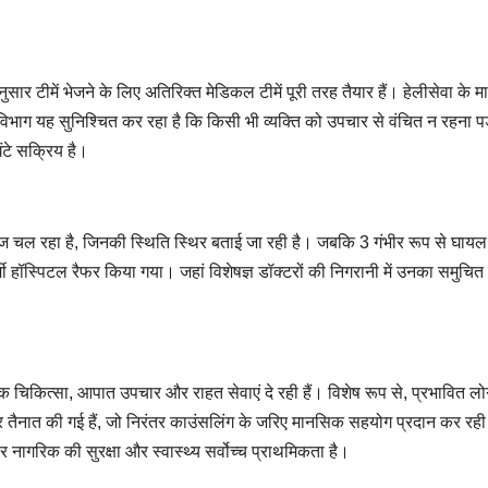
ुसार टीमें भेजने के लिए अतिरिक्त मेडिकल टीमें पूरी तरह तैयार हैं। हेलीसेवा के मा
्थ्य विभाग यह सुनिश्चित कर रहा है कि किसी भी व्यक्ति को उपचार से वंचित न रहना प
ंटे सक्रिय है।
लाज चल रहा है, जिनकी स्थिति स्थिर बताई जा रही है। जबकि 3 गंभीर रूप से घायल
मी हॉस्पिटल रैफर किया गया। जहां विशेषज्ञ डॉक्टरों की निगरानी में उनका समुचि
थमिक चिकित्सा, आपात उपचार और राहत सेवाएं दे रही हैं। विशेष रूप से, प्रभावित लो
र तैनात की गई हैं, जो निरंतर काउंसलिंग के जरिए मानसिक सहयोग प्रदान कर रही 
 नागरिक की सुरक्षा और स्वास्थ्य सर्वोच्च प्राथमिकता है।