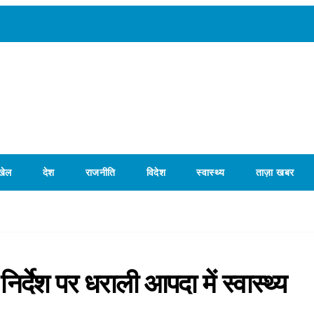
खेल
देश
राजनीति
विदेश
स्वास्थ्य
ताज़ा खबर
 निर्देश पर धराली आपदा में स्वास्थ्य