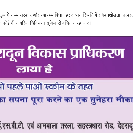
 नेतृत्व में राज्य सरकार और स्वास्थ्य विभाग हर आपात स्थिति में संवेदनशीलता, तत्प
 कि कोई भी नागरिक चिकित्सा सुविधा से वंचित न रह जाए।