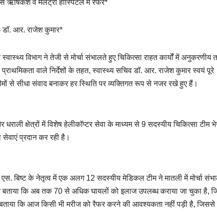
्स ऋषिकेश व मलेट्री हॉस्पिटल में रेफर*
ैं- डॉ. आर. राजेश कुमार*
्वास्थ्य विभाग ने तेजी से मोर्चा संभालते हुए चिकित्सा राहत कार्यों में अनुकरणीय 
 प्राथमिकता वाले निर्देशों के तहत, स्वास्थ्य सचिव डॉ. आर. राजेश कुमार स्वयं पूरे
मों से सीधा संवाद बनाकर हर स्थिति पर व्यक्तिगत रूप से नजर रखे हुए हैं।
धराली क्षेत्रों में विशेष हेलीकॉप्टर सेवा के माध्यम से 9 सदस्यीय चिकित्सा टीम भ
 सेवाएं प्रदान कर रही है।
. बिष्ट के नेतृत्व में एक अलग 12 सदस्यीय मेडिकल टीम ने मातली में मोर्चा संभ
ट ने बताया कि अब तक 70 से अधिक घायलों को इलाज उपलब्ध कराया जा चुका है, जिन
ी बताया कि आज किसी भी मरीज को रैफर करने की आवश्यकता नहीं पड़ी है, जिससे