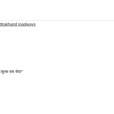
ttrakhand roadways
ःशुल्क बस सेवा*