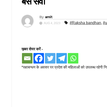
बस सेवा
By
amit
#Raksha bandhan
,
#u
AUG 4, 2023
ख़बर शेयर करें -
*रक्षाबन्धन के अवसर पर प्रदेश की महिलाओं को उपलब्ध रहेगी नि