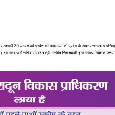
अवसर पर आगामी 30 अगस्त को प्रदेश की महिलाओं को प्रदेश के अंदर उत्तराखण्ड परिव
। इस सम्बन्ध में सचिव परिवहन श्री अरविंद सिंह ह्यांकी द्वारा प्रबंध निदेशक उत्तर