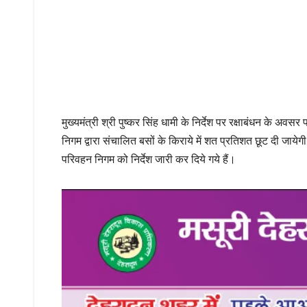
मुख्यमंत्री श्री पुष्कर सिंह धामी के निर्देश पर रक्षाबंधन के 
निगम द्वारा संचालित बसों के किराये में शत प्रतिशत छूट दी जायेगी
परिवहन निगम को निर्देश जारी कर दिये गये हैं।