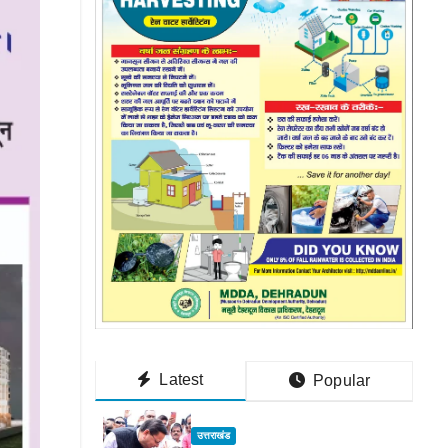
Latest
Popular
उत्तराखंड