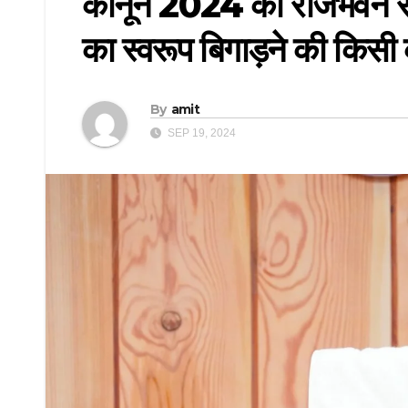
कानून 2024 को राजभवन से मिल
का स्वरूप बिगाड़ने की किसी क
By
amit
SEP 19, 2024