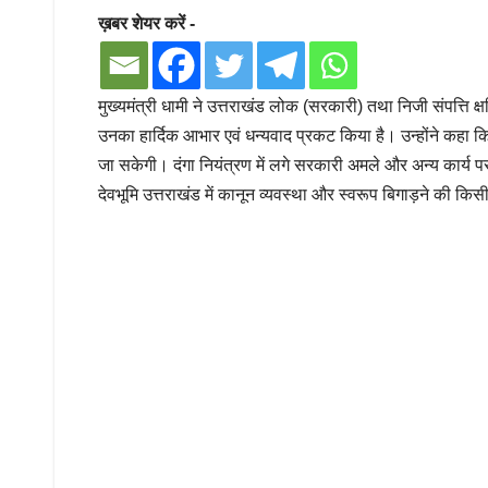
ख़बर शेयर करें -
मुख्यमंत्री धामी ने उत्तराखंड लोक (सरकारी) तथा निजी संपत्ति क
उनका हार्दिक आभार एवं धन्यवाद प्रकट किया है। उन्होंने कहा 
जा सकेगी। दंगा नियंत्रण में लगे सरकारी अमले और अन्य कार्य 
देवभूमि उत्तराखंड में कानून व्यवस्था और स्वरूप बिगाड़ने की कि