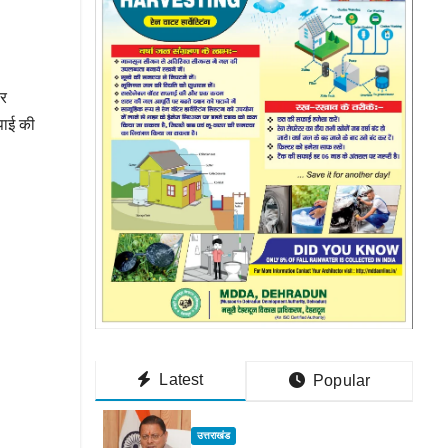
पर
पाई की
Latest
Popular
उत्तराखंड