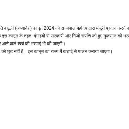
्षति वसूली (अध्यादेश) कानून 2024 को राज्यपाल महोदय द्वारा मंजूरी प्रदान करने 
कि इस कानून के तहत, दंगाइयों से सरकारी और निजी संपत्ति को हुए नुकसान की भर
पर आने वाले खर्च की भरपाई भी की जाएगी।
सी को छूट नहीं है। इस कानून का राज्य में कड़ाई से पालन कराया जाएगा।