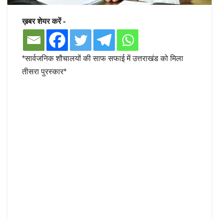
ख़बर शेयर करें -
*सार्वजनिक शौचालयों की साफ सफाई में उत्तराखंड को मिला
तीसरा पुरस्कार*