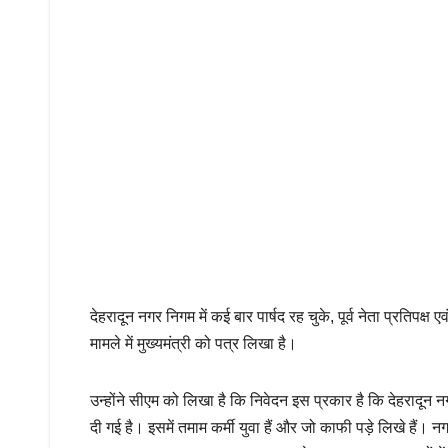
देहरादून नगर निगम में कई बार पार्षद रह चुके, पूर्व नेता प्रतिपक्
मामले में मुख्यमंत्री को पत्र लिखा है।
उन्होंने सीएम को लिखा है कि निवेदन इस प्रकार है कि देहरादून न
दी गई है। इसमें तमाम कर्मी युवा हैं और जो काफी पड़े लिखे हैं। न