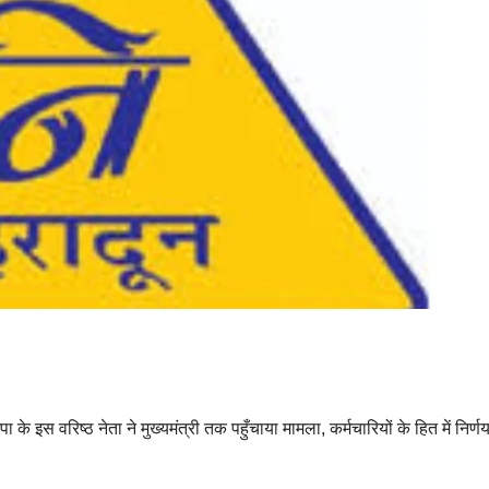
े इस वरिष्ठ नेता ने मुख्यमंत्री तक पहुँचाया मामला, कर्मचारियों के हित में निर्णय