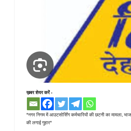
ख़बर शेयर करें -
*नगर निगम में आउटसोर्सिंग कर्मचारियों की छटनी का मामला, भाजपा क
की लगाई गुहार*