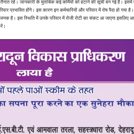
 तैनात रहे। जानकारी के मुताबिक कई कर्मियों को हटाने की सूची बन गई है। इसमें
परिवार प्रभावित होंगे। इस कारण इन कर्मचारियों और परिवार में रोष पैदा हो गया ह
जनक है। इस स्थिति में उनके परिवार में रोजी रोटी का संकट आ जाएगा इसलिए आ
रें।