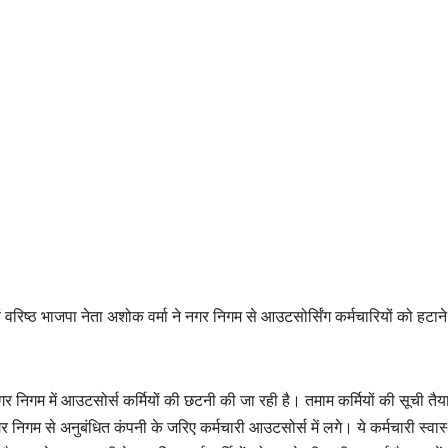
ष एवं वरिष्ठ भाजपा नेता अशोक वर्मा ने नगर निगम से आउटसोर्सिंग कर्मचारियों को हटाने
गर निगम में आउटसोर्स कर्मियों की छटनी की जा रही है। तमाम कर्मियों की सूची तै
गर निगम से अनुबंधित कंपनी के जरिए कर्मचारी आउटसोर्स में लगे। ये कर्मचारी स्वास्