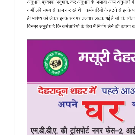
अनुभाग, प्रकाश अनुभाग, कर अनुभाग के अलावा अन्य अनुभागों में
कर्मी लंबे समय से काम कर रहे थे। कर्मचारियों के हटने से इनके 
ही भविष्य को लेकर इनके सर पर तलवार लटक गई है जो कि चिंता
विनम्र अनुरोध है कि कर्मचारियों के हित में निर्णय लेने की कृपया क