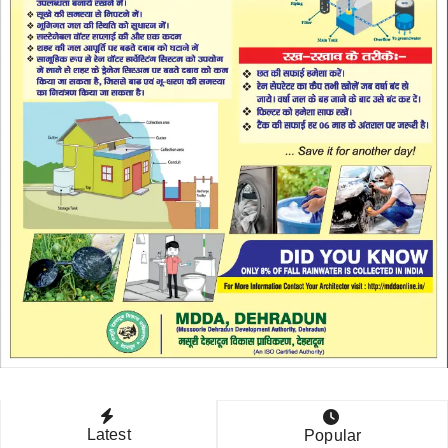
Latest
Popular