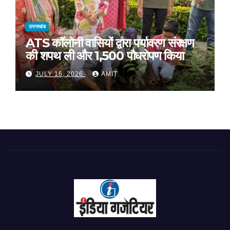
उत्तराखंड
ATS कॉलोनी वासियों द्वारा पर्यावरण संरक्षण
की शपथ ली और 1,500 पौधरोपण किया
JULY 16, 2026
AMIT