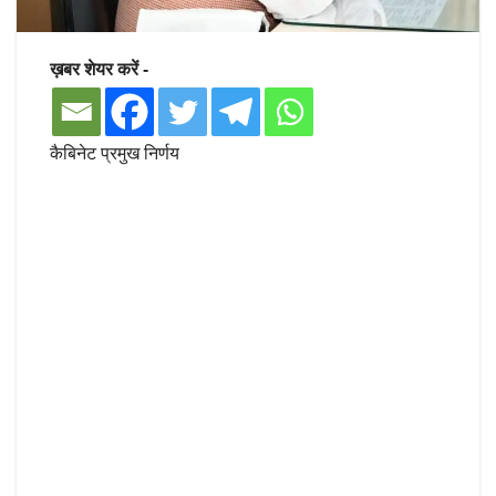
ख़बर शेयर करें -
कैबिनेट प्रमुख निर्णय