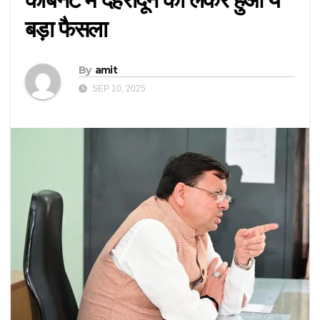
बड़ा फैसला
By
amit
SEP 10, 2025