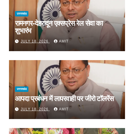
उत्तराखंड
रामनगर-देहरादून एक्सप्रेस रेल सेवा का
शुभारंभ
JULY 18, 2026
AMIT
उत्तराखंड
आपदा प्रबंधन में लापरवाही पर जीरो टॉलरेंस
JULY 18, 2026
AMIT