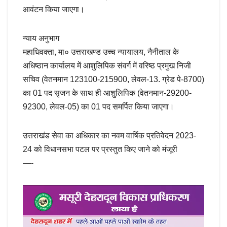
आवंटन किया जाएगा।
न्याय अनुभाग
महाधिवक्ता, मा० उत्तराखण्ड उच्च न्यायालय, नैनीताल के
अधिष्ठान कार्यालय में आशुलिपिक संवर्ग में वरिष्ठ प्रमुख निजी
सचिव (वेतनमान 123100-215900, लेवल-13. ग्रेड पे-8700)
का 01 पद सृजन के साथ ही आशुलिपिक (वेतनमान-29200-
92300, लेवल-05) का 01 पद समर्पित किया जाएगा।
उत्तराखंड सेवा का अधिकार का नवम वार्षिक प्रतिवेदन 2023-
24 को विधानसभा पटल पर प्रस्तुत किए जाने को मंजूरी
—-