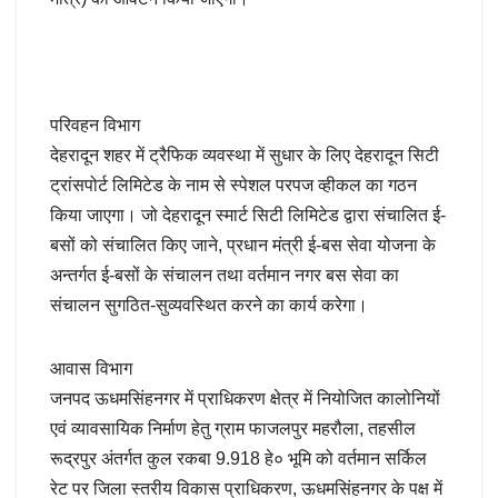
परिवहन विभाग
देहरादून शहर में ट्रैफिक व्यवस्था में सुधार के लिए देहरादून सिटी
ट्रांसपोर्ट लिमिटेड के नाम से स्पेशल परपज व्हीकल का गठन
किया जाएगा। जो देहरादून स्मार्ट सिटी लिमिटेड द्वारा संचालित ई-
बसों को संचालित किए जाने, प्रधान मंत्री ई-बस सेवा योजना के
अन्तर्गत ई-बसों के संचालन तथा वर्तमान नगर बस सेवा का
संचालन सुगठित-सुव्यवस्थित करने का कार्य करेगा।
आवास विभाग
जनपद ऊधमसिंहनगर में प्राधिकरण क्षेत्र में नियोजित कालोनियों
एवं व्यावसायिक निर्माण हेतु ग्राम फाजलपुर महरौला, तहसील
रूद्रपुर अंतर्गत कुल रकबा 9.918 हे० भूमि को वर्तमान सर्किल
रेट पर जिला स्तरीय विकास प्राधिकरण, ऊधमसिंहनगर के पक्ष में