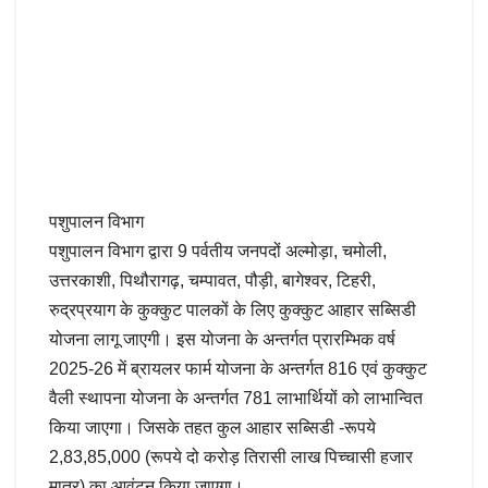
पशुपालन विभाग
पशुपालन विभाग द्वारा 9 पर्वतीय जनपदों अल्मोड़ा, चमोली,
उत्तरकाशी, पिथौरागढ़, चम्पावत, पौड़ी, बागेश्वर, टिहरी,
रुद्रप्रयाग के कुक्कुट पालकों के लिए कुक्कुट आहार सब्सिडी
योजना लागू जाएगी। इस योजना के अन्तर्गत प्रारम्भिक वर्ष
2025-26 में ब्रायलर फार्म योजना के अन्तर्गत 816 एवं कुक्कुट
वैली स्थापना योजना के अन्तर्गत 781 लाभार्थियों को लाभान्वित
किया जाएगा। जिसके तहत कुल आहार सब्सिडी -रूपये
2,83,85,000 (रूपये दो करोड़ तिरासी लाख पिच्चासी हजार
मात्र) का आवंटन किया जाएगा।