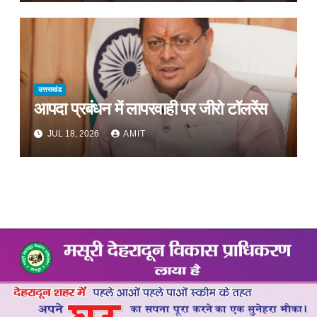
उत्तराखंड
आपदा प्रबंधन में लापरवाही पर जीरो टॉलरेंस
JUL 18, 2026
AMIT