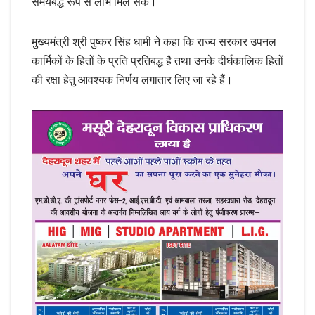
समयबद्ध रूप से लाभ मिल सके।
मुख्यमंत्री श्री पुष्कर सिंह धामी ने कहा कि राज्य सरकार उपनल
कार्मिकों के हितों के प्रति प्रतिबद्ध है तथा उनके दीर्घकालिक हितों
की रक्षा हेतु आवश्यक निर्णय लगातार लिए जा रहे हैं।