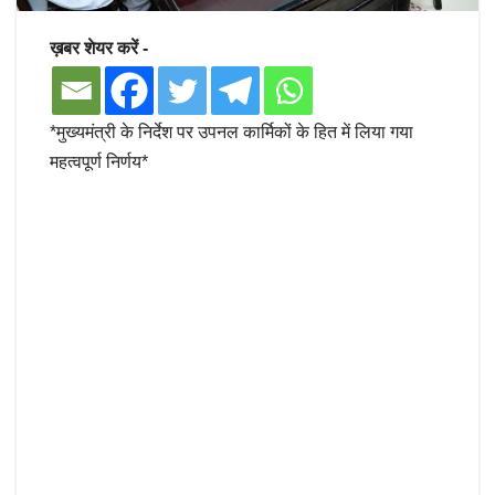
ख़बर शेयर करें -
*मुख्यमंत्री के निर्देश पर उपनल कार्मिकों के हित में लिया गया
महत्वपूर्ण निर्णय*