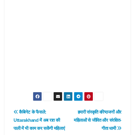
Post
कैबिनेट के फैसले:
हमारी संस्कृति वरिष्ठजनों और
Uttarakhand में अब रात की
महिलाओं से जीवित और संरक्षित-
navigation
पाली में भी काम कर सकेंगी महिलाएं
गीता धामी