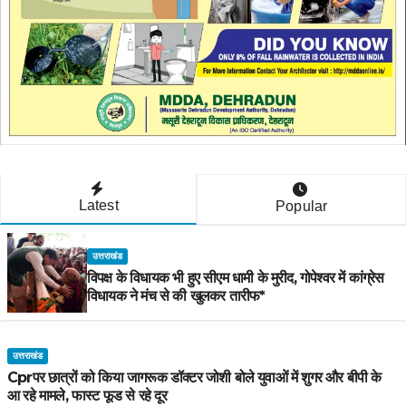
Latest
Popular
उत्तराखंड
विपक्ष के विधायक भी हुए सीएम धामी के मुरीद, गोपेश्वर में कांग्रेस
विधायक ने मंच से की खुलकर तारीफ*
उत्तराखंड
Cprपर छात्रों को किया जागरूक डॉक्टर जोशी बोले युवाओं में शुगर और बीपी के
आ रहे मामले, फास्ट फूड से रहे दूर