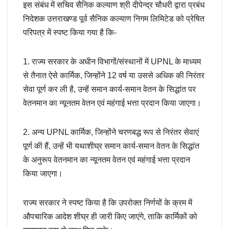
इस संबंध में सचिव सैनिक कल्याण श्री दीपेन्द्र चौधरी द्वारा प्रबंध
निदेशक उत्तराखण्ड पूर्व सैनिक कल्याण निगम लिमिटेड को प्रेषित
परिपत्र में स्पष्ट किया गया है कि-
1. राज्य सरकार के अधीन विभागों/संस्थानों में UPNL के माध्यम
से तैनात ऐसे कार्मिक, जिन्होंने 12 वर्ष या उससे अधिक की निरंतर
सेवा पूर्ण कर ली है, उन्हें समान कार्य-समान वेतन के सिद्धांत पर
वेतनमान का न्यूनतम वेतन एवं महंगाई भत्ता प्रदान किया जाएगा।
2. अन्य UPNL कार्मिक, जिन्होंने चरणबद्ध रूप से निरंतर सेवाएं
पूर्ण की हैं, उन्हें भी यथाशीघ्र समान कार्य-समान वेतन के सिद्धांत
के अनुरूप वेतनमान का न्यूनतम वेतन एवं महंगाई भत्ता प्रदान
किया जाएगा।
राज्य सरकार ने स्पष्ट किया है कि उपरोक्त निर्णयों के क्रम में
औपचारिक आदेश शीघ्र ही जारी किए जाएंगे, ताकि कार्मिकों को