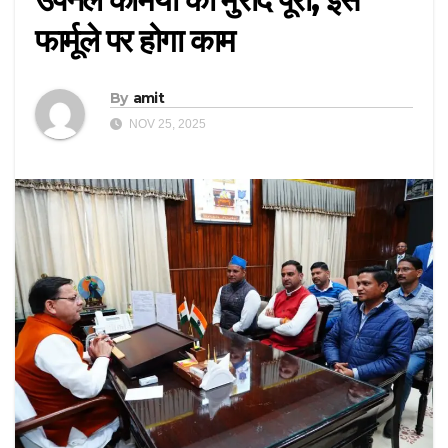
फार्मूले पर होगा काम
By
amit
NOV 25, 2025