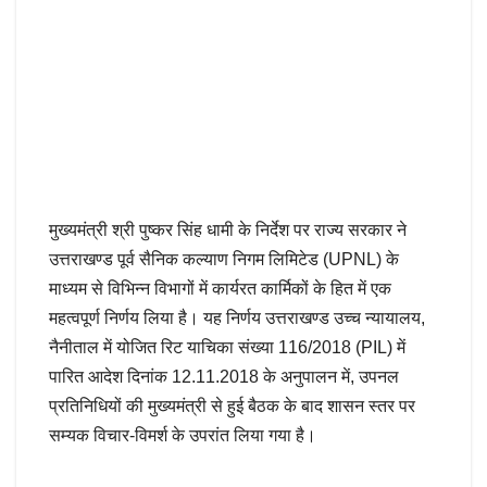
मुख्यमंत्री श्री पुष्कर सिंह धामी के निर्देश पर राज्य सरकार ने
उत्तराखण्ड पूर्व सैनिक कल्याण निगम लिमिटेड (UPNL) के
माध्यम से विभिन्न विभागों में कार्यरत कार्मिकों के हित में एक
महत्वपूर्ण निर्णय लिया है। यह निर्णय उत्तराखण्ड उच्च न्यायालय,
नैनीताल में योजित रिट याचिका संख्या 116/2018 (PIL) में
पारित आदेश दिनांक 12.11.2018 के अनुपालन में, उपनल
प्रतिनिधियों की मुख्यमंत्री से हुई बैठक के बाद शासन स्तर पर
सम्यक विचार-विमर्श के उपरांत लिया गया है।