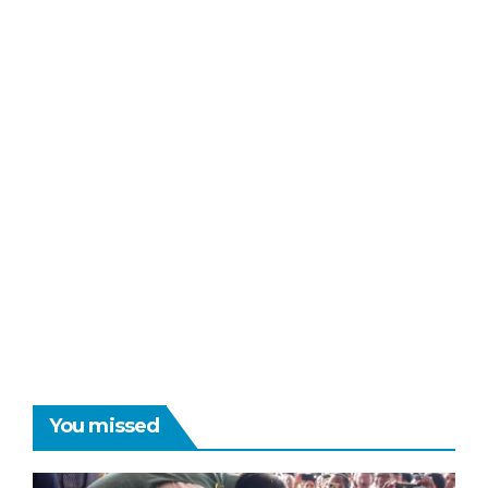
You missed