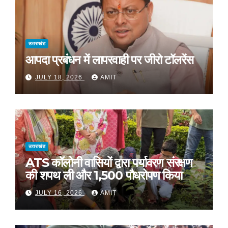
उत्तराखंड
आपदा प्रबंधन में लापरवाही पर जीरो टॉलरेंस
JULY 18, 2026
AMIT
उत्तराखंड
ATS कॉलोनी वासियों द्वारा पर्यावरण संरक्षण
की शपथ ली और 1,500 पौधरोपण किया
JULY 16, 2026
AMIT