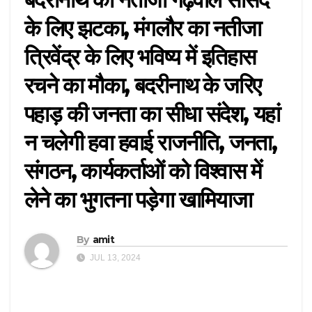
के लिए झटका, मंगलौर का नतीजा
त्रिवेंद्र के लिए भविष्य में इतिहास
रचने का मौका, बदरीनाथ के जरिए
पहाड़ की जनता का सीधा संदेश, यहां
न चलेगी हवा हवाई राजनीति, जनता,
संगठन, कार्यकर्ताओं को विश्वास में
लेने का भुगतना पड़ेगा खामियाजा
By
amit
JUL 13, 2024