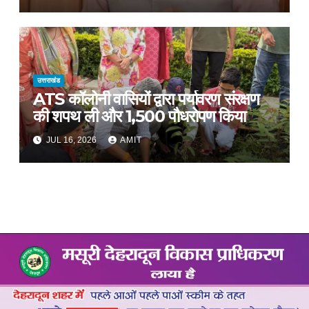
उत्तराखंड
ATS कॉलोनी वासियों द्वारा पर्यावरण संरक्षण
की शपथ ली और 1,500 पौधरोपण किया
JUL 16, 2026
AMIT