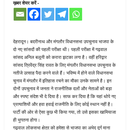
ख़बर शेयर करें -
देहरादून। बदरीनाथ और मंगलौर विधानसभा उपचुनाव भाजपा के
दो नए सांसदों की पहली परीक्षा थी। पहली परीक्षा में गढ़वाल
सांसद अनिल बलूनी को करारा झटका लगा है। वहीं हरिद्वार
सांसद त्रिवेंद्र सिंह रावत के लिए मंगलौर विधानसभा उपचुनाव के
नतीजे उत्साह पैदा करने वाले हैं। भविष्य में होने वाले विधानसभा
चुनाव में मंगलौर में इतिहास रचने का मौका उनके सामने है। इन
दोनों उपचुनाव में जनता ने राजनीतिक दलों और नेताओं को बड़ा
और स्पष्ट संदेश भी दे दिया है। साफ कर दिया है कि यहां थोपे गए
प्रत्याशियों और हवा हवाई राजनीति के लिए कोई स्थान नहीं है।
पार्टी की ओर से ऐसा कुछ भी किया गया, तो उसे इसका खामियाजा
ही भुगतना होगा।
गढ़वाल लोकसभा क्षेत्र को हमेशा से भाजपा का अभेद दुर्ग माना