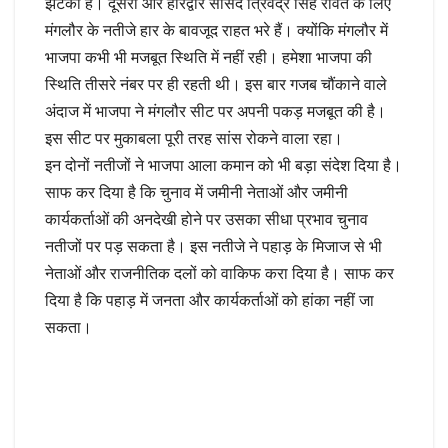
झटका है। दूसरी ओर हरिद्वार सांसद त्रिवेंद्र सिंह रावत के लिए
मंगलौर के नतीजे हार के बावजूद राहत भरे हैं। क्योंकि मंगलौर में
भाजपा कभी भी मजबूत स्थिति में नहीं रही। हमेशा भाजपा की
स्थिति तीसरे नंबर पर ही रहती थी। इस बार गजब चौंकाने वाले
अंदाज में भाजपा ने मंगलौर सीट पर अपनी पकड़ मजबूत की है।
इस सीट पर मुकाबला पूरी तरह सांस रोकने वाला रहा।
इन दोनों नतीजों ने भाजपा आला कमान को भी बड़ा संदेश दिया है।
साफ कर दिया है कि चुनाव में जमीनी नेताओं और जमीनी
कार्यकर्ताओं की अनदेखी होने पर उसका सीधा प्रभाव चुनाव
नतीजों पर पड़ सकता है। इस नतीजे ने पहाड़ के मिजाज से भी
नेताओं और राजनीतिक दलों को वाकिफ करा दिया है। साफ कर
दिया है कि पहाड़ में जनता और कार्यकर्ताओं को हांका नहीं जा
सकता।