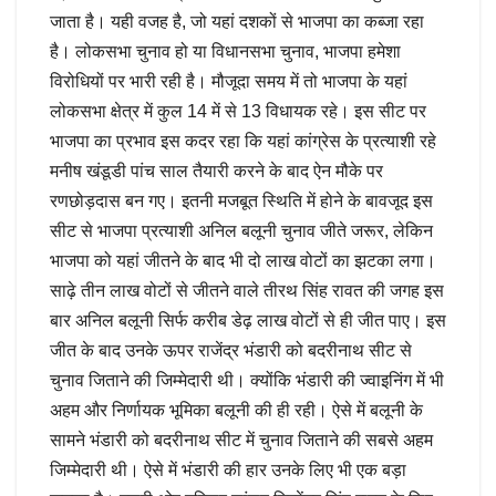
जाता है। यही वजह है, जो यहां दशकों से भाजपा का कब्जा रहा
है। लोकसभा चुनाव हो या विधानसभा चुनाव, भाजपा हमेशा
विरोधियों पर भारी रही है। मौजूदा समय में तो भाजपा के यहां
लोकसभा क्षेत्र में कुल 14 में से 13 विधायक रहे। इस सीट पर
भाजपा का प्रभाव इस कदर रहा कि यहां कांग्रेस के प्रत्याशी रहे
मनीष खंडूडी पांच साल तैयारी करने के बाद ऐन मौके पर
रणछोड़दास बन गए। इतनी मजबूत स्थिति में होने के बावजूद इस
सीट से भाजपा प्रत्याशी अनिल बलूनी चुनाव जीते जरूर, लेकिन
भाजपा को यहां जीतने के बाद भी दो लाख वोटों का झटका लगा।
साढ़े तीन लाख वोटों से जीतने वाले तीरथ सिंह रावत की जगह इस
बार अनिल बलूनी सिर्फ करीब डेढ़ लाख वोटों से ही जीत पाए। इस
जीत के बाद उनके ऊपर राजेंद्र भंडारी को बदरीनाथ सीट से
चुनाव जिताने की जिम्मेदारी थी। क्योंकि भंडारी की ज्वाइनिंग में भी
अहम और निर्णायक भूमिका बलूनी की ही रही। ऐसे में बलूनी के
सामने भंडारी को बदरीनाथ सीट में चुनाव जिताने की सबसे अहम
जिम्मेदारी थी। ऐसे में भंडारी की हार उनके लिए भी एक बड़ा