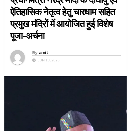
ऐतिहासिक नेतृत्व हेतु चारधाम सहित
प्रमुख मंदिरों में आयोजित हुई विशेष
पूजा-अर्चना
By
amit
JUN 10, 2026