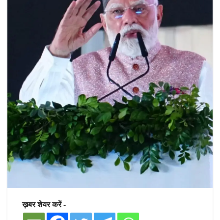
ख़बर शेयर करें -