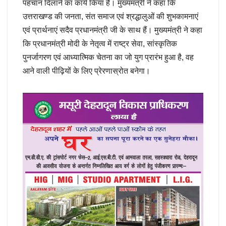
पहचान दिलाने का कार्य किया है। मुख्यमंत्री ने कहा कि
उत्तराखण्ड की जनता, संत समाज एवं श्रद्धालुओं की शुभकामनाएं
एवं प्रार्थनाएं सदैव प्रधानमंत्री जी के साथ हैं। मुख्यमंत्री ने कहा
कि प्रधानमंत्री मोदी के नेतृत्व में राष्ट्र सेवा, सांस्कृतिक
पुनर्जागरण एवं आध्यात्मिक चेतना का जो युग प्रारंभ हुआ है, वह
आने वाली पीढ़ियों के लिए प्रेरणास्रोत बनेगा।