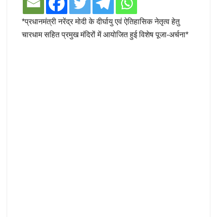
*प्रधानमंत्री नरेंद्र मोदी के दीर्घायु एवं ऐतिहासिक नेतृत्व हेतु
चारधाम सहित प्रमुख मंदिरों में आयोजित हुई विशेष पूजा-अर्चना*