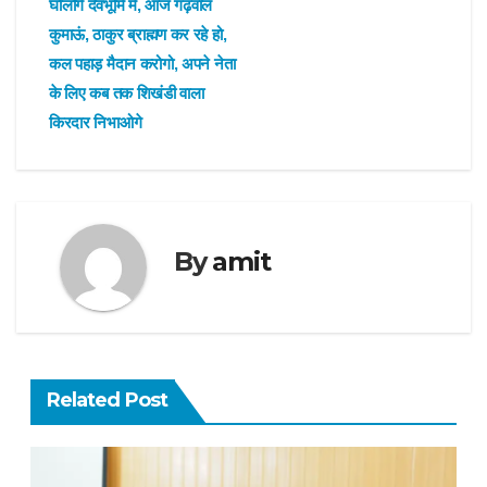
घोलोगे देवभूमि में, आज गढ़वाल
कुमाऊं, ठाकुर ब्राह्मण कर रहे हो,
कल पहाड़ मैदान करोगो, अपने नेता
के लिए कब तक शिखंडी वाला
किरदार निभाओगे
By
amit
Related Post