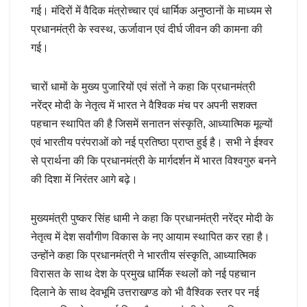
गई। मंदिरों में वैदिक मंत्रोच्चार एवं धार्मिक अनुष्ठानों के माध्यम से
प्रधानमंत्री के स्वस्थ, ऊर्जावान एवं दीर्घ जीवन की कामना की
गई।
चारों धामों के मुख्य पुजारियों एवं संतों ने कहा कि प्रधानमंत्री
नरेंद्र मोदी के नेतृत्व में भारत ने वैश्विक मंच पर अपनी सशक्त
पहचान स्थापित की है जिसमें सनातन संस्कृति, आध्यात्मिक मूल्यों
एवं भारतीय परंपराओं को नई प्रतिष्ठा प्राप्त हुई है। सभी ने ईश्वर
से प्रार्थना की कि प्रधानमंत्री के मार्गदर्शन में भारत विश्वगुरु बनने
की दिशा में निरंतर आगे बढ़े।
मुख्यमंत्री पुष्कर सिंह धामी ने कहा कि प्रधानमंत्री नरेंद्र मोदी के
नेतृत्व में देश सर्वांगीण विकास के नए आयाम स्थापित कर रहा है।
उन्होंने कहा कि प्रधानमंत्री ने भारतीय संस्कृति, आध्यात्मिक
विरासत के साथ देश के प्रमुख धार्मिक स्थलों को नई पहचान
दिलाने के साथ देवभूमि उत्तराखण्ड को भी वैश्विक स्तर पर नई