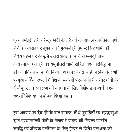
प्रधानमंत्री श्री नरेन्द्र मोदी के 12 वर्ष का सफल कार्यकाल पूर्ण
होने के अवसर पर बुधवार को मुख्यमंत्री पुष्कर सिंह धामी की
विशेष पहल पर देवभूमि उत्तराखण्ड के चारों धाम-बद्रीनाथ,
केदारनाथ, गंगोत्री एवं यमुनोत्री धामों सहित विश्व प्रसिद्ध मां
शक्ति मंदिर तथा काशी विश्वनाथ मंदिर के साथ ही प्रदेश के सभी
प्रमुख धार्मिक स्थलों में देश के यशस्वी प्रधानमंत्री नरेंद्र मोदी के
दीर्घायु, उत्तम स्वास्थ्य की कामना के लिए विशेष पूजा-अर्चना एवं
रुद्राभिषेक का आयोजन किया गया।
इस अवसर पर देवभूमि के संत समाज, तीर्थ पुरोहितों एवं श्रद्धालुओं
द्वारा प्रधानमंत्री मोदी के नेतृत्व में राष्ट्र की निरंतर प्रगति,
समृद्धि एवं वैश्विक प्रतिष्ठा के लिए ईश्वर से विशेष प्रार्थना की