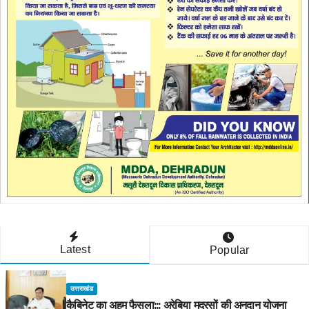
Latest
Popular
उत्तराखंड
कैबिनेट का अहम फैसला::: अरेबिया मदरसों की अनुदान योजना