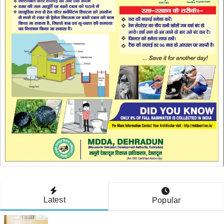
Latest
Popular