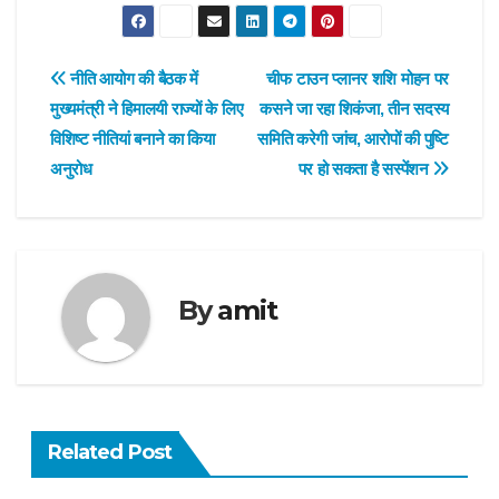
Post
नीति आयोग की बैठक में
चीफ टाउन प्लानर शशि मोहन पर
मुख्यमंत्री ने हिमालयी राज्यों के लिए
कसने जा रहा शिकंजा, तीन सदस्य
navigation
विशिष्ट नीतियां बनाने का किया
समिति करेगी जांच, आरोपों की पुष्टि
अनुरोध
पर हो सकता है सस्पेंशन
By
amit
Related Post