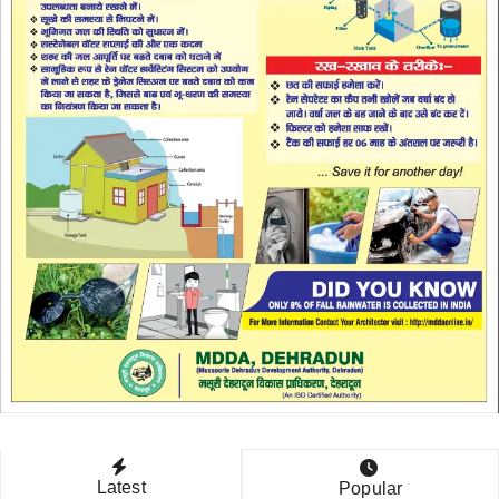
Latest
Popular