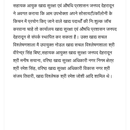
सहायक आयुक खाद्य सुरक्षा एवं औषधि प्रशासन जनपद देहरादून
ने अवगत कराया कि आम उपभोक्ता अपने सोसायटी/कॉलोनी के
किचन में प्रयोग किए जाने वाले खाद्य पदार्थों की निःशुल्क जॉच
करवाना चाहे तो कार्यालय खाद्य सुरक्षा एवं औषधि प्रशासन जनपद
देहरादून से संपर्क स्थापित कर सकता है। उक्त खाद्य सचल
विश्लेषणशाला मै उपायुक्त नोडल खाद्य सचल विश्लेषणशाला श्री
वीरेन्द्र सिंह बिष्ट,सहायक आयुक्त खाद्य सुरक्षा जनपद देहरादून
श्री मनीष सयाना, वरिष्ठ खाद्य सुरक्षा अधिकारी नगर निगम क्षेत्र
श्री रमेश सिंह, वरिष्ठ खाद्य सुरक्षा अधिकारी विकास नगर श्री
संजय तिवारी, खाद्य विश्लेषक श्री रमेश जोशी आदि शामिल थे।