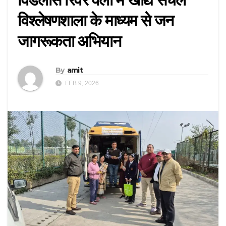
विश्लेषणशाला के माध्यम से जन
जागरूकता अभियान
By
amit
FEB 9, 2026