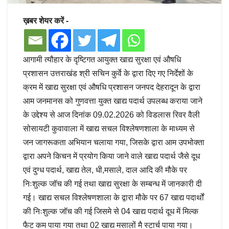
ख़बर शेयर करें -
आगामी त्यौहार के दृष्टिगत आयुक्त खाद्य सुरक्षा एवं औषधि
प्रशासन उत्तराखंड श्री सचिन कुर्वे के द्वारा दिए गए निर्देशों के
क्रम में खाद्य सुरक्षा एवं औषधि प्रशासन जनपद देहरादून के द्वारा
आम जनमानस को गुणवत्ता युक्त खाद्य पदार्थ उपलब्ध कराया जाने
के उद्देश्य से आज दिनांक 09.02.2026 को विडलास रिवर वैली
सोसायटी कुवावाला में खाद्य सचल विश्लेषणशाला के माध्यम से
जन जागरूकता अभियान चलाया गया, जिसके द्वारा आम उपभोक्ता
द्वारा अपने किचन में प्रयोग किया जाने वाले खाद्य पदार्थ जैसे दूध
एवं दुग्ध पदार्थ, खाद्य तेल, धी,मसाले, दाल आदि की मौके पर
निःशुल्क जॉच की गई तथा खाद्य सुरक्षा के सम्बन्ध में जानकारी दी
गई। खाद्य सचल विश्लेषणशाला के द्वारा मौके पर 67 खाद्य पदार्थों
की निःशुल्क जॉच की गई जिसमे से 04 खाद्य पदार्थ दूध में मिल्क
फैट कम पाया गया तथा 02 खाद्य मसालों मै स्टार्च पाया गया।