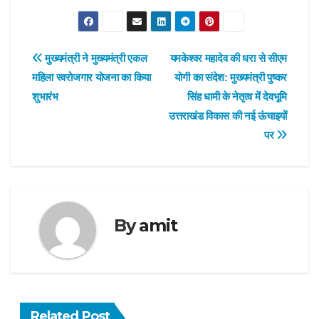
Post
मुख्यमंत्री ने मुख्यमंत्री एकल
यमकेश्वर महादेव की धरा से सीएम
महिला स्वरोजगार योजना का किया
योगी का संदेश: मुख्यमंत्री पुष्कर
navigation
शुभारंभ
सिंह धामी के नेतृत्व में देवभूमि
उत्तराखंड विकास की नई ऊंचाइयों
पर
By
amit
Related Post