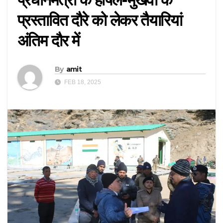
प्रस्तावित दौरे को लेकर तैयारियां
अंतिम दौर में
By
amit
FEB 18, 2025