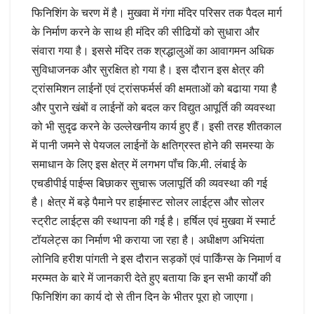
फिनिशिंग के चरण में है। मुखवा में गंगा मंदिर परिसर तक पैदल मार्ग
के निर्माण करने के साथ ही मंदिर की सीढियों को सुधारा और
संवारा गया है। इससे मंदिर तक श्रद्धालुओं का आवागमन अधिक
सुविधाजनक और सुरक्षित हो गया है। इस दौरान इस क्षेत्र की
ट्रांसमिशन लाईनों एवं ट्रांसफर्मर्स की क्षमताओं को बढाया गया है
और पुराने खंबों व लाईनों को बदल कर विद्युत आपूर्ति की व्यवस्था
को भी सुदृढ करने के उल्लेखनीय कार्य हुए हैं। इसी तरह शीतकाल
में पानी जमने से पेयजल लाईनों के क्षतिग्रस्त होने की समस्या के
समाधान के लिए इस क्षेत्र में लगभग पॉंच कि.मी. लंबाई के
एचडीपीई पाईप्स बिछाकर सुचारू जलापूर्ति की व्यवस्था की गई
है। क्षेत्र में बड़े पैमाने पर हाईमास्ट सोलर लाईट्स और सोलर
स्ट्रीट लाईट्स की स्थापना की गई है। हर्षिल एवं मुखवा में स्मार्ट
टॉयलेट्स का निर्माण भी कराया जा रहा है। अधीक्षण अभियंता
लोनिवि हरीश पांगती ने इस दौरान सड़कों एवं पार्किंग्स के निमार्ण व
मरम्मत के बारे में जानकारी देते हुए बताया कि इन सभी कार्यों की
फिनिशिंग का कार्य दो से तीन दिन के भीतर पूरा हो जाएगा।