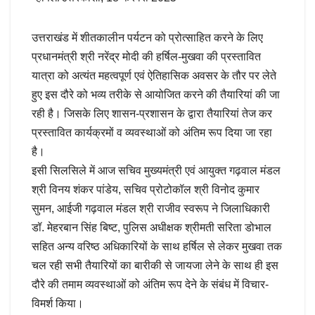
उत्तराखंड में शीतकालीन पर्यटन को प्रोत्साहित करने के लिए
प्रधानमंत्री श्री नरेंद्र मोदी की हर्षिल-मुखवा की प्रस्तावित
यात्रा को अत्यंत महत्वपूर्ण एवं ऐतिहासिक अवसर के तौर पर लेते
हुए इस दौरे को भव्य तरीके से आयोजित करने की तैयारियां की जा
रही है। जिसके लिए शासन-प्रशासन के द्वारा तैयारियां तेज कर
प्रस्तावित कार्यक्रमों व व्यवस्थाओं को अंतिम रूप दिया जा रहा
है।
इसी सिलसिले में आज सचिव मुख्यमंत्री एवं आयुक्त गढ़वाल मंडल
श्री विनय शंकर पांडेय, सचिव प्रोटोकॉल श्री विनोद कुमार
सुमन, आईजी गढ़वाल मंडल श्री राजीव स्वरूप ने जिलाधिकारी
डॉ. मेहरबान सिंह बिष्ट, पुलिस अधीक्षक श्रीमती सरिता डोभाल
सहित अन्य वरिष्ठ अधिकारियों के साथ हर्षिल से लेकर मुखवा तक
चल रही सभी तैयारियों का बारीकी से जायजा लेने के साथ ही इस
दौरे की तमाम व्यवस्थाओं को अंतिम रूप देने के संबंध में विचार-
विमर्श किया।