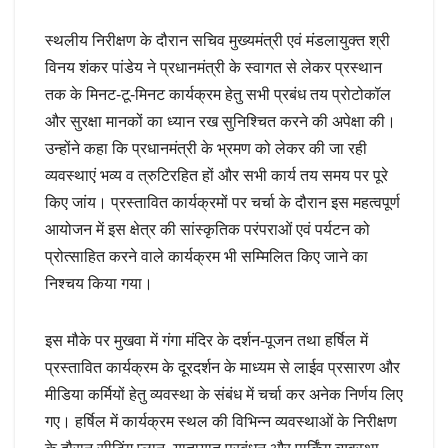
स्थलीय निरीक्षण के दौरान सचिव मुख्यमंत्री एवं मंडलायुक्त श्री
विनय शंकर पांडेय ने प्रधानमंत्री के स्वागत से लेकर प्रस्थान
तक के मिनट-टू-मिनट कार्यक्रम हेतु सभी प्रबंध तय प्रोटोकॉल
और सुरक्षा मानकों का ध्यान रख सुनिश्चित करने की अपेक्षा की।
उन्होंने कहा कि प्रधानमंत्री के भ्रमण को लेकर की जा रही
व्यवस्थाएं भव्य व त्रुटिरहित हों और सभी कार्य तय समय पर पूरे
किए जांय। प्रस्तावित कार्यक्रमों पर चर्चा के दौरान इस महत्वपूर्ण
आयोजन में इस क्षेत्र की सांस्कृतिक परंपराओं एवं पर्यटन को
प्रोत्साहित करने वाले कार्यक्रम भी सम्मिलित किए जाने का
निश्चय किया गया।
इस मौके पर मुखवा में गंगा मंदिर के दर्शन-पूजन तथा हर्षिल में
प्रस्तावित कार्यक्रम के दूरदर्शन के माध्यम से लाईव प्रसारण और
मीडिया कर्मियों हेतु व्यवस्था के संबंध में चर्चा कर अनेक निर्णय लिए
गए। हर्षिल में कार्यक्रम स्थल की विभिन्न व्यवस्थाओं के निरीक्षण