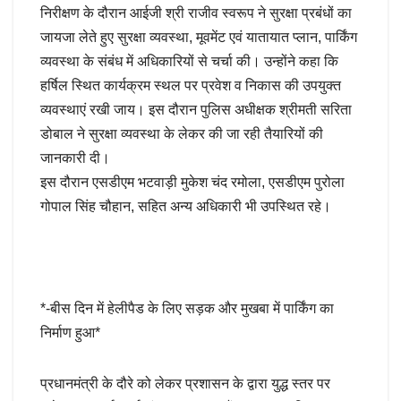
निरीक्षण के दौरान आईजी श्री राजीव स्वरूप ने सुरक्षा प्रबंधों का
जायजा लेते हुए सुरक्षा व्यवस्था, मूवमेंट एवं यातायात प्लान, पार्किंग
व्यवस्था के संबंध में अधिकारियों से चर्चा की। उन्होंने कहा कि
हर्षिल स्थित कार्यक्रम स्थल पर प्रवेश व निकास की उपयुक्त
व्यवस्थाएं रखी जाय। इस दौरान पुलिस अधीक्षक श्रीमती सरिता
डोबाल ने सुरक्षा व्यवस्था के लेकर की जा रही तैयारियों की
जानकारी दी।
इस दौरान एसडीएम भटवाड़ी मुकेश चंद रमोला, एसडीएम पुरोला
गोपाल सिंह चौहान, सहित अन्य अधिकारी भी उपस्थित रहे।
*-बीस दिन में हेलीपैड के लिए सड़क और मुखबा में पार्किंग का
निर्माण हुआ*
प्रधानमंत्री के दौरे को लेकर प्रशासन के द्वारा युद्ध स्तर पर