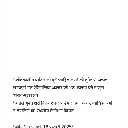
*-शीतकालीन पर्यटन को प्रोत्साहित करने की दृष्टि से अत्यंत
महत्वपूर्ण इस ऐतिहासिक अवसर को भव्य स्वरूप देने में जुटा
शासन-प्रशासन*
*-मंडलायुक्त श्री विनय शंकर पांडेय सहित अन्य उच्चाधिकारियों
ने तैयारियों का स्थलीय निरीक्षण किया*
*हर्षिल/उत्तरकाशी, 18 फरवरी 2025*