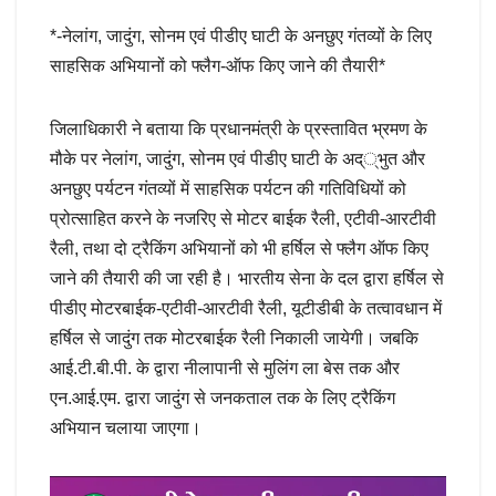
*-नेलांग, जादुंग, सोनम एवं पीडीए घाटी के अनछुए गंतव्यों के लिए
साहसिक अभियानों को फ्लैग-ऑफ किए जाने की तैयारी*
जिलाधिकारी ने बताया कि प्रधानमंत्री के प्रस्तावित भ्रमण के
मौके पर नेलांग, जादुंग, सोनम एवं पीडीए घाटी के अद््भुत और
अनछुए पर्यटन गंतव्यों में साहसिक पर्यटन की गतिविधियों को
प्रोत्साहित करने के नजरिए से मोटर बाईक रैली, एटीवी-आरटीवी
रैली, तथा दो ट्रैकिंग अभियानों को भी हर्षिल से फ्लैग ऑफ किए
जाने की तैयारी की जा रही है। भारतीय सेना के दल द्वारा हर्षिल से
पीडीए मोटरबाईक-एटीवी-आरटीवी रैली, यूटीडीबी के तत्वावधान में
हर्षिल से जादुंग तक मोटरबाईक रैली निकाली जायेगी। जबकि
आई.टी.बी.पी. के द्वारा नीलापानी से मुलिंग ला बेस तक और
एन.आई.एम. द्वारा जादुंग से जनकताल तक के लिए ट्रैकिंग
अभियान चलाया जाएगा।