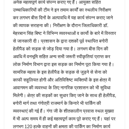
अनेक महत्वपूर्ण कार्य संपन्न कराए गए हैं। आयुक्त सहित
उच्चाधिकारियों की टीम ने इन तमाम कार्यों का स्थलीय निरीक्षण
कर लगभग बीस दिनों के अल्पावधि में यह कार्य संपन्न कराए जाने
की व्यापक सराहना की। निरीक्षण के दौरान जिलाधिकारी डॉ.
मेहरबान सिंह बिष्ट ने विभिन्न व्यवस्थाओं व कार्यो के बारे में विस्तार
से जानकारी दी। प्रशासन के द्वारा दशकों पूर्व स्थापित बगोरी
हेलीपैड को सड़क से जोड़ दिया गया है। लगभग बीस दिन की
अवधि में वनभूमि सहित अन्य सभी जरूरी स्वीकृतियां प्राप्त कर
लोक निर्माण विभाग द्वारा इस सड़क का निर्माण पूरा किया गया है।
सामरिक महत्व के इस हेलीपैड के सड़क से जुड़ने से सेना को
काफी सहूलियत होगी और अतिविशिष्ट व्यक्तियों के इस क्षेत्र में
आवागमन की व्यवस्था के लिए नागरिक प्रशासन को भी सुविधा
मिलेगी। क्षेत्र की सड़कों का सुधार किए जाने के साथ ही हेलीपैड,
बगोरी मार्ग तथा गंगोत्री राजमार्ग के किनारे भी पार्किंग की
व्यवस्थाएं की गई हैं। गंगा जी के शीतकालीन प्रवास स्थल मुखवा
में भी अल्प समय में ही कई महत्वपूर्ण काम पूरे कराए गए हैं। यहां पर
लगभग 120 हल्के वाहनों की क्षमता की पार्किंग का निर्माण कार्य