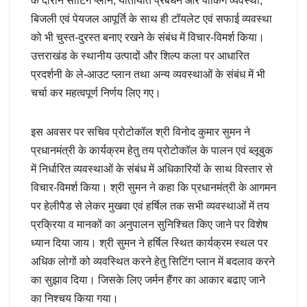
के दौरान सीटिंग प्लान, यातायात प्रबंधन और पार्किंग व्यवस्था,
बिजली एवं पेयजल आपूर्ति के साथ ही टॉयलेट एवं सफाई व्यवस्था
को भी चुस्त-दुरस्त बनाए रखने के संबंध में विचार-विमर्श किया।
उत्तराखंड के स्थानीय उत्पादों और शिल्प कला पर आधारित
प्रदर्शनी के ले-आउट प्लान तथा अन्य व्यवस्थाओं के संबंध में भी
चर्चा कर महत्वपूर्ण निर्णय लिए गए।
इस अवसर पर सचिव प्रोटोकॉल श्री विनोद कुमार सुमन ने
प्रधानमंत्री के कार्यक्रम हेतु तय प्रोटोकॉल के पालन एवं ब्लूबुक
में निर्धारित व्यवस्थाओं के संबंध में अधिकारियों के साथ विस्तार से
विचार-विमर्श किया। श्री सुमन ने कहा कि प्रधानमंत्री के आगमन
पर हेलीपैड से लेकर मुखवा एवं हर्षिल तक सभी व्यवस्थाओं में तय
प्रक्रिया व मानकों का अनुपालन सुनिश्चित किए जाने पर विशेष
ध्यान दिया जाय। श्री सुमन ने हर्षिल स्थित कार्यक्रम स्थल पर
अधिक लोगों को व्यवस्थित करने हेतु सिटिंग प्लान में बदलाव करने
का सुझाव दिया। जिसके लिए जर्मन हैंगर का आकार बढाए जाने
का निश्चय किया गया।