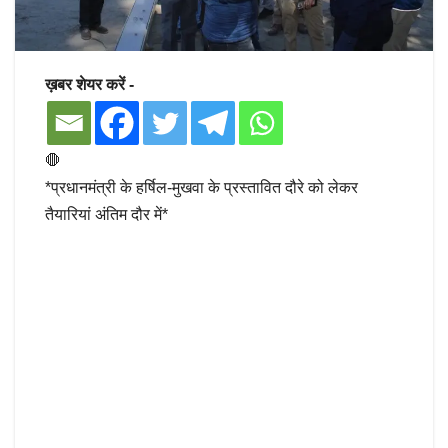
ख़बर शेयर करें -
🛑
*प्रधानमंत्री के हर्षिल-मुखवा के प्रस्तावित दौरे को लेकर
तैयारियां अंतिम दौर में*