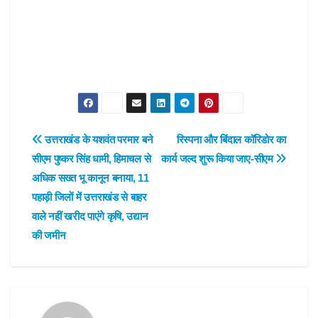
Post
उत्तराखंड के यशवंत परमार बने
रिस्पना और बिंदाल कॉरिडोर का
सीएम पुष्कर सिंह धामी, हिमाचल से
कार्य जल्द शुरू किया जाए-सीएम
navigation
अधिक सख्त भू कानून बनाया, 11
पहाड़ी जिलों में उत्तराखंड से बाहर
वाले नहीं खरीद पाएंगे कृषि, उद्यान
की जमीन