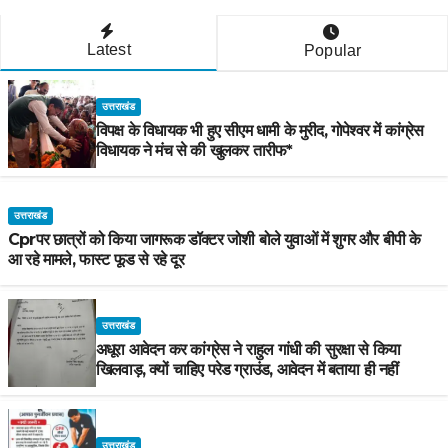
Latest
Popular
उत्तराखंड
विपक्ष के विधायक भी हुए सीएम धामी के मुरीद, गोपेश्वर में कांग्रेस
विधायक ने मंच से की खुलकर तारीफ*
उत्तराखंड
Cprपर छात्रों को किया जागरूक डॉक्टर जोशी बोले युवाओं में शुगर और बीपी के
आ रहे मामले, फास्ट फूड से रहे दूर
उत्तराखंड
अधूरा आवेदन कर कांग्रेस ने राहुल गांधी की सुरक्षा से किया
खिलवाड़, क्यों चाहिए परेड ग्राउंड, आवेदन में बताया ही नहीं
उत्तराखंड