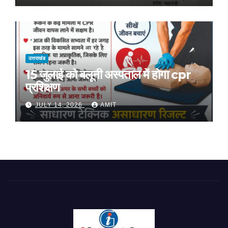
उत्तराखंड
15 जुलाई को बलूनी अस्पताल में होगा cpr
प्रशिक्षण
JULY 14, 2026
AMIT