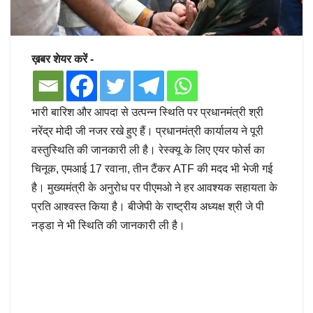
ख़बर शेयर करें -
भारी बारिश और आपदा से उत्पन्न स्थिति पर प्रधानमंत्री श्री
नरेंद्र मोदी जी नजर रखे हुए हैं। प्रधानमंत्री कार्यालय ने पूरी
वस्तुस्थिति की जानकारी ली है। रेस्क्यू के लिए एयर फोर्स का
चिनूक, एमआई 17 रवाना, तीन टैंकर ATF की मदद भी भेजी गई
है। मुख्यमंत्री के अनुरोध पर पीएमओ ने हर आवश्यक सहायता के
प्रति आश्वस्त किया है। बीजेपी के राष्ट्रीय अध्यक्ष श्री जे पी
नड्डा ने भी स्थिति की जानकारी ली है।