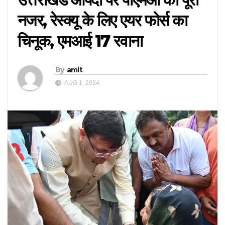
नजर, रेस्क्यू के लिए एयर फोर्स का
चिनूक, एमआई 17 रवाना
By
amit
AUG 1, 2024