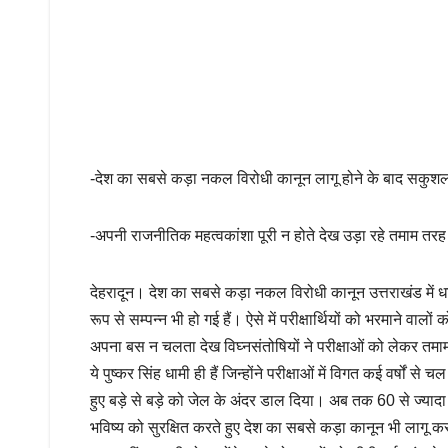
-देश का सबसे कड़ा नकल विरोधी कानून लागू होने के बाद सकुशल संप
-अपनी राजनीतिक महत्वकांशा पूरी न होते देख उड़ा रहे तमाम तरह 
देहरादून। देश का सबसे कड़ा नकल विरोधी कानून उत्तराखंड में धामी 
रूप से सम्पन्न भी हो गई हैं। ऐसे में परीक्षार्थियों को भरमाने व
अपना बस न चलता देख विघ्नसंतोषियों ने परीक्षाओं को लेकर तमाम
ये पुष्कर सिंह धामी ही हैं जिन्होंने परीक्षाओं में विगत कई वर्षो
हुए बड़े से बड़े को जेल के अंदर डाल दिया। अब तक 60 से ज्यादा लोगों
भविष्य को सुरक्षित करते हुए देश का सबसे कड़ा कानून भी लागू क