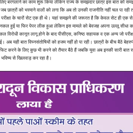
 के लिए बरगलाने का काम शुरू किया लेकिन राज्य के समझदार छात्र इस बात को स
। जब छात्रों को भरमाने वालों को लगा कि अब तो उनकी राजनीति नहीं चल पा रही त
ि परीक्षा के चारों सेट एक ही थे। यहां समझने की जरूरत है कि केवल सेट ही एक 
कोई नकल हुई या फिर पेपर लीक हुआ लेकिन इस मामले को बेवजह अपना उल्लू सीधा क
ि नकल विरोधी कानून लागू होने के बाद पीसीएस, कनिष्ठ सहायक व एक अन्य जो परीक्ष
। अब यही बात विघ्नसंतोषियों को हजम नहीं हो पा रही। छात्रों के बीच बैठे बेहरुप
 फिट करने के लिए कुछ भी करने को तैयार बैठे हैं जबकि युवा अब इनकी सारी बात
 भविष्य से खिलवाड़ कर रहा है।