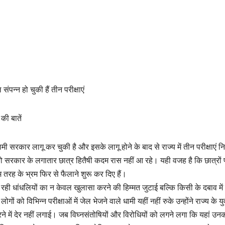
न्न हो चुकी हैं तीन परीक्षाएं
की बातें
सरकार लागू कर चुकी है और इसके लागू होने के बाद से राज्य में तीन परीक्षाएं निर्
ालों को सरकार के लगातार छात्र हितैषी कदम रास नहीं आ रहे। यही वजह है कि छात्रों
 तरह के भ्रम फिर से फैलाने शुरू कर दिए हैं।
ं से चल रही धांधलियों का न केवल खुलासा करने की हिम्मत जुटाई बल्कि किसी के दबाव मे
 को विभिन्न परीक्षाओं में जेल भेजने वाले धामी यहीं नहीं रुके उन्होंने राज्य के य
रने में देर नहीं लगाई। जब विघ्नसंतोषियों और विरोधियों को लगने लगा कि यहां उ