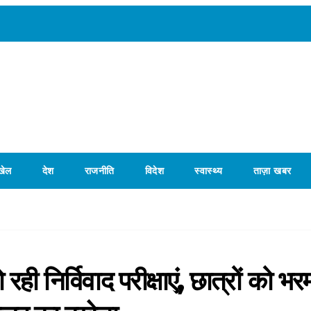
खेल
देश
राजनीति
विदेश
स्वास्थ्य
ताज़ा खबर
रही निर्विवाद परीक्षाएं, छात्रों को भर