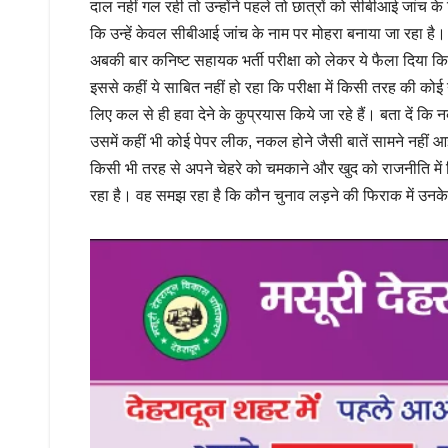
दाल नहीं गल रही तो उन्होंने पहले तो छात्रों को सीबीआई जांच
कि उन्हें केवल सीबीआई जांच के नाम पर मोहरा बनाया जा रहा है
अबकी बार कनिष्ट सहायक भर्ती परीक्षा को लेकर ये फैला दिया क
इससे कहीं ये साबित नहीं हो रहा कि परीक्षा में किसी तरह की 
लिए कल से ही हवा देने के कुप्रयास किये जा रहे हैं। बता दें क
उसमें कहीं भी कोई पेपर लीक, नकल होने जैसी बातें सामने नहीं आई
किसी भी तरह से अपने चेहरे को चमकाने और खुद को राजनीति में
रहा है। वह समझ रहा है कि कौन चुनाव लड़ने की फिराक में उनके