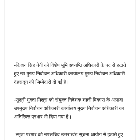
-किशन सिंह नेगी को विशेष भूमि अध्यप्ति अधिकारी के पद से हटाते
हुए उप मुख्य निर्वाचन अधिकारी कार्यालय मुख्य निर्वाचन अधिकारी
देहरादून की जिम्मेदारी दी गई है।
-सुश्री मुक्ता मिश्रा को संयुक्त निदेशक शहरी विकास के अलावा
उपमुख्य निर्वाचन अधिकारी कार्यालय मुख्य निर्वाचन अधिकारी का
अतिरिक्त प्रभार भी दिया गया है।
-स्मृता परमार को उपसचिव उत्तराखंड सूचना आयोग से हटाते हुए