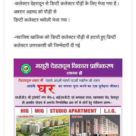
-कलेक्टर देहरादून से डिप्टी कलेक्टर पौड़ी के लिए भेजा गया है।
अबरार अहमद को पौड़ी से
डिप्टी कलेक्टर चमोली भेजा गया।
-नवाजिश खालिक को डिप्टी कलेक्टर पौड़ी से हटाते हुए डिप्टी
कलेक्टर उत्तरकाशी की जिम्मेदारी दी गई