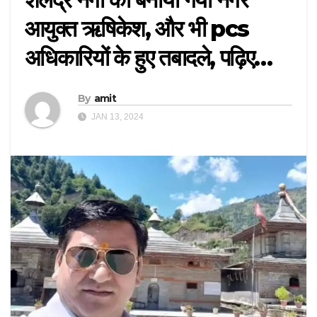
आयुक्त ऋषिकेश, और भी pcs
अधिकारियों के हुए तबादले, पढ़िए…
By
amit
JAN 13, 2024