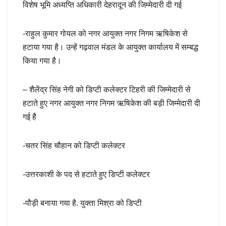
विशेष भूमि अध्यप्ति अधिकारी देहरादून की जिम्मेदारी दी गई
-राहुल कुमार गोयल को नगर आयुक्त नगर निगम ऋषिकेश से
हटाया गया है। उन्हें गढ़वाल मंडल के आयुक्त कार्यालय में सम्बद्ध
किया गया है।
– शैलेंद्र सिंह नेगी को डिप्टी कलेक्टर टिहरी की जिम्मेदारी से
हटाते हुए नगर आयुक्त नगर निगम ऋषिकेश की बड़ी जिम्मेदारी दी
गई है
-चतर सिंह चौहान को डिप्टी कलेक्टर
-उत्तरकाशी के पद से हटाते हुए डिप्टी कलेक्टर
-पौड़ी बनाया गया है. युक्ता मिश्रा को डिप्टी