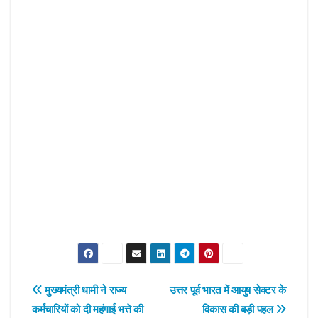
Post
मुख्यमंत्री धामी ने राज्य
उत्तर पूर्व भारत में आयुष सेक्टर के
कर्मचारियों को दी महंगाई भत्ते की
विकास की बड़ी पहल