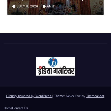
अनुशासनहीनता पर एक कार्मिक निलंबित
JULY 8, 2026
AMIT
Proudly powered by WordPress
|
Theme: News Live by
Themeansar
.
Home
Contact Us