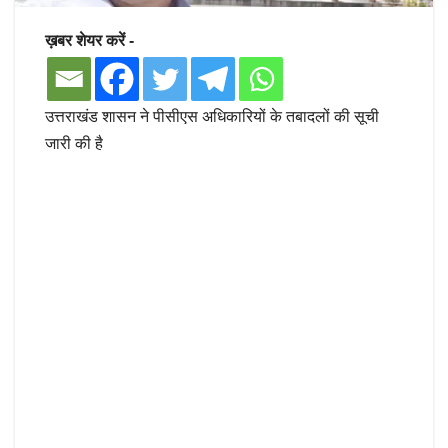
ख़बर शेयर करें -
उत्तराखंड शासन ने पीसीएस अधिकारियों के तबादलों की सूची
जारी की है