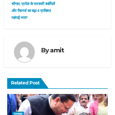
navigation
सौगात, प्रदेश के सरकारी कार्मिकों
और पेंशनर्स का बढ़ा 4 प्रतिशत
महंगाई भत्ता*
By
amit
Related Post
उत्तराखंड