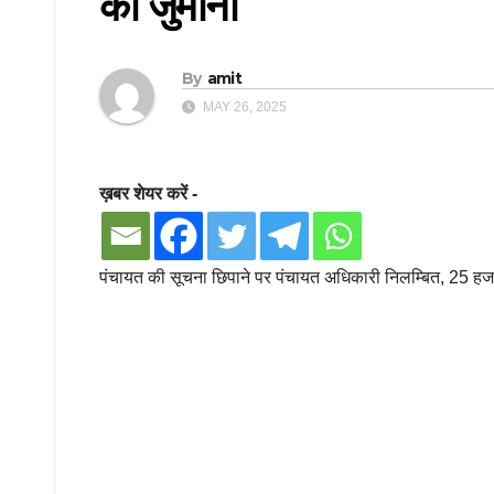
का जुर्माना
By
amit
MAY 26, 2025
ख़बर शेयर करें -
पंचायत की सूचना छिपाने पर पंचायत अधिकारी निलम्बित, 25 हजार