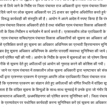
 से लिये जाने के निर्देश पर जिला पंचायत राज अधिकारी द्वारा ग्राम पंचायत विक
दिये जाने पर लोक सूचना अधिकारी पर 25 हजार का जुर्माना अधिरोपित करते हुये
िरूद्ध कार्यवाही की संस्तुति की है। आयोग ने अपने आदेश में स्पष्ट किया है कि प
 ग्राम पंचायत विकास अधिकारी होते है तथा संबंधित ग्राम पंचायत विकास अधिकारी
 के दिशा-निर्देशन व मार्गदर्शन में कार्य करते हैं। प्रशासकीय लोक प्राधिकारी के र
्त ग्राम पंचायत सचिव/ग्राम पंचायत विकास अधिकारियों को सूचना का अधिकार अ
र से प्रशिक्षित करते हुए सूचना का अधिकार अधिनियम का प्रभावी क्रियान्वयन सुनि
ाव हेतु सूचना अधिकार अधिनियम के अंतर्गत पारदर्शी व्यवस्था सुनिश्चित की जाये
नायें प्रेषित नहीं की गयी। आयोग के निर्देश के क्रम में सूचनाओं का जो प्रेषण किय
रीके से सूचना देते हुए अपीलार्थी एवं आयोग को गुमराह करने की कोशिश की गयी।
ये जाने पर ग्राम पंचायत में तत्कालीन लोक सूचना अधिकारी द्वारा भ्रष्टाचार को संरक
्थी द्वारा प्रश्नगत प्रकरण में प्रस्तुत आपत्ति लोक प्राधिकारी/ जिला पंचायत राज
ि प्रश्नगत प्रकरण का संज्ञान लेते हुए अपीलार्थी को वर्णित स्थिति में वांछित स
जाता है कि वांछित सूचना के बिन्दुओं के साथ-साथ सुनवाई में उनके द्वारा जो गंभीर 
िला पंचायतराज अधिकारी, ऊधमसिंहनगर को प्रेषित करना सुनिश्चित करें। जिला पंच
के प्रत्यावेदन पर यथोचित कार्यवाही करना सुनिश्चित करें एवं सूचना का अधिकार