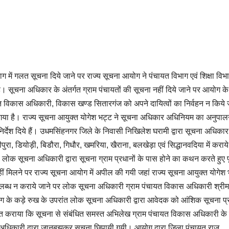
 विभाग में गलत सूचना दिये जाने पर राज्य सूचना आयोग ने पंचायत विभाग एवं शिक्षा विभ
। सूचना अधिकार के अंतर्गत ग्राम पंचायतों की सूचना नहीं दिये जाने पर आयोग क
यत विकास अधिकारी, विकास खण्ड सितारगंज को अपने दायित्वों का निर्वहन न किये 
गया है। राज्य सूचना आयुक्त योगेश भट्ट ने सूचना अधिकार अधिनियम का अनुपाल
निर्देश दिये हैं। उधमसिंहनगर जिले के निवासी निखिलेश घरामी द्वारा सूचना अधिकार
ीपुरा, डियोड़ी, बिडौरा, गिधौर, खमरिया, खैराना, बलखेड़ा एवं सिद्धानवदिया में कराये
 लोक सूचना अधिकारी द्वारा सूचना ग्राम प्रधानों के पास होने का कथन करते हुए पू
ं मिलने पर राज्य सूचना आयोग में अपील की गयी जहां राज्य सूचना आयुक्त योगेश 
ध न कराये जाने पर लोक सूचना अधिकारी ग्राम पंचायत विकास अधिकारी श्रीमत
ोग के कड़े रुख के उपरांत लोक सूचना अधिकारी द्वारा आवेदक को आंशिक सूचना प्
गत कराया कि सूचना से संबंधित समस्त अभिलेख ग्राम पंचायत विकास अधिकारी के
त अधिकारी द्वारा जानबूझकर सूचना छिपायी गयी। आयोग द्वारा जिला पंचायत राज