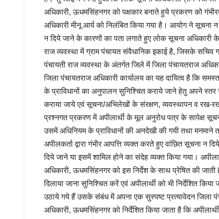
अधिकारी, ऊधमसिंहनगर को पक्षकार बनाते हुये प्रकरण को गंभीरता
अधिकारी मीनू आर्य को निलंबित किया गया है। आयोग ने सूचना न 
न दिये जाने के कारणों का पता लगाते हुए लोक सूचना अधिकारी के व
राज व्यवस्था में ग्राम पंचायत संवैधानिक इकाई है, जिसके सचिव
पंचायती राज व्यवस्था के अंतर्गत जिले में जिला पंचायतराज अधिकारी
जिला पंचायतराज अधिकारी कार्यालय का यह दायित्व है कि समस
के प्राविधानों का अनुपालन सुनिश्चित कराये जाने हेतु अपने स्त
कराया जाये एवं सूचना/अभिलेखों के संरक्षण, व्यवस्थापन व रख-रख
प्रश्नगत प्रकरण में अपीलार्थी के मूल अनुरोध पत्र के सापेक्ष सूच
उसमें अधिनियम के प्राविधानों की अनदेखी की गयी तथा मनमाने त
अपीलकर्ता द्वारा गंभीर आपत्ति व्यक्त करते हुए वांछित सूचना न दि
दिये जाने या इसमें शामिल होने का संदेह व्यक्त किया गया। अपीलार
अधिकारी, ऊधमसिंहनगर को इस निर्देश के साथ प्रेषित की जाती है क
दिलाया जाना सुनिश्चित करें एवं अपीलार्थी को भी निर्देशित किया 
उठाये गये हैं उसके संबंध में अपना एक सुस्पष्ट प्रत्यावेदन ज
अधिकारी, ऊधमसिंहनगर को निर्देशित किया जाता है कि अपीलार्थी 