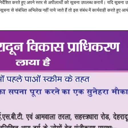
र्देशित करते हुए अपने स्तर से अपीलार्थी को सूचना उपलब्ध करायें। यदि सूचना 
सूचना से संबंधित अभिलेख नहीं पाये जाते हैं तो इस संबंध में कार्यवाही करते हुए आ