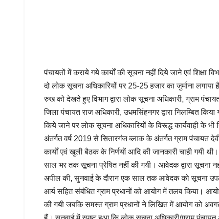
पंचायतों में कराये गये कार्यों की सूचना नहीं दिये जाने एवं शिक्षा
दो लोक सूचना अधिकारियों पर 25-25 हजार का जुर्माना लगाया है
रुख को देखते हुए विभाग द्वारा लोक सूचना अधिकारी, ग्राम पंचा
जिला पंचायत राज अधिकारी, उधमसिंहनगर द्वारा निलम्बित किया 
किये जाने पर लोक सूचना अधिकारियों के विरूद्ध कार्यवाही के भी 
अंतर्गत वर्ष 2019 से सितारगंज ब्लाक के अंतर्गत ग्राम पंचायत देव
कार्यों एवं खुली बैठक के निर्णयों आदि की जानकारी चाही गयी थी।
साल भर तक सूचना प्रेषित नहीं की गयी। आवेदक द्वारा सूचना नही
अपील की, सुनवाई के दौरान एक साल तक आवेदक को सूचना उपलब्
आर्य सहित संबंधित ग्राम प्रधानों को आयोग में तलब किया। आय
की गयी जबकि समस्त ग्राम प्रधानों ने लिखित में आयोग को अव
हैं। सुनवाई में स्पष्ट हुआ कि लोक सूचना अधिकारी/ग्राम पंचाय