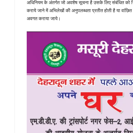
अधिनियम के अंतर्गत जो अवशेष सूचना है उसके लिए संबंधित को नि
कराये जाने में अभिलेखों की अनुपलब्धता प्रतीत होती है या वांछित 
अवगत कराया जाये।