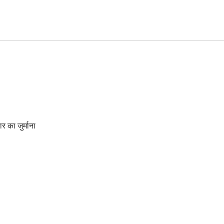
 का जुर्माना