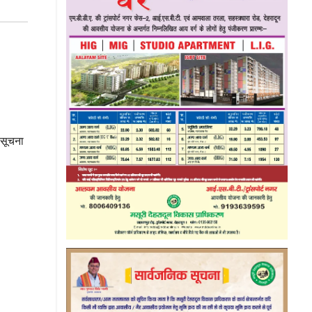
 सूचना