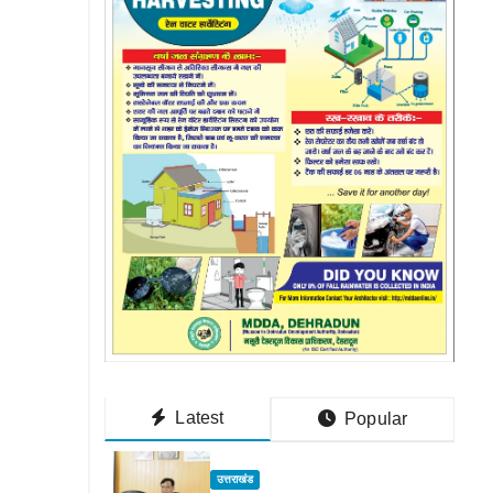
Latest
Popular
उत्तराखंड