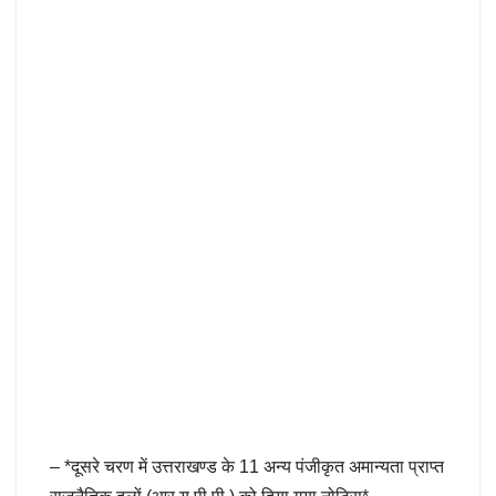
– *दूसरे चरण में उत्तराखण्ड के 11 अन्य पंजीकृत अमान्यता प्राप्त