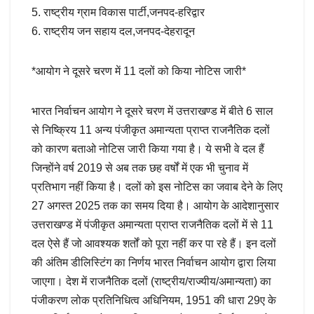
5. राष्ट्रीय ग्राम विकास पार्टी,जनपद-हरिद्वार
6. राष्ट्रीय जन सहाय दल,जनपद-देहरादून
*आयोग ने दूसरे चरण में 11 दलों को किया नोटिस जारी*
भारत निर्वाचन आयोग ने दूसरे चरण में उत्तराखण्ड में बीते 6 साल
से निष्क्रिय 11 अन्य पंजीकृत अमान्यता प्राप्त राजनैतिक दलों
को कारण बताओ नोटिस जारी किया गया है। ये सभी वे दल हैं
जिन्होंने वर्ष 2019 से अब तक छह वर्षों में एक भी चुनाव में
प्रतिभाग नहीं किया है। दलों को इस नोटिस का जवाब देने के लिए
27 अगस्त 2025 तक का समय दिया है। आयोग के आदेशानुसार
उत्तराखण्ड में पंजीकृत अमान्यता प्राप्त राजनैतिक दलों में से 11
दल ऐसे हैं जो आवश्यक शर्तों को पूरा नहीं कर पा रहे हैं। इन दलों
की अंतिम डीलिस्टिंग का निर्णय भारत निर्वाचन आयोग द्वारा लिया
जाएगा। देश में राजनैतिक दलों (राष्ट्रीय/राज्यीय/अमान्यता) का
पंजीकरण लोक प्रतिनिधित्व अधिनियम, 1951 की धारा 29ए के