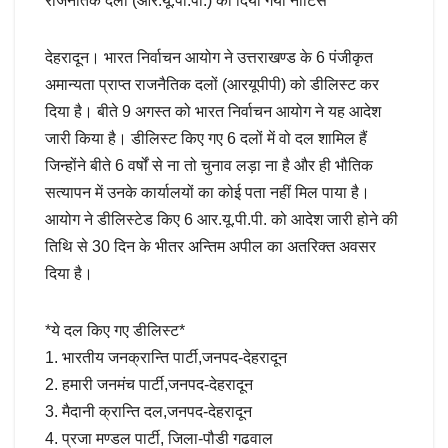
राजनैतिक दलों (आर.यू.पी.पी.) को दिया गया नोटिस*
देहरादून। भारत निर्वाचन आयोग ने उत्तराखण्ड के 6 पंजीकृत
अमान्यता प्राप्त राजनैतिक दलों (आरयूपीपी) को डीलिस्ट कर
दिया है। बीते 9 अगस्त को भारत निर्वाचन आयोग ने यह आदेश
जारी किया है। डीलिस्ट किए गए 6 दलों में वो दल शामिल हैं
जिन्होंने बीते 6 वर्षों से ना तो चुनाव लड़ा ना है और ही भौतिक
सत्यापन में उनके कार्यालयों का कोई पता नहीं मिल पाया है।
आयोग ने डीलिस्टेड किए 6 आर.यू.पी.पी. को आदेश जारी होने की
तिथि से 30 दिन के भीतर अन्तिम अपील का अतरिक्त अवसर
दिया है।
*ये दल किए गए डीलिस्ट*
1. भारतीय जनक्रान्ति पार्टी,जनपद-देहरादून
2. हमारी जनमंच पार्टी,जनपद-देहरादून
3. मैदानी क्रान्ति दल,जनपद-देहरादून
4. प्रजा मण्डल पार्टी, जिला-पौडी गढवाल