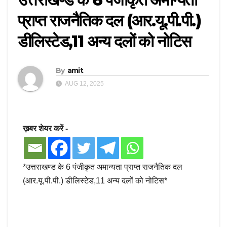
प्राप्त राजनैतिक दल (आर.यू.पी.पी.)
डीलिस्टेड,11 अन्य दलों को नोटिस
By
amit
AUG 12, 2025
ख़बर शेयर करें -
*उत्तराखण्ड के 6 पंजीकृत अमान्यता प्राप्त राजनैतिक दल
(आर.यू.पी.पी.) डीलिस्टेड,11 अन्य दलों को नोटिस*