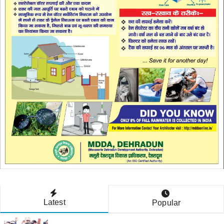
Latest
Popular