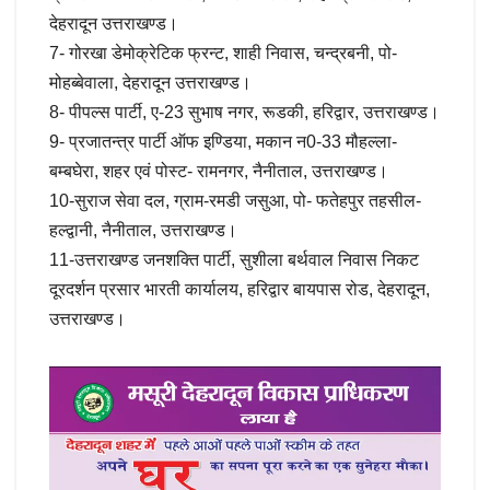
देहरादून उत्तराखण्ड।
7- गोरखा डेमोक्रेटिक फ्रन्ट, शाही निवास, चन्द्रबनी, पो-
मोहब्बेवाला, देहरादून उत्तराखण्ड।
8- पीपल्स पार्टी, ए-23 सुभाष नगर, रूडकी, हरिद्वार, उत्तराखण्ड।
9- प्रजातन्त्र पार्टी ऑफ इण्डिया, मकान न0-33 मौहल्ला-
बम्बघेरा, शहर एवं पोस्ट- रामनगर, नैनीताल, उत्तराखण्ड।
10-सुराज सेवा दल, ग्राम-रमडी जसुआ, पो- फतेहपुर तहसील-
हल्द्वानी, नैनीताल, उत्तराखण्ड।
11-उत्तराखण्ड जनशक्ति पार्टी, सुशीला बर्थवाल निवास निकट
दूरदर्शन प्रसार भारती कार्यालय, हरिद्वार बायपास रोड, देहरादून,
उत्तराखण्ड।