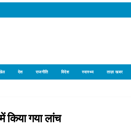
खेल
देश
राजनीति
विदेश
स्वास्थ्य
ताज़ा खबर
में किया गया लांच