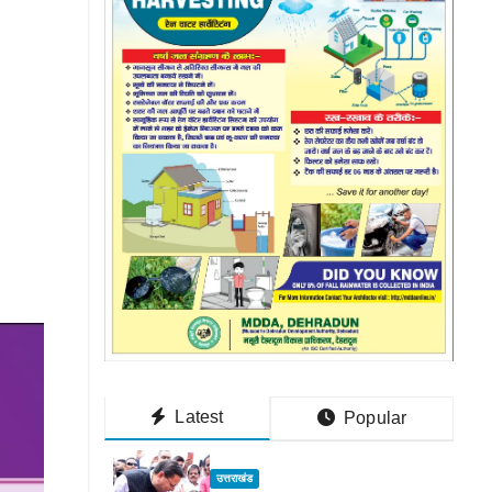
Latest
Popular
उत्तराखंड