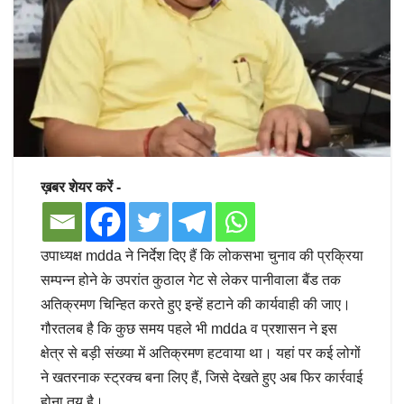
ख़बर शेयर करें -
उपाध्यक्ष mdda ने निर्देश दिए हैं कि लोकसभा चुनाव की प्रक्रिया
सम्पन्न होने के उपरांत कुठाल गेट से लेकर पानीवाला बैंड तक
अतिक्रमण चिन्हित करते हुए इन्हें हटाने की कार्यवाही की जाए।
गौरतलब है कि कुछ समय पहले भी mdda व प्रशासन ने इस
क्षेत्र से बड़ी संख्या में अतिक्रमण हटवाया था। यहां पर कई लोगों
ने खतरनाक स्ट्रक्च बना लिए हैं, जिसे देखते हुए अब फिर कार्रवाई
होना तय है।