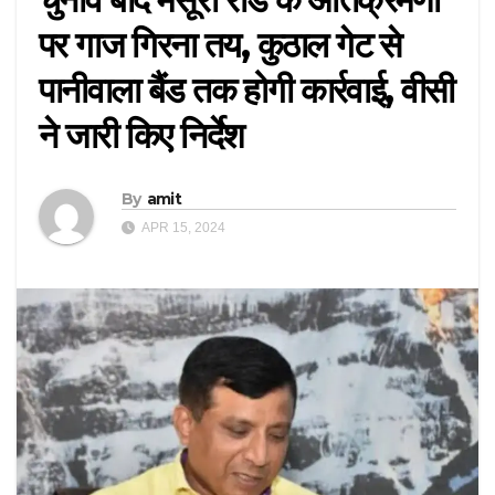
पर गाज गिरना तय, कुठाल गेट से
पानीवाला बैंड तक होगी कार्रवाई, वीसी
ने जारी किए निर्देश
By
amit
APR 15, 2024