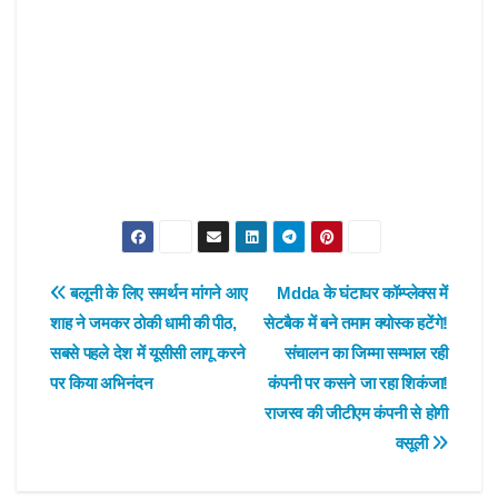
Post
बलूनी के लिए समर्थन मांगने आए
Mdda के घंटाघर कॉम्प्लेक्स में
शाह ने जमकर ठोकी धामी की पीठ,
सेटबैक में बने तमाम क्योस्क हटेंगे!
navigation
सबसे पहले देश में यूसीसी लागू करने
संचालन का जिम्मा सम्भाल रही
पर किया अभिनंदन
कंपनी पर कसने जा रहा शिकंजा!
राजस्व की जीटीएम कंपनी से होगी
वसूली