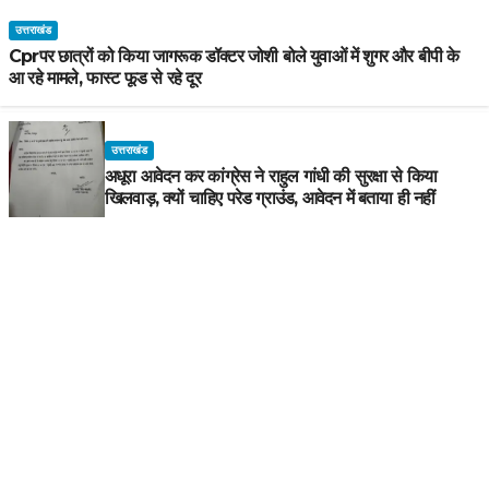
उत्तराखंड
Cprपर छात्रों को किया जागरूक डॉक्टर जोशी बोले युवाओं में शुगर और बीपी के
आ रहे मामले, फास्ट फूड से रहे दूर
उत्तराखंड
अधूरा आवेदन कर कांग्रेस ने राहुल गांधी की सुरक्षा से किया
खिलवाड़, क्यों चाहिए परेड ग्राउंड, आवेदन में बताया ही नहीं