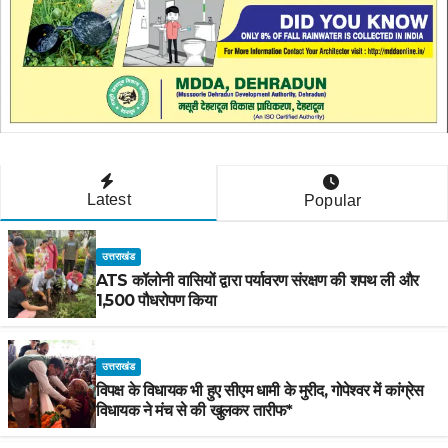
Latest
Popular
उत्तराखंड
ATS कॉलोनी वासियों द्वारा पर्यावरण संरक्षण की शपथ ली और
1,500 पौधरोपण किया
उत्तराखंड
विपक्ष के विधायक भी हुए सीएम धामी के मुरीद, गोपेश्वर में कांग्रेस
विधायक ने मंच से की खुलकर तारीफ*