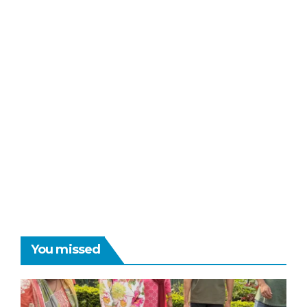
You missed