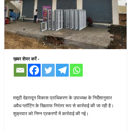
ख़बर शेयर करें -
मसूरी देहरादून विकास प्राधिकरण के उपाध्यक्ष के निर्देशानुसार
अवैध प्लॉटिंग के खिलाफ निरंतर रूप से कार्रवाई की जा रही है।
शुक्रवार को निम्न प्रकरणों में कार्रवाई की गई।