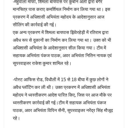
-मेहुवाला माफी, शिमला बायपास पर कुर्बान अली द्वारा बगैर
मानचित्र पास कराए कमर्शियल निर्माण कर लिया गया था। इस
प्रकरण में अधिशासी अभियंता महोदय के आदेशानुसार आज
सीलिंग की कार्रवाई की गई।
एक अन्य प्रकरण में शिमला बायपास झिंवेरहेड़ी में रतिराम द्वारा
अवैध रूप से दुकानों का निर्माण कर लिया गया था। उक्त को भी
अधिशासी अभियंता के आदेशानुसार सील किया गया। टीम में
सहायक अभियंता पंकज पाठक, अवर अभियंता नितिन नायक एवं
सुपरवाइजर राकेश कुमार शामिल रहे।
-पोस्ट आफिस रोड, विधौली में 15 से 18 बीघा में कुछ लोगों ने
अवैध प्लॉटिंग कर ली थी। उक्त प्रकरण में अधिशासी अभियंता
महोदय ने ध्वस्तीकरण आदेश पारित किए, जिस पर आज मौके पर
ध्वस्तीकरण कार्रवाई की गई।टीम में सहायक अभियंता पंकज
पाठक, अवर अभियंता विपिन सैनी, सुपरवाइजर नरेंद्र सिंह मौजूद
रहे।