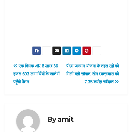
Post
एक क्लिक और 8 लाख 36
पीएम जनमन योजना के तहत सूबे को
हजार 603 लाभार्थियों के खाते में
मिली बड़ी सौगात, तीन छात्रावास को
navigation
पहुँची पेंशन
7.35 करोड़ स्वीकृत
By
amit