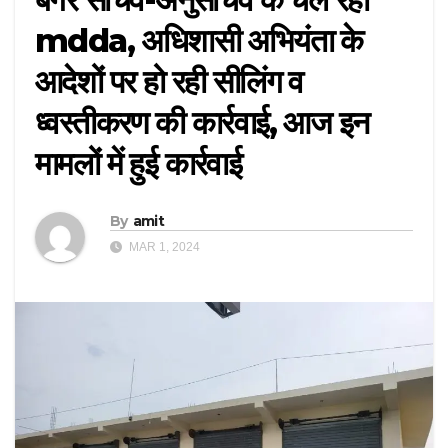
mdda, अधिशासी अभियंता के
आदेशों पर हो रही सीलिंग व
ध्वस्तीकरण की कार्रवाई, आज इन
मामलों में हुई कार्रवाई
By
amit
MAR 1, 2024