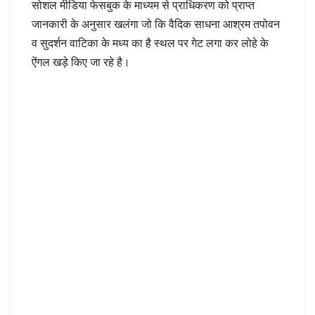
सोशल मीडिया फेसबुक के माध्यम से प्राधिकरण को प्राप्त
जानकारी के अनुसार खलंगा जो कि वैदिक साधना आश्रम तपोवन
व सुदर्शन वाटिका के मध्य का है स्थल पर गेट लगा कर लोहे के
ऐंगल खड़े किए जा रहे है।