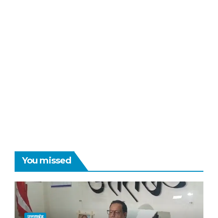
You missed
उत्तराखंड