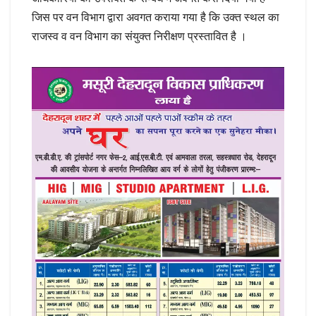
जिस पर वन विभाग द्वारा अवगत कराया गया है कि उक्त स्थल का
राजस्व व वन विभाग का संयुक्त निरीक्षण प्रस्तावित है ।