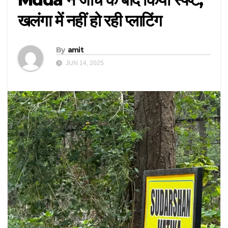
खलंगा में नहीं हो रही प्लाटिंग
By
amit
JUN 14, 2025