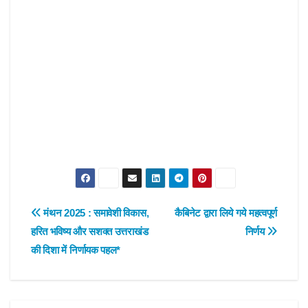
Post
मंथन 2025 : समावेशी विकास,
कैबिनेट द्वारा लिये गये महत्वपूर्ण
हरित भविष्य और सशक्त उत्तराखंड
निर्णय
navigation
की दिशा में निर्णायक पहल*