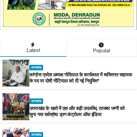
Latest
Popular
उत्तराखंड
कांग्रेस प्रदेश अध्यक्ष गोदियाल के कार्यकाल में व्यक्तिगत सहायक
के पद पर दोषी नौटियाल को दी गई नियुक्ति*
उत्तराखंड
उत्तराखंड के खाते में एक और बड़ी उपलब्धि, ताजबर जग्गी को
चुना गया सर्वश्रेष्ठ ड्रग कंट्रोलर ऑफ इंडिया
उत्तराखंड