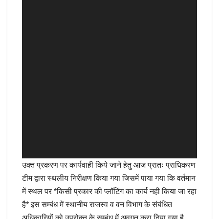
उक्त प्रकरण पर कार्यवाही किये जाने हेतु आज प्रातः प्राधिकरण
टीम द्वारा स्थलीय निरीक्षण किया गया जिसमें पाया गया कि वर्तमान
में स्थल पर *किसी प्रकार की प्लॉटिंग का कार्य नही किया जा रहा
है* इस सम्बंध में स्थानीय राजस्व व वन विभाग के संबंधित
अधिकारियों को उपरोक्त के सम्बंध में अवगत करा दिया गया है