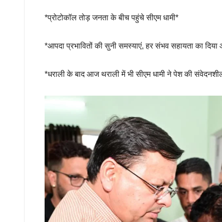
*प्रोटोकॉल तोड़ जनता के बीच पहुंचे सीएम धामी*
*आपदा प्रभावितों की सुनी समस्याएं, हर संभव सहायता का दिया
*धराली के बाद आज थराली में भी सीएम धामी ने पेश की संवेदन