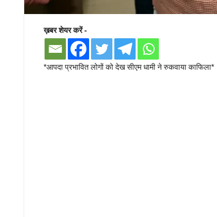
ख़बर शेयर करें -
*आपदा प्रभावित लोगों को देख सीएम धामी ने रुकवाया काफिला*