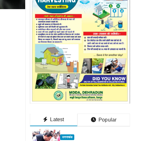
Latest
Popular
उत्तराखंड