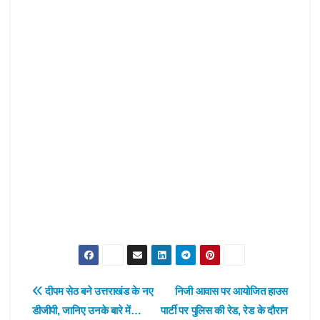
Post
दीपम सेठ बने उत्तराखंड के नए
निजी आवास पर आयोजित हाउस
डीजीपी, जानिए उनके बारे में…
पार्टी पर पुलिस की रेड, रेड के दौरान