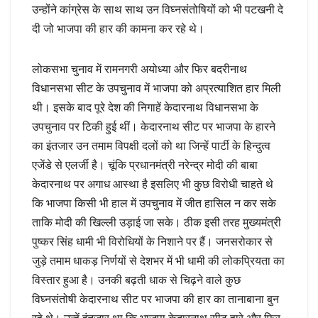
उन्होंने कांग्रेस के साथ साथ उन विघ्नसंतोषियों को भी पटखनी दे
दी जो भाजपा की हार की कामना कर रहे थे।
लोकसभा चुनाव में रामनगरी अयोध्या और फिर बदरीनाथ
विधानसभा सीट के उपचुनाव में भाजपा को अप्रत्याशित हार मिली
थी। इसके बाद पूरे देश की निगाहें केदारनाथ विधानसभा के
उपचुनाव पर टिकी हुई थीं। केदारनाथ सीट पर भाजपा के हारने
का इंतजार उन तमाम विपक्षी दलों को था जिन्हें पार्टी के हिन्दुत्व
एजेंडे से एलर्जी है। चूंकि प्रधानमंत्री नरेन्द्र मोदी की बाबा
केदारनाथ पर अगाध आस्था है इसलिए भी कुछ विरोधी चाहते थे
कि भाजपा किसी भी हाल में उपचुनाव में जीत हासिल न कर सके
ताकि मोदी की खिल्ली उड़ाई जा सके। ठीक इसी तरह मुख्यमंत्री
पुष्कर सिंह धामी भी विरोधियों के निशाने पर हैं। जनसरोकार से
जुड़े तमाम धाकड़ निर्णयों से देशभर में भी धामी की लोकप्रियता का
विस्तार हुआ है। उनकी बढ़ती धाक से चिढ़ने वाले कुछ
विघ्नसंतोषी केदारनाथ सीट पर भाजपा की हार का तानाबाना बुन