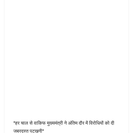
*हर चाल से वाकिफ मुख्यमंत्री ने अंतिम दौर में विरोधियों को दी
जबरदस्त पटखनी*