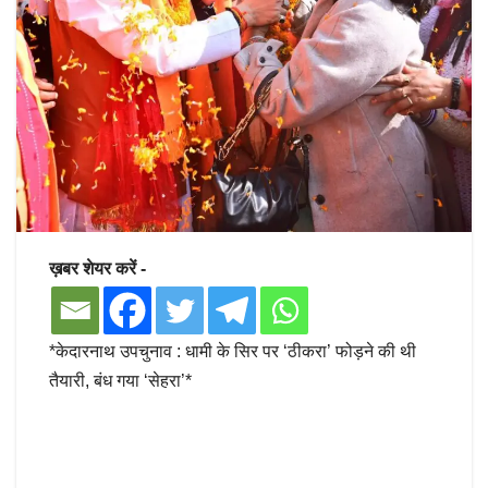
ख़बर शेयर करें -
*केदारनाथ उपचुनाव : धामी के सिर पर ‘ठीकरा’ फोड़ने की थी
तैयारी, बंध गया ‘सेहरा’*