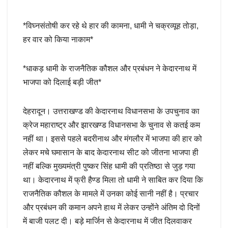
*विघ्नसंतोषी कर रहे थे हार की कामना, धामी ने चक्रव्यूह तोड़ा,
हर वार को किया नाकाम*
*धाकड़ धामी के राजनैतिक कौशल और प्रबंधन ने केदारनाथ में
भाजपा को दिलाई बड़ी जीत*
देहरादून। उत्तराखण्ड की केदारनाथ विधानसभा के उपचुनाव का
क्रेज महाराष्ट्र और झारखण्ड विधानसभा के चुनाव से कतई कम
नहीं था। इससे पहले बदरीनाथ और मंगलौर में भाजपा की हार को
लेकर मचे घमासान के बाद केदारनाथ सीट को जीतना भाजपा ही
नहीं बल्कि मुख्यमंत्री पुष्कर सिंह धामी की प्रतिष्ठा से जुड़ गया
था। केदारनाथ में फ्री हैण्ड मिला तो धामी ने साबित कर दिया कि
राजनैतिक कौशल के मामले में उनका कोई सानी नहीं है। प्रचार
और प्रबंधन की कमान अपने हाथ में लेकर उन्होंने अंतिम दो दिनों
में बाजी पलट दी। बड़े मार्जिन से केदारनाथ में जीत दिलवाकर