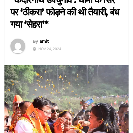
पर ‘ठीकरा’ फोड़ने की थी तैयारी, बंध
गया ‘सेहरा’*
By
amit
NOV 24, 2024