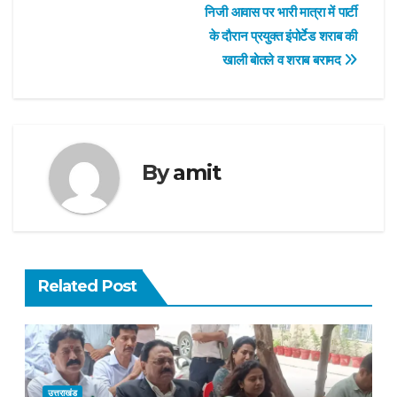
navigation
निजी आवास पर भारी मात्रा में पार्टी
के दौरान प्रयुक्त इंपोर्टेड शराब की
खाली बोतले व शराब बरामद
By
amit
Related Post
उत्तराखंड