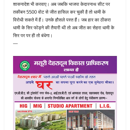
शासनादेश भी करवाए। अब जबकि भाजपा केदारनाथ सीट पर
तकीबन 5500 वोट से जीत हासिल कर चुकी है तो धामी के
विरोधी सकते में हैं। उनके हौसले पस्त हैं। जब हार का ठीकरा
धामी के सिर फोड़ने की तैयारी थी तो अब जीत का सेहरा धामी के
सिर पर पर ही तो बंधेगा।
—