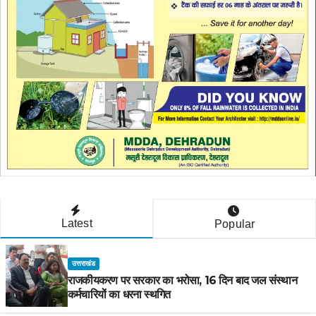
Latest
Popular
उत्तराखंड
राजकीयकरण पर सरकार का भरोसा, 16 दिन बाद जल संस्थान
कर्मचारियों का धरना स्थगित