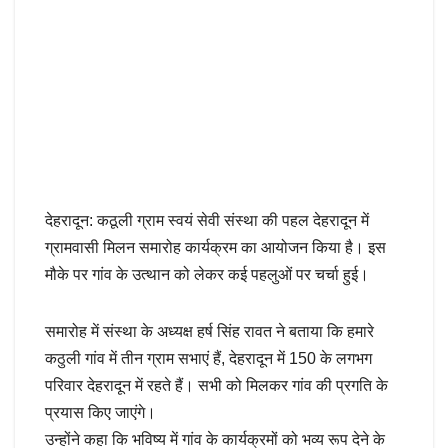
देहरादून: कठूली ग्राम स्वयं सेवी संस्था की पहल देहरादून में
ग्रामवासी मिलन समारोह कार्यक्रम का आयोजन किया है। इस
मौके पर गांव के उत्थान को लेकर कई पहलुओं पर चर्चा हुई।
समारोह में संस्था के अध्यक्ष हर्ष सिंह रावत ने बताया कि हमारे
कठुली गांव में तीन ग्राम सभाएं हैं, देहरादून में 150 के लगभग
परिवार देहरादून में रहते हैं। सभी को मिलकर गांव की प्रगति के
प्रयास किए जाएंगे।
उन्होंने कहा कि भविष्य में गांव के कार्यक्रमों को भव्य रूप देने के