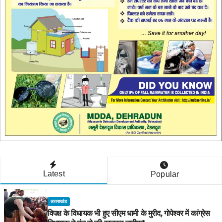
Latest
Popular
उत्तराखंड
विपक्ष के विधायक भी हुए सीएम धामी के मुरीद, गोपेश्वर में कांग्रेस