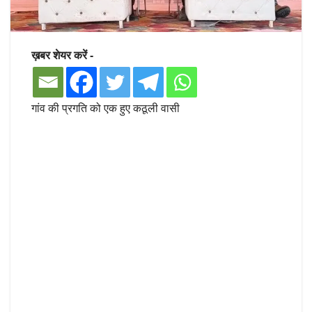
ख़बर शेयर करें -
गांव की प्रगति को एक हुए कठूली वासी