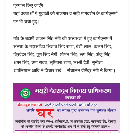
प्रयास किए जाएंगे।
यहां वक्ताओं ये युवाओं को रोजगार व सही मार्गदर्शन के कार्यक्रमों
पर भी चर्चा हुई।
गांव के उद्यमी ताजन सिंह नेगी की अध्यक्षता में हुए कार्यक्रम में
संस्था के महासचिव सिताब सिंह राणा, बंशी लाल, कलम सिंह,
त्रिवेंद्र सिंह, पूर्ण सिंह नेगी, शोभन सिंह, रूप सिंह, अंजू सिंह,
अमर सिंह, उमा रावत, सुमित्रा राणा, लक्ष्मी देवी, सुनीता
थपलियाल आदि ने विचार रखे।, संचालन वीरेंद्र नेगी ने किया।