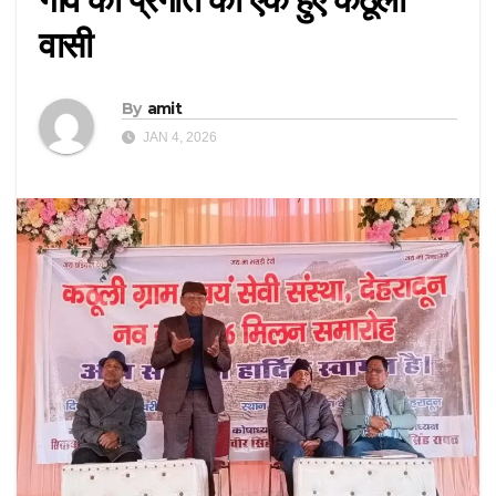
वासी
By
amit
JAN 4, 2026