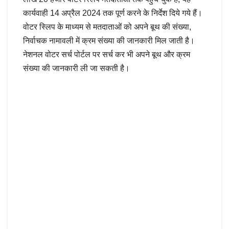
कार्यवाही 14 अप्रैल 2024 तक पूर्ण करने के निर्देश दिये गये हैं।
वोटर स्लिप के माध्यम से मतदाताओं को अपने बूथ की संख्या,
निर्वाचक नामावली में क्रम संख्या की जानकारी मिल जाती है।
नेशनल वोटर सर्च पोर्टल पर सर्च कर भी अपने बूथ और क्रम
संख्या की जानकारी ली जा सकती है।