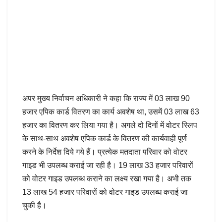
अपर मुख्य निर्वाचन अधिकारी ने कहा कि राज्य में 03 लाख 90
हजार एपिक कार्ड वितरण का कार्य अवशेष था, उसमें 03 लाख 63
हजार का वितरण कर लिया गया है। अगले दो दिनों में वोटर स्लिप
के साथ-साथ अवशेष एपिक कार्ड के वितरण की कार्यवाही पूर्ण
करने के निर्देश दिये गये हैं। प्रत्येक मतदाता परिवार को वोटर
गाइड भी उपलब्ध कराई जा रही है। 19 लाख 33 हजार परिवारों
को वोटर गाइड उपलब्ध कराने का लक्ष्य रखा गया है। अभी तक
13 लाख 54 हजार परिवारों को वोटर गाइड उपलब्ध कराई जा
चुकी है।