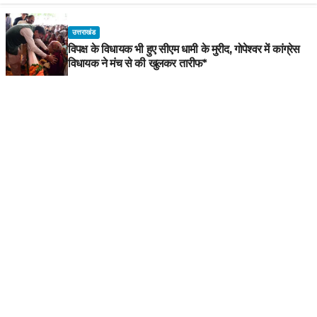
उत्तराखंड
विपक्ष के विधायक भी हुए सीएम धामी के मुरीद, गोपेश्वर में कांग्रेस
विधायक ने मंच से की खुलकर तारीफ*