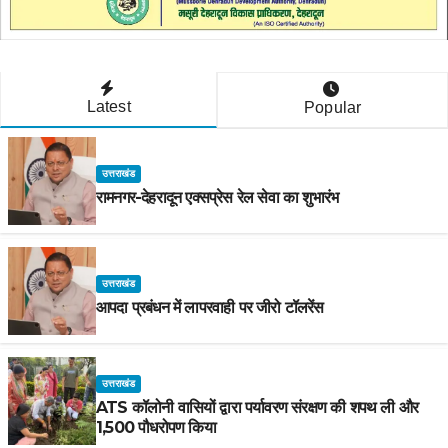
Latest
Popular
उत्तराखंड
रामनगर-देहरादून एक्सप्रेस रेल सेवा का शुभारंभ
उत्तराखंड
आपदा प्रबंधन में लापरवाही पर जीरो टॉलरेंस
उत्तराखंड
ATS कॉलोनी वासियों द्वारा पर्यावरण संरक्षण की शपथ ली और
1,500 पौधरोपण किया