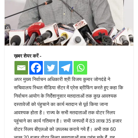
ख़बर शेयर करें -
अपर मुख्य निर्वाचन अधिकारी श्री विजय कुमार जोगदंडे ने
सचिवालय स्थित मीडिया सेंटर में प्रेस ब्रीफिंग करते हुए कहा कि
निर्वाचन आयोग के निर्देशानुसार मतदाताओं तक कुछ आवश्यक
दस्तावेजों को पंहुचाने का कार्य मतदान से पूर्व किया जाना
आवश्यक होता है। राज्य के सभी मतदाताओं तक वोटर स्लिप
पहुंचाने का कार्य गतिमान है। सभी जनपदों में 83 लाख 35 हजार
वोटर स्लिप बीएलओ को उपलब्ध कराये गये हैं। अभी तक 60
लाख 20 हजार वोटर स्लिप मतदाताओं तक पहुंच चुके हैं, यह