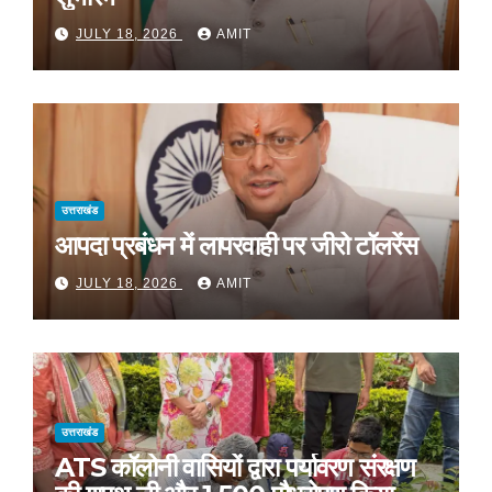
JULY 18, 2026
AMIT
उत्तराखंड
आपदा प्रबंधन में लापरवाही पर जीरो टॉलरेंस
JULY 18, 2026
AMIT
उत्तराखंड
ATS कॉलोनी वासियों द्वारा पर्यावरण संरक्षण