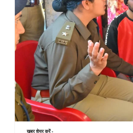
ख़बर शेयर करें -