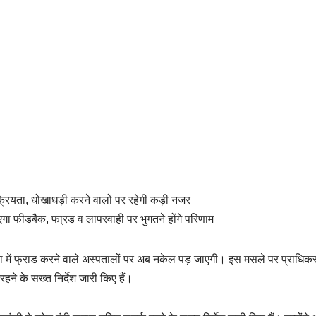
ई सक्रियता, धोखाधड़ी करने वालों पर रहेगी कड़ी नजर
एगा फीडबैक, फा्रड व लापरवाही पर भुगतने होंगे परिणाम
योजना में फ्राड करने वाले अस्पतालों पर अब नकेल पड़ जाएगी। इस मसले पर प्राधिक
रहने के सख्त निर्देश जारी किए हैं।