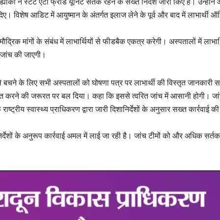
यांकी ने स्टेट एंटी फ्राड यूनिट सतर्क रहने के सख्त निर्देश जारी किए हैं। उन्होंन
ए। विशेष आडिट में आयुष्मान के अंतर्गत इलाज लेने के पूर्व और बाद में लाभार्थी 
द्रिक मांगों के संबंध में लाभार्थियों से फीडबैक एकत्र करेगी। अस्पतालों में लाभार्
 जांच की जाएगी।
 से बचने के लिए सभी अस्पतालों को घोषणा पत्र पर लाभार्थी की विस्तृत जानकारी स
क्षित करने की जरूरत पर बल दिया। कहा कि इससे त्वरित जांच में आसानी होगी। जांच
्रीय स्वास्थ्य प्राधिकरण द्वारा जारी दिशानिर्देशों के अनुसार सख्त कार्रवाई की
्देशों के अनुरूप कार्रवाई अमल में लाई जा रही है। जांच टीमों को और अधिक सर्त