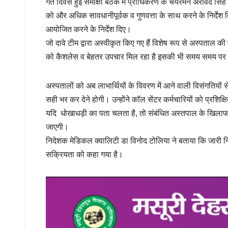
गत दिवस हुई समीक्षा बैठक में प्राधिकरण के चेयरमैन अरविंद सिंह ह्
को और अधिक सावधानीपूर्वक व गुणवत्ता के साथ करने के निर्देश दि
आयोजित करने के निर्देश दिए।
जो दावे टीम द्वारा अस्वीकृत किए गए हैं विशेष रूप से अस्पताल की मौ
को कैशलेस व बेहतर उपचार मिल रहा है इसकी भी समय समय पर
अस्पतालों को अब लाभार्थियों के विवरण में आने वाली विसंगतियों
सही भर कर देने होगी। उन्होंने कॉल सेंटर कर्मचारियों को प्रशि
यदि धोखाधड़ी का पता चलता है, तो संबंधित अस्तपाल के खिलाफ राष्ट
जाएगी।
निदेशक मेडिकल क्वालिटी डा विनोद टोलिया ने बताया कि जारी निर
सक्रियता को कहा गया है।