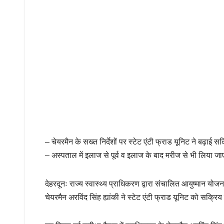
– चेयरमैन के सख्त निर्देशों पर स्टेट एंटी फ्राड यूनिट ने बढ़ा
– अस्पताल में इलाज से पूर्व व इलाज के बाद मरीज से भी लिया जा
देहरदूनः राज्य स्वास्थ्य प्राधिकरण द्वारा संचालित आयुष्मान 
चेयरमैन अरविंद सिंह ह्यांकी ने स्टेट एंटी फ्राड यूनिट को सक्रिय 