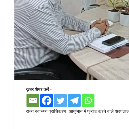
ख़बर शेयर करें -
राज्य स्वास्थ्य प्राधिकरणः आयुष्मान में फ्राड करने वाले अस्पता