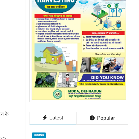
रण के
Latest
Popular
उत्तराखंड