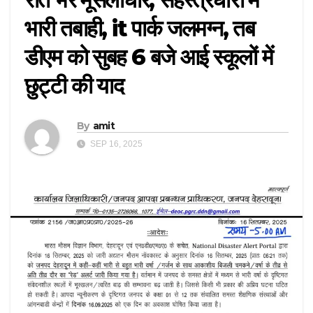
भारी तबाही, it पार्क जलमग्न, तब
डीएम को सुबह 6 बजे आई स्कूलों में
छुट्टी की याद
By
amit
SEP 16, 2025