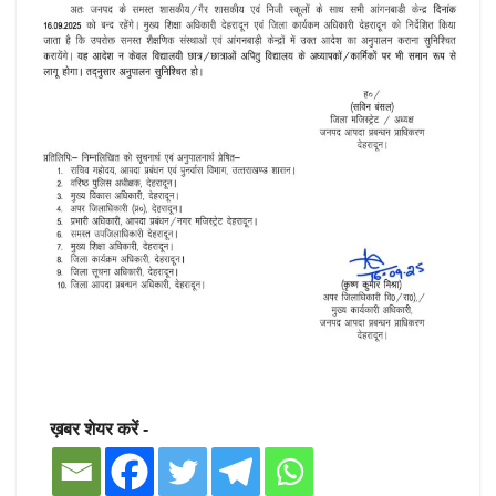
ख़बर शेयर करें -