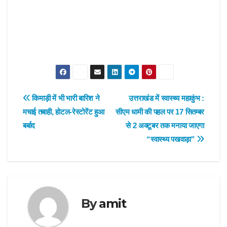
Post
किमाड़ी में भी भारी बारिश ने
उत्तराखंड में स्वास्थ्य महाकुंभ :
मचाई तबाही, होटल-रेस्टोरेंट हुआ
सीएम धामी की पहल पर 17 सितम्बर
navigation
बर्बाद
से 2 अक्टूबर तक मनाया जाएगा
“स्वास्थ्य पखवाड़ा”
By
amit