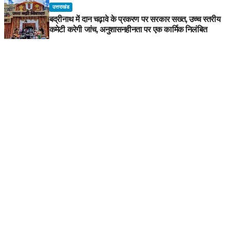
उत्तराखंड
बद्रीनाथ में दान चढ़ावे के प्रकरण पर सरकार सख्त, उच्च स्तरीय
कमेटी करेगी जांच, अनुशासनहीनता पर एक कार्मिक निलंबित